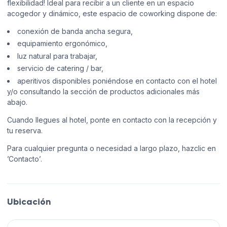
flexibilidad! Ideal para recibir a un cliente en un espacio
acogedor y dinámico, este espacio de coworking dispone de:
conexión de banda ancha segura,
equipamiento ergonómico,
luz natural para trabajar,
servicio de catering / bar,
aperitivos disponibles poniéndose en contacto con el hotel
y/o consultando la sección de productos adicionales más
abajo.
Cuando llegues al hotel, ponte en contacto con la recepción y
tu reserva.
Para cualquier pregunta o necesidad a largo plazo, hazclic en
’Contacto’.
Ubicación