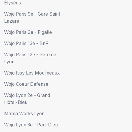
Élysées
Wojo Paris 9e - Gare Saint-
Lazare
Wojo Paris 9e - Pigalle
Wojo Paris 13e - BnF
Wojo Paris 12e - Gare de
Lyon
Wojo Issy Les Moulineaux
Wojo Coeur Défense
Wojo Lyon 2e - Grand
Hôtel-Dieu
Mama Works Lyon
Wojo Lyon 3e - Part-Dieu