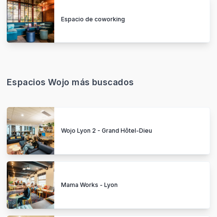
Espacio de coworking
Espacios Wojo más buscados
Wojo Lyon 2 - Grand Hôtel-Dieu
Mama Works - Lyon