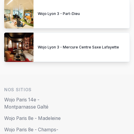
Wojo Lyon 3 - Part-Dieu
Wojo Lyon 3 - Mercure Centre Saxe Lafayette
NOS SITIOS
Wojo Paris 14e -
Montparnasse Gaîté
Wojo Paris 8e - Madeleine
Wojo Paris 8e - Champs-