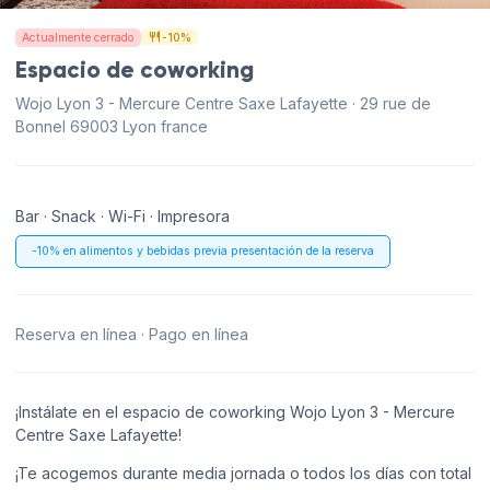
Actualmente cerrado
-10%
Espacio de coworking
Wojo Lyon 3 - Mercure Centre Saxe Lafayette · 29 rue de
Bonnel 69003 Lyon france
Bar · Snack · Wi-Fi · Impresora
-10% en alimentos y bebidas previa presentación de la reserva
Reserva en línea · Pago en línea
¡Instálate en el espacio de coworking Wojo Lyon 3 - Mercure
Centre Saxe Lafayette!
¡Te acogemos durante media jornada o todos los días con total