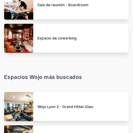
Sala de reunión - Boardroom
Espacio de coworking
Espacios Wojo más buscados
Wojo Lyon 2 - Grand Hôtel-Dieu