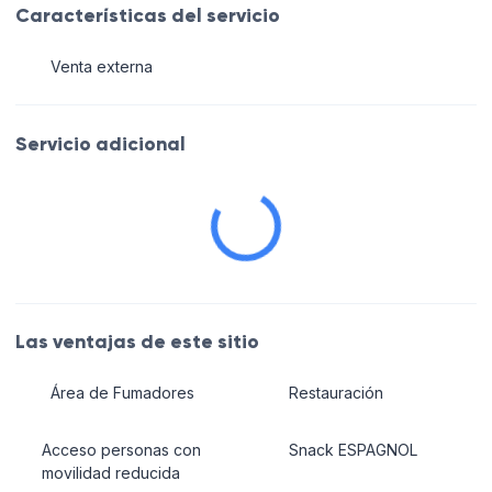
Características del servicio
Venta externa
Servicio adicional
Las ventajas de este sitio
Área de Fumadores
Restauración
Acceso personas con
Snack ESPAGNOL
movilidad reducida