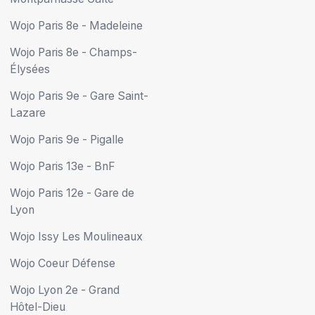
Wojo Paris 8e - Madeleine
Wojo Paris 8e - Champs-
Élysées
Wojo Paris 9e - Gare Saint-
Lazare
Wojo Paris 9e - Pigalle
Wojo Paris 13e - BnF
Wojo Paris 12e - Gare de
Lyon
Wojo Issy Les Moulineaux
Wojo Coeur Défense
Wojo Lyon 2e - Grand
Hôtel-Dieu