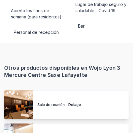
Lugar de trabajo seguro y
Abierto los fines de
saludable - Covid 19
semana (para residentes)
Bar
Personal de recepción
Otros productos disponibles en Wojo Lyon 3 -
Mercure Centre Saxe Lafayette
Sala de reunión - Delage