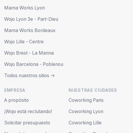
Mama Works Lyon
Wojo Lyon 3e - Part-Dieu
Mama Works Bordeaux
Wojo Lille - Centre
Wojo Brest - La Marina
Wojo Barcelona - Poblenou
Todos nuestros sitios ->
EMPRESA
NUESTRAS CIUDADES
A propósito
Coworking Paris
¡Wojo está reclutando!
Coworking Lyon
Solicitar presupuesto
Coworking Lille