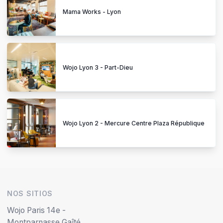
Mama Works - Lyon
Wojo Lyon 3 - Part-Dieu
Wojo Lyon 2 - Mercure Centre Plaza République
NOS SITIOS
Wojo Paris 14e -
Montparnasse Gaîté