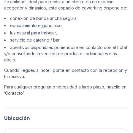
flexibilidad! Ideal para recibir a un cliente en un espacio
acogedor y dinámico, este espacio de coworking dispone de:
conexión de banda ancha segura,
equipamiento ergonómico,
luz natural para trabajar,
servicio de catering / bar,
aperitivos disponibles poniéndose en contacto con el hotel
y/o consultando la sección de productos adicionales más
abajo.
Cuando llegues al hotel, ponte en contacto con la recepción y
tu reserva.
Para cualquier pregunta o necesidad a largo plazo, hazclic en
’Contacto’.
Ubicación