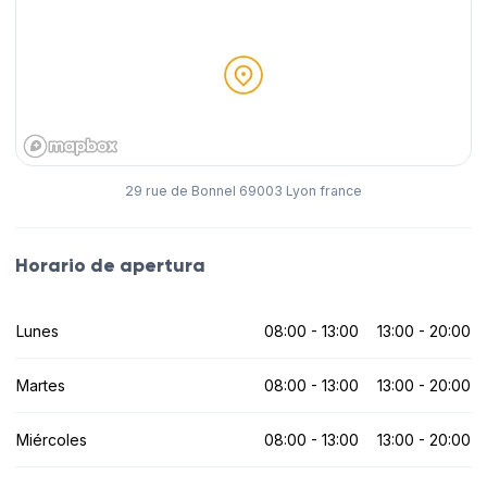
29 rue de Bonnel 69003 Lyon france
Horario de apertura
Lunes
08:00 - 13:00
13:00 - 20:00
Martes
08:00 - 13:00
13:00 - 20:00
Miércoles
08:00 - 13:00
13:00 - 20:00