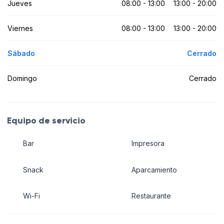
Jueves
08:00 - 13:00
13:00 - 20:00
Viernes
08:00 - 13:00
13:00 - 20:00
Sábado
Cerrado
Domingo
Cerrado
Equipo de servicio
Bar
Impresora
Snack
Aparcamiento
Wi-Fi
Restaurante