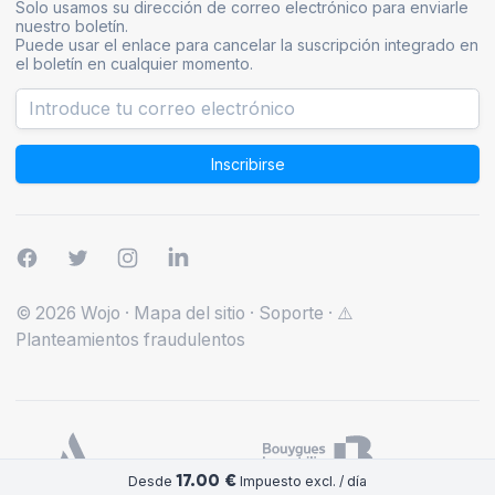
Solo usamos su dirección de correo electrónico para enviarle
nuestro boletín.
Puede usar el enlace para cancelar la suscripción integrado en
el boletín en cualquier momento.
Inscribirse
© 2026 Wojo
·
Mapa del sitio
·
Soporte
·
⚠️
Planteamientos fraudulentos
17.00 €
Desde
Impuesto excl. / día