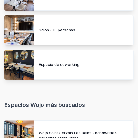
Salon - 10 personas
Espacio de coworking
Espacios Wojo más buscados
Wojo Saint Gervais Les Bains - handwritten