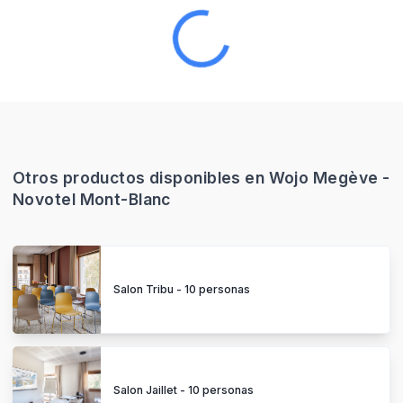
Otros productos disponibles en Wojo Megève -
Novotel Mont-Blanc
Salon Tribu - 10 personas
Salon Jaillet - 10 personas