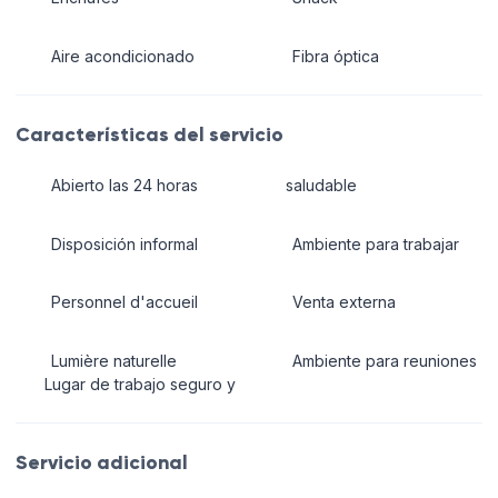
Aire acondicionado
Fibra óptica
Características del servicio
Abierto las 24 horas
saludable
Disposición informal
Ambiente para trabajar
Personnel d'accueil
Venta externa
Lumière naturelle
Ambiente para reuniones
Lugar de trabajo seguro y
Servicio adicional