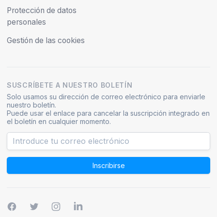
Protección de datos
personales
Gestión de las cookies
SUSCRÍBETE A NUESTRO BOLETÍN
Solo usamos su dirección de correo electrónico para enviarle
nuestro boletín.
Puede usar el enlace para cancelar la suscripción integrado en
el boletín en cualquier momento.
Inscribirse