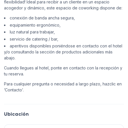
flexibilidad! Ideal para recibir a un cliente en un espacio
acogedor y dinámico, este espacio de coworking dispone de:
conexión de banda ancha segura,
equipamiento ergonómico,
luz natural para trabajar,
servicio de catering / bar,
aperitivos disponibles poniéndose en contacto con el hotel
y/o consultando la sección de productos adicionales más
abajo.
Cuando llegues al hotel, ponte en contacto con la recepción y
tu reserva.
Para cualquier pregunta o necesidad a largo plazo, hazclic en
’Contacto’.
Ubicación