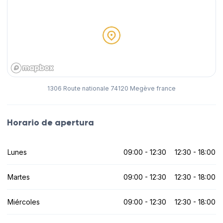
1306 Route nationale 74120 Megève france
Horario de apertura
Lunes
09:00 - 12:30
12:30 - 18:00
Martes
09:00 - 12:30
12:30 - 18:00
Miércoles
09:00 - 12:30
12:30 - 18:00