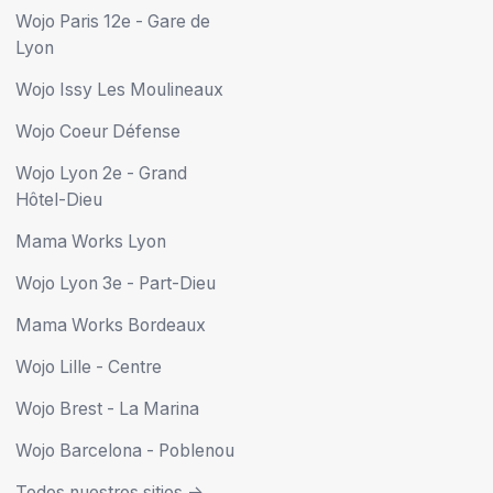
Wojo Paris 12e - Gare de
Lyon
Wojo Issy Les Moulineaux
Wojo Coeur Défense
Wojo Lyon 2e - Grand
Hôtel-Dieu
Mama Works Lyon
Wojo Lyon 3e - Part-Dieu
Mama Works Bordeaux
Wojo Lille - Centre
Wojo Brest - La Marina
Wojo Barcelona - Poblenou
Todos nuestros sitios ->