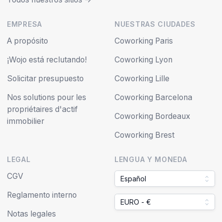
EMPRESA
NUESTRAS CIUDADES
A propósito
Coworking Paris
¡Wojo está reclutando!
Coworking Lyon
Solicitar presupuesto
Coworking Lille
Nos solutions pour les
Coworking Barcelona
propriétaires d'actif
Coworking Bordeaux
immobilier
Coworking Brest
LEGAL
LENGUA Y MONEDA
CGV
Español
Reglamento interno
EURO - €
Notas legales