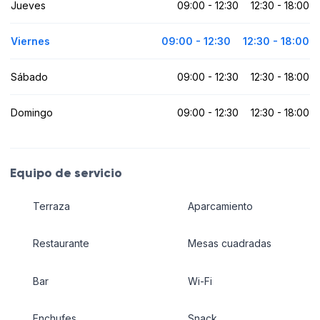
Jueves
09:00 - 12:30
12:30 - 18:00
Viernes
09:00 - 12:30
12:30 - 18:00
Sábado
09:00 - 12:30
12:30 - 18:00
Domingo
09:00 - 12:30
12:30 - 18:00
Equipo de servicio
Terraza
Aparcamiento
Restaurante
Mesas cuadradas
Bar
Wi-Fi
Enchufes
Snack