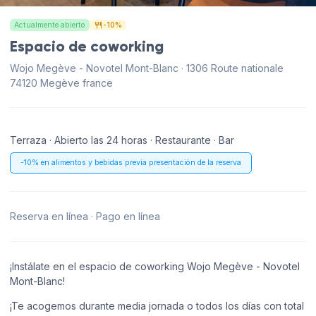
Actualmente abierto
-10%
Espacio de coworking
Wojo Megève - Novotel Mont-Blanc · 1306 Route nationale
74120 Megève france
Terraza · Abierto las 24 horas · Restaurante · Bar
-10% en alimentos y bebidas previa presentación de la reserva
Reserva en línea · Pago en línea
¡Instálate en el espacio de coworking Wojo Megève - Novotel
Mont-Blanc!
¡Te acogemos durante media jornada o todos los días con total