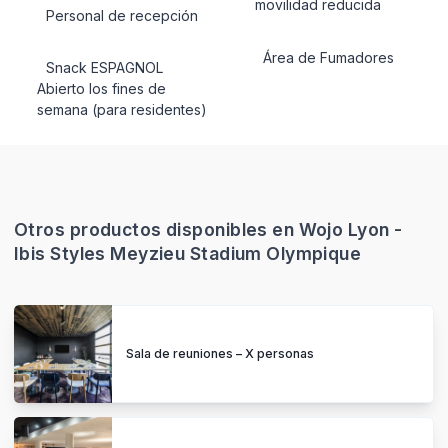
movilidad reducida
Personal de recepción
Área de Fumadores
Snack ESPAGNOL
Abierto los fines de
semana (para residentes)
Otros productos disponibles en Wojo Lyon -
Ibis Styles Meyzieu Stadium Olympique
Sala de reuniones – X personas