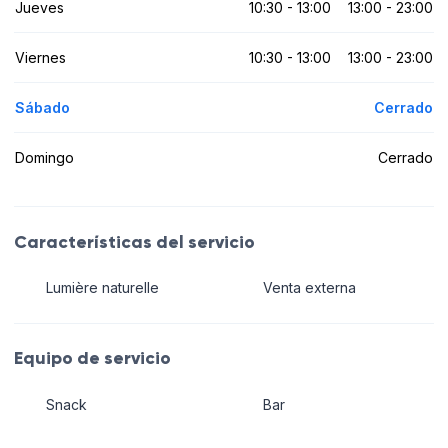
Jueves
10:30 - 13:00
13:00 - 23:00
Viernes
10:30 - 13:00
13:00 - 23:00
Sábado
Cerrado
Domingo
Cerrado
Características del servicio
Lumière naturelle
Venta externa
Equipo de servicio
Snack
Bar