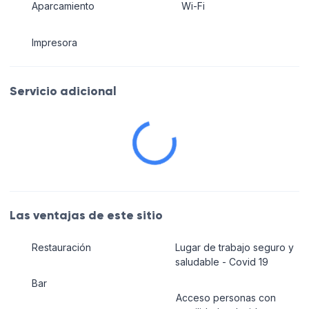
Aparcamiento
Wi-Fi
Impresora
Servicio adicional
Las ventajas de este sitio
Restauración
Lugar de trabajo seguro y
saludable - Covid 19
Bar
Acceso personas con