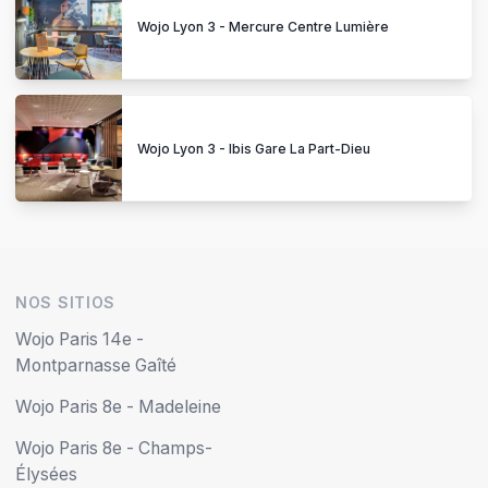
Wojo Lyon 3 - Mercure Centre Lumière
Wojo Lyon 3 - Ibis Gare La Part-Dieu
NOS SITIOS
Wojo Paris 14e -
Montparnasse Gaîté
Wojo Paris 8e - Madeleine
Wojo Paris 8e - Champs-
Élysées