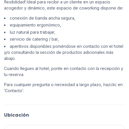
flexibilidad! Ideal para recibir a un cliente en un espacio
acogedor y dinámico, este espacio de coworking dispone de:
conexión de banda ancha segura,
equipamiento ergonómico,
luz natural para trabajar,
servicio de catering / bar,
aperitivos disponibles poniéndose en contacto con el hotel
y/o consultando la sección de productos adicionales más
abajo.
Cuando llegues al hotel, ponte en contacto con la recepción y
tu reserva.
Para cualquier pregunta o necesidad a largo plazo, hazclic en
’Contacto’.
Ubicación