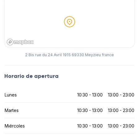
2 Bis rue du 24 Avril 1915 69330 Meyzieu france
Horario de apertura
Lunes
10:30 - 13:00
13:00 - 23:00
Martes
10:30 - 13:00
13:00 - 23:00
Miércoles
10:30 - 13:00
13:00 - 23:00