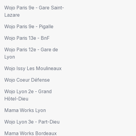
Wojo Paris 9e - Gare Saint-
Lazare
Wojo Paris 9e - Pigalle
Wojo Paris 13e - BnF
Wojo Paris 12e - Gare de
Lyon
Wojo Issy Les Moulineaux
Wojo Coeur Défense
Wojo Lyon 2e - Grand
Hôtel-Dieu
Mama Works Lyon
Wojo Lyon 3e - Part-Dieu
Mama Works Bordeaux