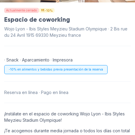
Actualmente cerrado
-10%
Espacio de coworking
Wojo Lyon - Ibis Styles Meyzieu Stadium Olympique · 2 Bis rue
du 24 Avril 1915 69330 Meyzieu france
· Snack · Aparcamiento · Impresora
-10% en alimentos y bebidas previa presentación de la reserva
Reserva en línea · Pago en línea
¡Instálate en el espacio de coworking Wojo Lyon - Ibis Styles
Meyzieu Stadium Olympique!
¡Te acogemos durante media jornada o todos los días con total