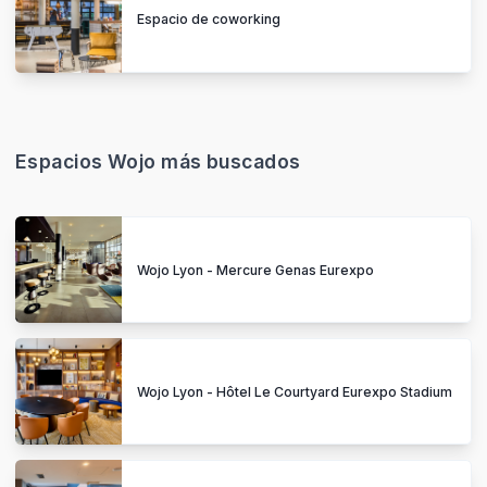
Espacio de coworking
Espacios Wojo más buscados
Wojo Lyon - Mercure Genas Eurexpo
Wojo Lyon - Hôtel Le Courtyard Eurexpo Stadium