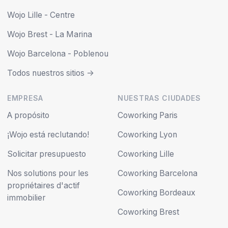
Wojo Lille - Centre
Wojo Brest - La Marina
Wojo Barcelona - Poblenou
Todos nuestros sitios ->
EMPRESA
NUESTRAS CIUDADES
A propósito
Coworking Paris
¡Wojo está reclutando!
Coworking Lyon
Solicitar presupuesto
Coworking Lille
Nos solutions pour les
Coworking Barcelona
propriétaires d'actif
Coworking Bordeaux
immobilier
Coworking Brest