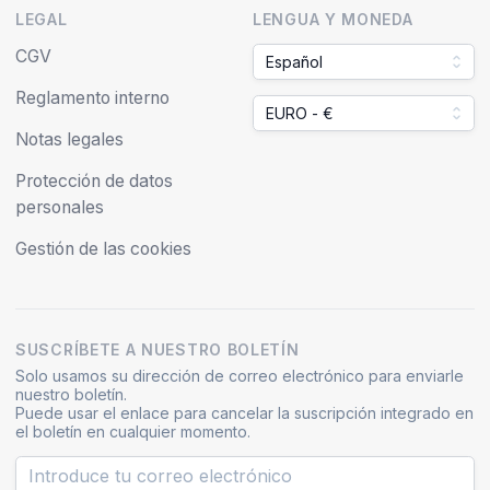
LEGAL
LENGUA Y MONEDA
CGV
Español
Reglamento interno
EURO - €
Notas legales
Protección de datos
personales
Gestión de las cookies
SUSCRÍBETE A NUESTRO BOLETÍN
Solo usamos su dirección de correo electrónico para enviarle
nuestro boletín.
Puede usar el enlace para cancelar la suscripción integrado en
el boletín en cualquier momento.