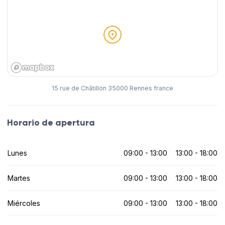
15 rue de Châtillon 35000 Rennes france
Horario de apertura
Lunes
09:00 - 13:00
13:00 - 18:00
Martes
09:00 - 13:00
13:00 - 18:00
Miércoles
09:00 - 13:00
13:00 - 18:00