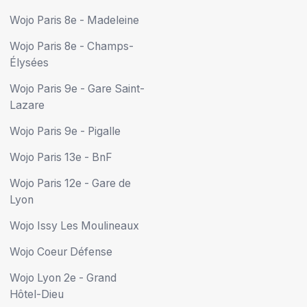
Wojo Paris 8e - Madeleine
Wojo Paris 8e - Champs-
Élysées
Wojo Paris 9e - Gare Saint-
Lazare
Wojo Paris 9e - Pigalle
Wojo Paris 13e - BnF
Wojo Paris 12e - Gare de
Lyon
Wojo Issy Les Moulineaux
Wojo Coeur Défense
Wojo Lyon 2e - Grand
Hôtel-Dieu