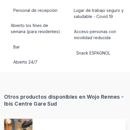
Personal de recepción
Lugar de trabajo seguro y
saludable - Covid 19
Abierto los fines de
semana (para residentes)
Acceso personas con
movilidad reducida
Bar
Snack ESPAGNOL
Abierto 24/7
Otros productos disponibles en Wojo Rennes -
Ibis Centre Gare Sud