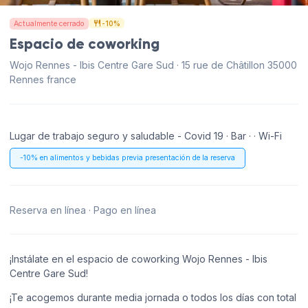
Actualmente cerrado
-10%
Espacio de coworking
Wojo Rennes - Ibis Centre Gare Sud · 15 rue de Châtillon 35000
Rennes france
Lugar de trabajo seguro y saludable - Covid 19 · Bar · · Wi-Fi
-10% en alimentos y bebidas previa presentación de la reserva
Reserva en línea · Pago en línea
¡Instálate en el espacio de coworking Wojo Rennes - Ibis
Centre Gare Sud!
¡Te acogemos durante media jornada o todos los días con total