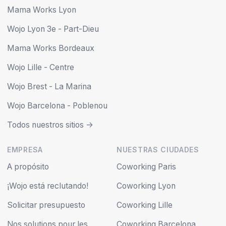
Mama Works Lyon
Wojo Lyon 3e - Part-Dieu
Mama Works Bordeaux
Wojo Lille - Centre
Wojo Brest - La Marina
Wojo Barcelona - Poblenou
Todos nuestros sitios ->
EMPRESA
NUESTRAS CIUDADES
A propósito
Coworking Paris
¡Wojo está reclutando!
Coworking Lyon
Solicitar presupuesto
Coworking Lille
Nos solutions pour les
Coworking Barcelona