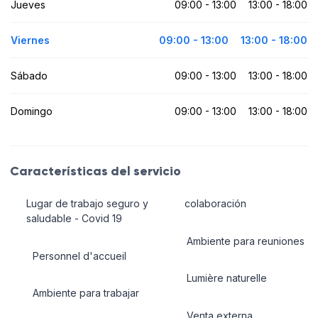
Jueves
09:00 - 13:00
13:00 - 18:00
Viernes
09:00 - 13:00
13:00 - 18:00
Sábado
09:00 - 13:00
13:00 - 18:00
Domingo
09:00 - 13:00
13:00 - 18:00
Características del servicio
Lugar de trabajo seguro y
colaboración
saludable - Covid 19
Ambiente para reuniones
Personnel d'accueil
Lumière naturelle
Ambiente para trabajar
Venta externa