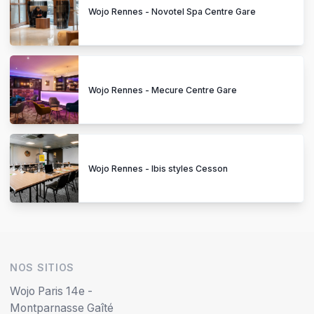
Wojo Rennes - Novotel Spa Centre Gare
Wojo Rennes - Mecure Centre Gare
Wojo Rennes - Ibis styles Cesson
NOS SITIOS
Wojo Paris 14e -
Montparnasse Gaîté