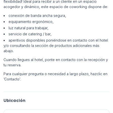
flexibilidad! Ideal para recibir a un cliente en un espacio
acogedor y dinámico, este espacio de coworking dispone de:
conexión de banda ancha segura,
equipamiento ergonómico,
luz natural para trabajar,
servicio de catering / bar,
aperitivos disponibles poniéndose en contacto con el hotel
y/o consultando la sección de productos adicionales más
abajo.
Cuando llegues al hotel, ponte en contacto con la recepción y
tu reserva.
Para cualquier pregunta o necesidad a largo plazo, hazclic en
’Contacto’.
Ubicación