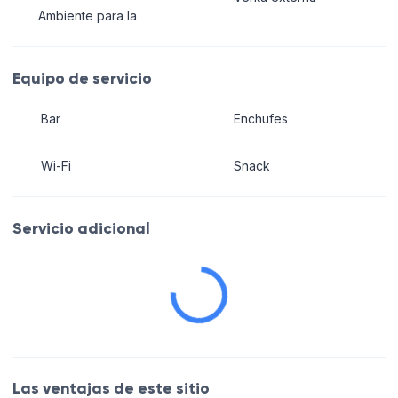
Ambiente para la
Equipo de servicio
Bar
Enchufes
Wi-Fi
Snack
Servicio adicional
Las ventajas de este sitio