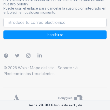
nuestro boletín.
Puede usar el enlace para cancelar la suscripción integrado en
el boletín en cualquier momento.
Inscribirse
© 2026 Wojo
·
Mapa del sitio
·
Soporte
·
⚠️
Planteamientos fraudulentos
20.00 €
Desde
Impuesto excl. / día