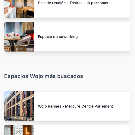
Sala de reunión - Triskell - 10 personas
Espacio de coworking
Espacios Wojo más buscados
Wojo Rennes - Mercure Centre Parlement