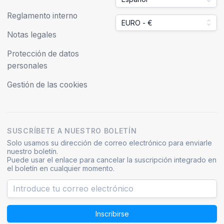
Reglamento interno
EURO - €
Notas legales
Protección de datos
personales
Gestión de las cookies
SUSCRÍBETE A NUESTRO BOLETÍN
Solo usamos su dirección de correo electrónico para enviarle
nuestro boletín.
Puede usar el enlace para cancelar la suscripción integrado en
el boletín en cualquier momento.
Inscribirse