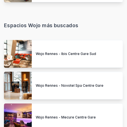
Espacios Wojo más buscados
Wojo Rennes - Ibis Centre Gare Sud
Wojo Rennes - Novotel Spa Centre Gare
Wojo Rennes - Mecure Centre Gare