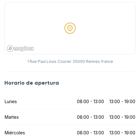
1 Rue Paul Louis Courier 35000 Rennes france
Horario de apertura
Lunes
08:00 - 13:00
13:00 - 19:00
Martes
08:00 - 13:00
13:00 - 19:00
Miércoles
08:00 - 13:00
13:00 - 19:00