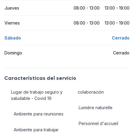
Jueves
08:00 - 13:00
13:00 - 19:00
Viernes
08:00 - 13:00
13:00 - 19:00
Sábado
Cerrado
Domingo
Cerrado
Características del servicio
Lugar de trabajo seguro y
colaboración
saludable - Covid 19
Lumière naturelle
Ambiente para reuniones
Personnel d'accueil
Ambiente para trabajar