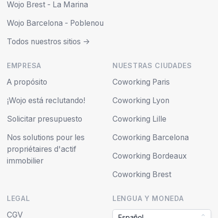
Wojo Brest - La Marina
Wojo Barcelona - Poblenou
Todos nuestros sitios ->
EMPRESA
NUESTRAS CIUDADES
A propósito
Coworking Paris
¡Wojo está reclutando!
Coworking Lyon
Solicitar presupuesto
Coworking Lille
Nos solutions pour les
Coworking Barcelona
propriétaires d'actif
Coworking Bordeaux
immobilier
Coworking Brest
LEGAL
LENGUA Y MONEDA
CGV
Español