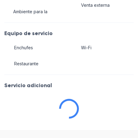
Venta externa
Ambiente para la
Equipo de servicio
Enchufes
Wi-Fi
Restaurante
Servicio adicional