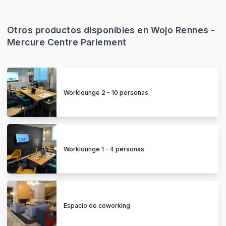
Otros productos disponibles en Wojo Rennes -
Mercure Centre Parlement
Worklounge 2 - 10 personas
Worklounge 1 - 4 personas
Espacio de coworking