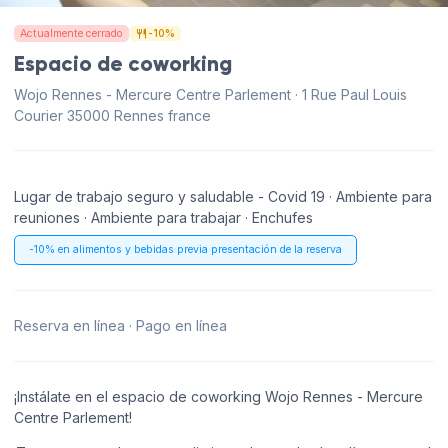
Actualmente cerrado
-10%
Espacio de coworking
Wojo Rennes - Mercure Centre Parlement · 1 Rue Paul Louis
Courier 35000 Rennes france
Lugar de trabajo seguro y saludable - Covid 19 · Ambiente para
reuniones · Ambiente para trabajar · Enchufes
-10% en alimentos y bebidas previa presentación de la reserva
Reserva en línea · Pago en línea
¡Instálate en el espacio de coworking Wojo Rennes - Mercure
Centre Parlement!