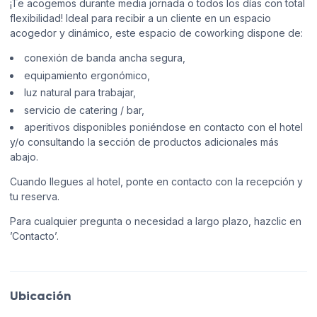
¡Te acogemos durante media jornada o todos los días con total
flexibilidad! Ideal para recibir a un cliente en un espacio
acogedor y dinámico, este espacio de coworking dispone de:
conexión de banda ancha segura,
equipamiento ergonómico,
luz natural para trabajar,
servicio de catering / bar,
aperitivos disponibles poniéndose en contacto con el hotel
y/o consultando la sección de productos adicionales más
abajo.
Cuando llegues al hotel, ponte en contacto con la recepción y
tu reserva.
Para cualquier pregunta o necesidad a largo plazo, hazclic en
’Contacto’.
Ubicación