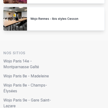
Wojo Rennes - Ibis styles Cesson
NOS SITIOS
Wojo Paris 14e -
Montparnasse Gaîté
Wojo Paris 8e - Madeleine
Wojo Paris 8e - Champs-
Élysées
Wojo Paris 9e - Gare Saint-
Lazare