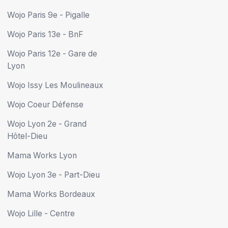
Wojo Paris 9e - Pigalle
Wojo Paris 13e - BnF
Wojo Paris 12e - Gare de
Lyon
Wojo Issy Les Moulineaux
Wojo Coeur Défense
Wojo Lyon 2e - Grand
Hôtel-Dieu
Mama Works Lyon
Wojo Lyon 3e - Part-Dieu
Mama Works Bordeaux
Wojo Lille - Centre