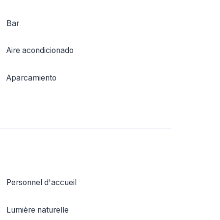
Bar
Aire acondicionado
Aparcamiento
Personnel d'accueil
Lumière naturelle