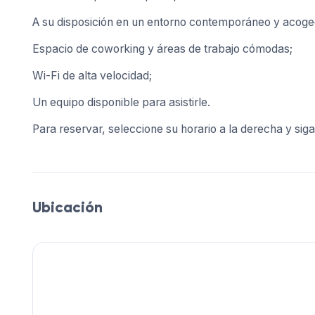
A su disposición en un entorno contemporáneo y acoge
Espacio de coworking y áreas de trabajo cómodas;
Wi-Fi de alta velocidad;
Un equipo disponible para asistirle.
Para reservar, seleccione su horario a la derecha y siga
Ubicación