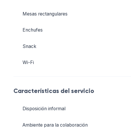
Mesas rectangulares
Enchufes
Snack
Wi-Fi
Características del servicio
Disposición informal
Ambiente para la colaboración