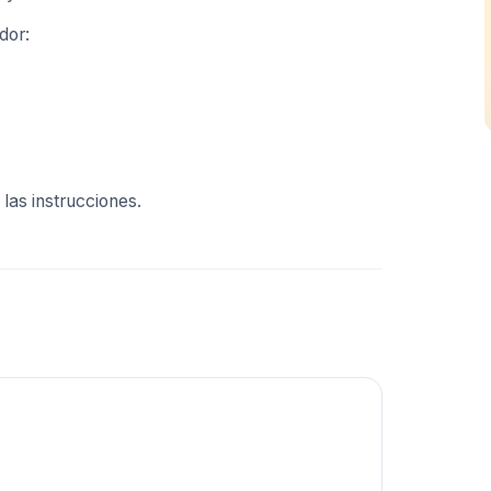
dor:
 las instrucciones.