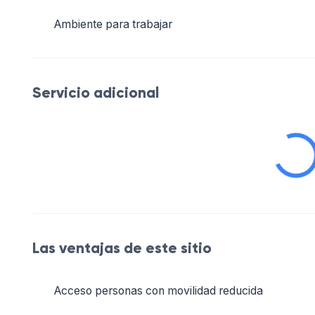
Ambiente para trabajar
Servicio adicional
Las ventajas de este sitio
Acceso personas con movilidad reducida