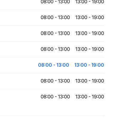
08:00 - 13:00
13:00 - 19:00
08:00 - 13:00
13:00 - 19:00
08:00 - 13:00
13:00 - 19:00
08:00 - 13:00
13:00 - 19:00
08:00 - 13:00
13:00 - 19:00
08:00 - 13:00
13:00 - 19:00
08:00 - 13:00
13:00 - 19:00