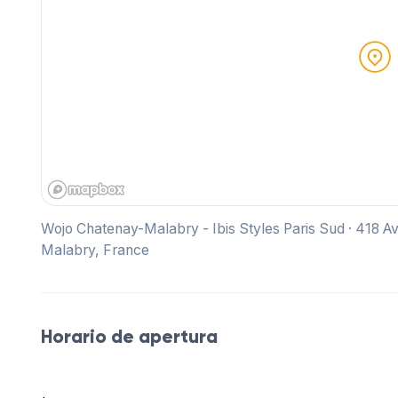
Wojo Chatenay-Malabry - Ibis Styles Paris Sud · 418 Av
Malabry, France
Horario de apertura