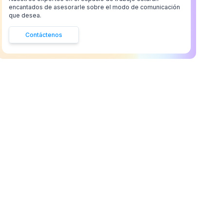
encantados de asesorarle sobre el modo de comunicación
que desea.
Contáctenos