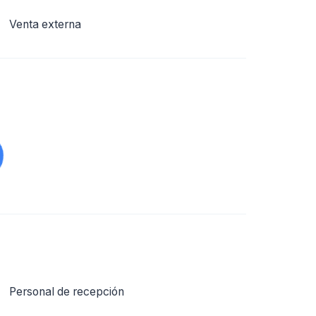
Venta externa
Personal de recepción