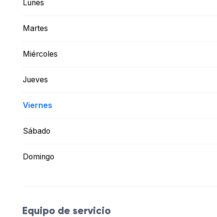
Lunes
Martes
Miércoles
Jueves
Viernes
Sábado
Domingo
Equipo de servicio