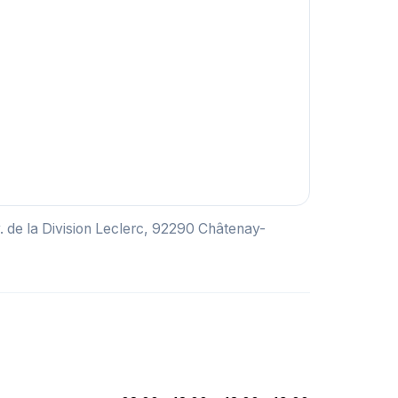
. de la Division Leclerc, 92290 Châtenay-