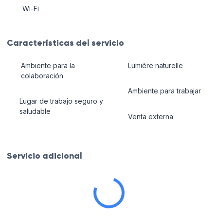
Wi-Fi
Características del servicio
Ambiente para la
Lumière naturelle
colaboración
Ambiente para trabajar
Lugar de trabajo seguro y
saludable
Venta externa
Servicio adicional