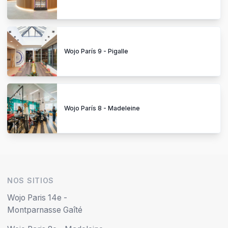
Wojo París 9 - Pigalle
Wojo París 8 - Madeleine
NOS SITIOS
Wojo Paris 14e -
Montparnasse Gaîté