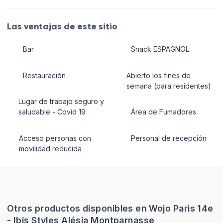
Las ventajas de este sitio
Bar
Snack ESPAGNOL
Restauración
Abierto los fines de
semana (para residentes)
Lugar de trabajo seguro y
saludable - Covid 19
Área de Fumadores
Acceso personas con
Personal de recepción
movilidad reducida
Otros productos disponibles en Wojo Paris 14e
- Ibis Styles Alésia Montparnasse