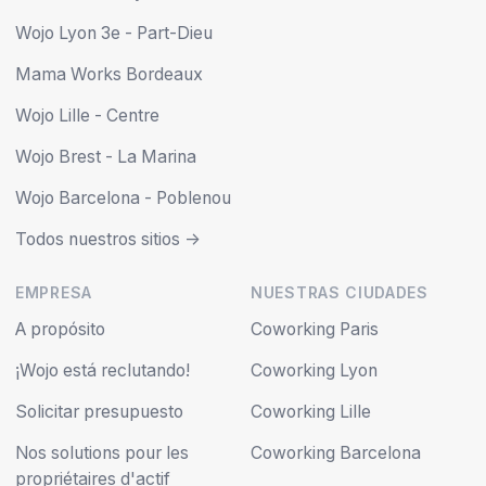
Wojo Lyon 3e - Part-Dieu
Mama Works Bordeaux
Wojo Lille - Centre
Wojo Brest - La Marina
Wojo Barcelona - Poblenou
Todos nuestros sitios ->
EMPRESA
NUESTRAS CIUDADES
A propósito
Coworking Paris
¡Wojo está reclutando!
Coworking Lyon
Solicitar presupuesto
Coworking Lille
Nos solutions pour les
Coworking Barcelona
propriétaires d'actif