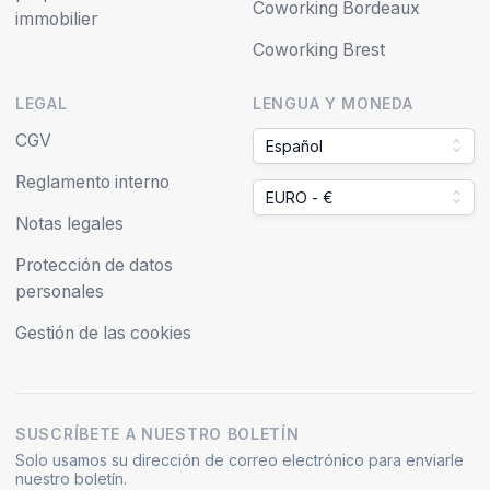
Coworking Bordeaux
immobilier
Coworking Brest
LEGAL
LENGUA Y MONEDA
CGV
Español
Reglamento interno
EURO - €
Notas legales
Protección de datos
personales
Gestión de las cookies
SUSCRÍBETE A NUESTRO BOLETÍN
Solo usamos su dirección de correo electrónico para enviarle
nuestro boletín.