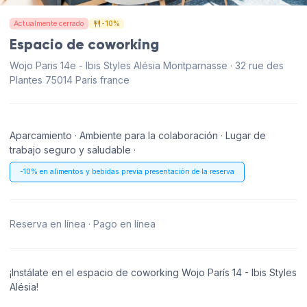
Actualmente cerrado
-10%
Espacio de coworking
Wojo Paris 14e - Ibis Styles Alésia Montparnasse · 32 rue des
Plantes 75014 Paris france
Aparcamiento · Ambiente para la colaboración · Lugar de
trabajo seguro y saludable ·
-10% en alimentos y bebidas previa presentación de la reserva
Reserva en línea · Pago en línea
¡Instálate en el espacio de coworking Wojo París 14 - Ibis Styles
Alésia!