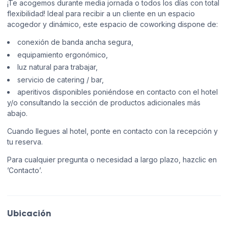
¡Te acogemos durante media jornada o todos los días con total
flexibilidad! Ideal para recibir a un cliente en un espacio
acogedor y dinámico, este espacio de coworking dispone de:
conexión de banda ancha segura,
equipamiento ergonómico,
luz natural para trabajar,
servicio de catering / bar,
aperitivos disponibles poniéndose en contacto con el hotel
y/o consultando la sección de productos adicionales más
abajo.
Cuando llegues al hotel, ponte en contacto con la recepción y
tu reserva.
Para cualquier pregunta o necesidad a largo plazo, hazclic en
’Contacto’.
Ubicación