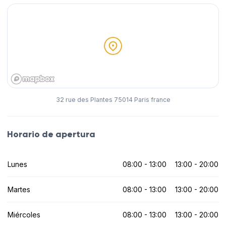
32 rue des Plantes 75014 Paris france
Horario de apertura
Lunes
08:00 - 13:00
13:00 - 20:00
Martes
08:00 - 13:00
13:00 - 20:00
Miércoles
08:00 - 13:00
13:00 - 20:00