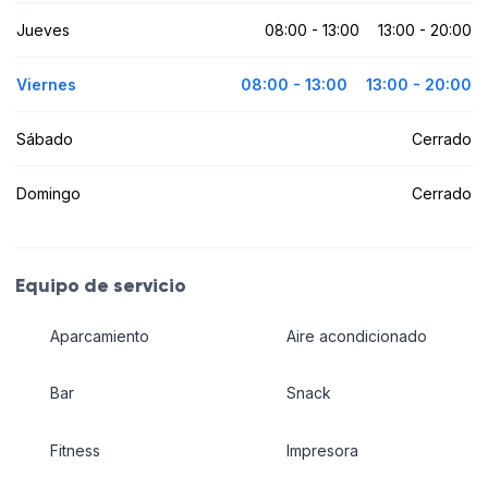
Jueves
08:00 - 13:00
13:00 - 20:00
Viernes
08:00 - 13:00
13:00 - 20:00
Sábado
Cerrado
Domingo
Cerrado
Equipo de servicio
Aparcamiento
Aire acondicionado
Bar
Snack
Fitness
Impresora