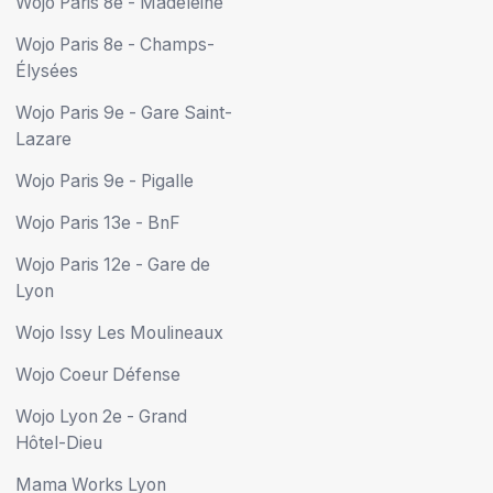
Wojo Paris 8e - Madeleine
Wojo Paris 8e - Champs-
Élysées
Wojo Paris 9e - Gare Saint-
Lazare
Wojo Paris 9e - Pigalle
Wojo Paris 13e - BnF
Wojo Paris 12e - Gare de
Lyon
Wojo Issy Les Moulineaux
Wojo Coeur Défense
Wojo Lyon 2e - Grand
Hôtel-Dieu
Mama Works Lyon