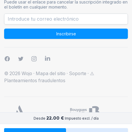
Puede usar el enlace para cancelar la suscripción integrado en
el boletín en cualquier momento.
Inscribirse
© 2026 Wojo
·
Mapa del sitio
·
Soporte
·
⚠️
Planteamientos fraudulentos
22.00 €
Desde
Impuesto excl. / día