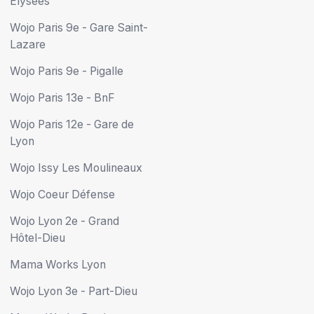
Élysées
Wojo Paris 9e - Gare Saint-
Lazare
Wojo Paris 9e - Pigalle
Wojo Paris 13e - BnF
Wojo Paris 12e - Gare de
Lyon
Wojo Issy Les Moulineaux
Wojo Coeur Défense
Wojo Lyon 2e - Grand
Hôtel-Dieu
Mama Works Lyon
Wojo Lyon 3e - Part-Dieu