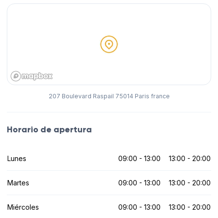
207 Boulevard Raspail 75014 Paris france
Horario de apertura
Lunes
09:00 - 13:00
13:00 - 20:00
Martes
09:00 - 13:00
13:00 - 20:00
Miércoles
09:00 - 13:00
13:00 - 20:00