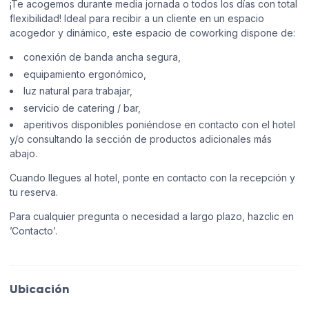
¡Te acogemos durante media jornada o todos los días con total
flexibilidad! Ideal para recibir a un cliente en un espacio
acogedor y dinámico, este espacio de coworking dispone de:
conexión de banda ancha segura,
equipamiento ergonómico,
luz natural para trabajar,
servicio de catering / bar,
aperitivos disponibles poniéndose en contacto con el hotel
y/o consultando la sección de productos adicionales más
abajo.
Cuando llegues al hotel, ponte en contacto con la recepción y
tu reserva.
Para cualquier pregunta o necesidad a largo plazo, hazclic en
’Contacto’.
Ubicación