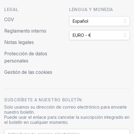
LEGAL
LENGUA Y MONEDA
CGV
Español
Reglamento interno
EURO - €
Notas legales
Protección de datos
personales
Gestión de las cookies
SUSCRÍBETE A NUESTRO BOLETÍN
Solo usamos su dirección de correo electrónico para enviarle
nuestro boletín.
Puede usar el enlace para cancelar la suscripción integrado en
el boletín en cualquier momento.