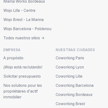
Mama Works Bordeaux
Wojo Lille - Centre
Wojo Brest - La Marina
Wojo Barcelona - Poblenou
Todos nuestros sitios ->
EMPRESA
NUESTRAS CIUDADES
A propósito
Coworking Paris
¡Wojo está reclutando!
Coworking Lyon
Solicitar presupuesto
Coworking Lille
Nos solutions pour les
Coworking Barcelona
propriétaires d'actif
Coworking Bordeaux
immobilier
Coworking Brest