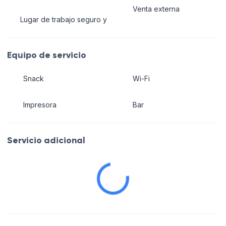
Venta externa
Lugar de trabajo seguro y
Equipo de servicio
Snack
Wi-Fi
Impresora
Bar
Servicio adicional