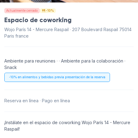
Actualmente cerrado
-10%
Espacio de coworking
Wojo París 14 - Mercure Raspail · 207 Boulevard Raspail 75014
Paris france
Ambiente para reuniones · · Ambiente para la colaboración ·
Snack
-10% en alimentos y bebidas previa presentación de la reserva
Reserva en línea · Pago en línea
¡Instálate en el espacio de coworking Wojo París 14 - Mercure
Raspail!