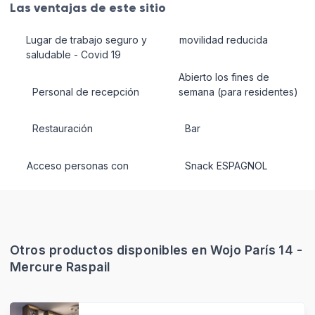
Las ventajas de este sitio
Lugar de trabajo seguro y
movilidad reducida
saludable - Covid 19
Abierto los fines de
Personal de recepción
semana (para residentes)
Restauración
Bar
Acceso personas con
Snack ESPAGNOL
Otros productos disponibles en Wojo París 14 -
Mercure Raspail