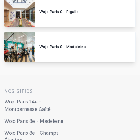
Wojo París 9 - Pigalle
Wojo París 8 - Madeleine
NOS SITIOS
Wojo Paris 14e -
Montparnasse Gaîté
Wojo Paris 8e - Madeleine
Wojo Paris 8e - Champs-