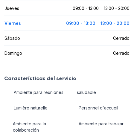
Jueves
09:00 - 13:00
13:00 - 20:00
Viernes
09:00 - 13:00
13:00 - 20:00
Sábado
Cerrado
Domingo
Cerrado
Características del servicio
Ambiente para reuniones
saludable
Lumière naturelle
Personnel d'accueil
Ambiente para la
Ambiente para trabajar
colaboración