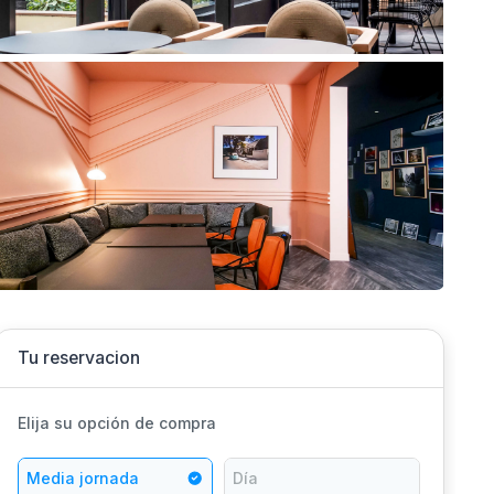
Tu reservacion
Elija su opción de compra
Media jornada
Día