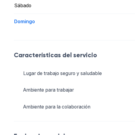
Sábado
Domingo
Características del servicio
Lugar de trabajo seguro y saludable
Ambiente para trabajar
Ambiente para la colaboración