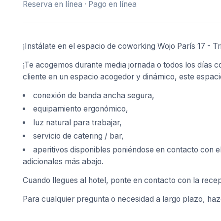
Reserva en línea · Pago en línea
¡Instálate en el espacio de coworking Wojo París 17 - Tr
¡Te acogemos durante media jornada o todos los días con 
cliente en un espacio acogedor y dinámico, este espac
conexión de banda ancha segura,
equipamiento ergonómico,
luz natural para trabajar,
servicio de catering / bar,
aperitivos disponibles poniéndose en contacto con e
adicionales más abajo.
Cuando llegues al hotel, ponte en contacto con la recep
Para cualquier pregunta o necesidad a largo plazo, hazc