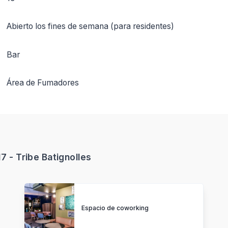
Abierto los fines de semana (para residentes)
Bar
Área de Fumadores
7 - Tribe Batignolles
Espacio de coworking