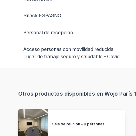
Snack ESPAGNOL
Personal de recepción
Acceso personas con movilidad reducida
Lugar de trabajo seguro y saludable - Covid
Otros productos disponibles en Wojo París 1
Sala de reunión - 8 personas