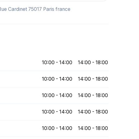
 Rue Cardinet 75017 Paris france
10:00 - 14:00
14:00 - 18:00
10:00 - 14:00
14:00 - 18:00
10:00 - 14:00
14:00 - 18:00
10:00 - 14:00
14:00 - 18:00
10:00 - 14:00
14:00 - 18:00