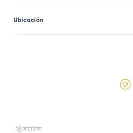
Ubicación