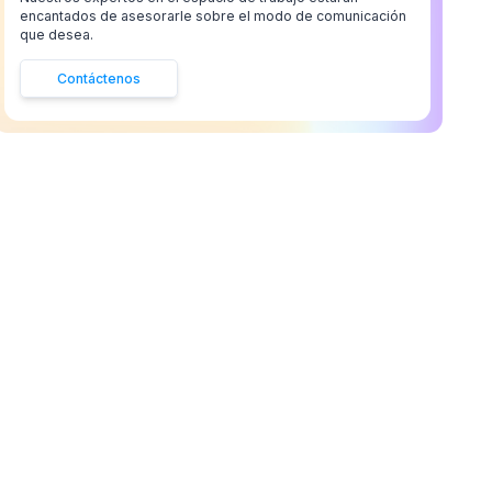
encantados de asesorarle sobre el modo de comunicación
que desea.
Contáctenos