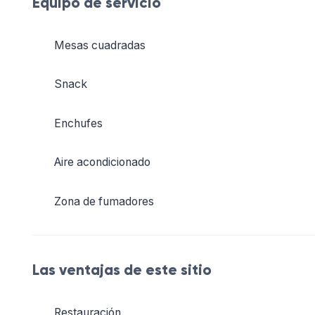
Equipo de servicio
Mesas cuadradas
Snack
Enchufes
Aire acondicionado
Zona de fumadores
Las ventajas de este sitio
Restauración