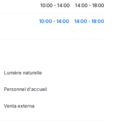
10:00 - 14:00
14:00 - 18:00
10:00 - 14:00
14:00 - 18:00
Lumière naturelle
Personnel d'accueil
Venta externa