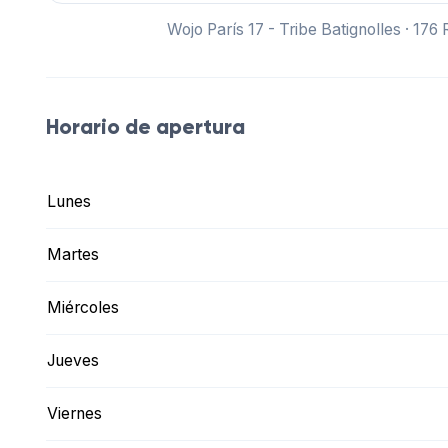
Wojo París 17 - Tribe Batignolles · 176
Horario de apertura
Lunes
Martes
Miércoles
Jueves
Viernes