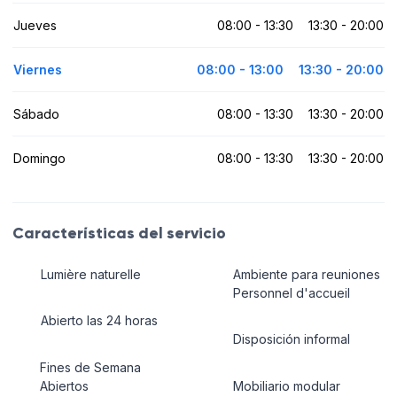
Jueves
08:00 - 13:30
13:30 - 20:00
Viernes
08:00 - 13:00
13:30 - 20:00
Sábado
08:00 - 13:30
13:30 - 20:00
Domingo
08:00 - 13:30
13:30 - 20:00
Características del servicio
Lumière naturelle
Ambiente para reuniones
Personnel d'accueil
Abierto las 24 horas
Disposición informal
Fines de Semana
Abiertos
Mobiliario modular