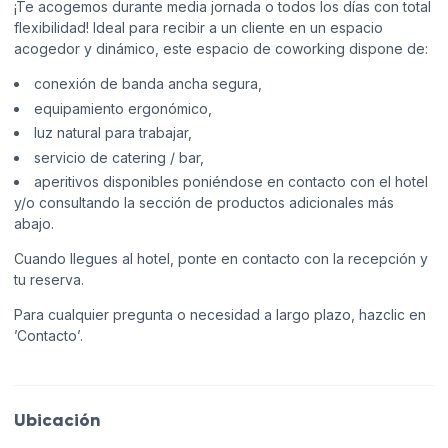
¡Te acogemos durante media jornada o todos los días con total
flexibilidad! Ideal para recibir a un cliente en un espacio
acogedor y dinámico, este espacio de coworking dispone de:
conexión de banda ancha segura,
equipamiento ergonómico,
luz natural para trabajar,
servicio de catering / bar,
aperitivos disponibles poniéndose en contacto con el hotel
y/o consultando la sección de productos adicionales más
abajo.
Cuando llegues al hotel, ponte en contacto con la recepción y
tu reserva.
Para cualquier pregunta o necesidad a largo plazo, hazclic en
’Contacto’.
Ubicación