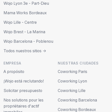
Wojo Lyon 3e - Part-Dieu
Mama Works Bordeaux
Wojo Lille - Centre
Wojo Brest - La Marina
Wojo Barcelona - Poblenou
Todos nuestros sitios ->
EMPRESA
NUESTRAS CIUDADES
A propósito
Coworking Paris
¡Wojo está reclutando!
Coworking Lyon
Solicitar presupuesto
Coworking Lille
Nos solutions pour les
Coworking Barcelona
propriétaires d'actif
Coworking Bordeaux