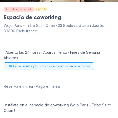
Actualmente cerrado
-10%
Espacio de coworking
Wojo Paris - Tribe Saint Ouen · 33 Boulevard Jean Jaurès
93400 Paris france
· Abierto las 24 horas · Aparcamiento · Fines de Semana
Abiertos
-10% en alimentos y bebidas previa presentación de la reserva
Reserva en línea · Pago en línea
¡Instálate en el espacio de coworking Wojo Paris - Tribe Saint
Ouen !