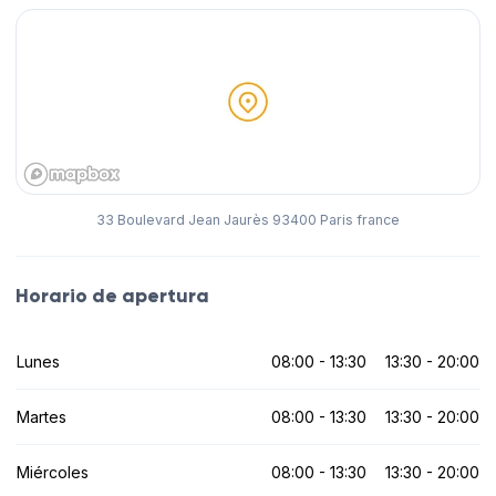
33 Boulevard Jean Jaurès 93400 Paris france
Horario de apertura
Lunes
08:00 - 13:30
13:30 - 20:00
Martes
08:00 - 13:30
13:30 - 20:00
Miércoles
08:00 - 13:30
13:30 - 20:00