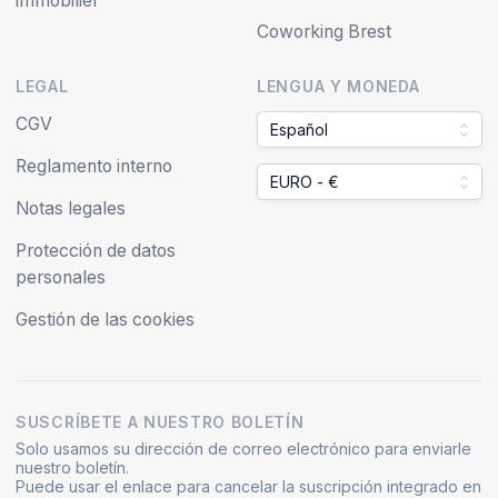
immobilier
Coworking Brest
LEGAL
LENGUA Y MONEDA
CGV
Español
Reglamento interno
EURO - €
Notas legales
Protección de datos
personales
Gestión de las cookies
SUSCRÍBETE A NUESTRO BOLETÍN
Solo usamos su dirección de correo electrónico para enviarle
nuestro boletín.
Puede usar el enlace para cancelar la suscripción integrado en