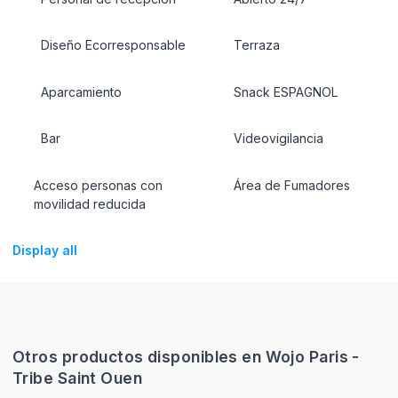
Diseño Ecorresponsable
Terraza
Aparcamiento
Snack ESPAGNOL
Bar
Videovigilancia
Acceso personas con
Área de Fumadores
movilidad reducida
Display all
Otros productos disponibles en Wojo Paris -
Tribe Saint Ouen