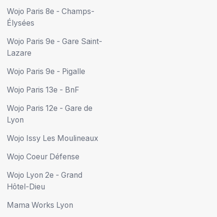
Wojo Paris 8e - Champs-
Élysées
Wojo Paris 9e - Gare Saint-
Lazare
Wojo Paris 9e - Pigalle
Wojo Paris 13e - BnF
Wojo Paris 12e - Gare de
Lyon
Wojo Issy Les Moulineaux
Wojo Coeur Défense
Wojo Lyon 2e - Grand
Hôtel-Dieu
Mama Works Lyon