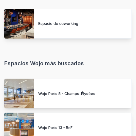
Espacio de coworking
Espacios Wojo más buscados
Wojo París 8 - Champs-Élysées
Wojo París 13 - BnF