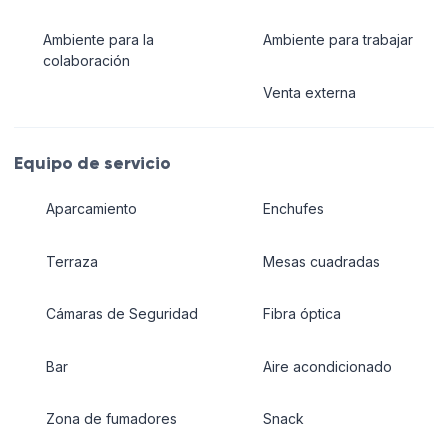
Ambiente para la
Ambiente para trabajar
colaboración
Venta externa
Equipo de servicio
Aparcamiento
Enchufes
Terraza
Mesas cuadradas
Cámaras de Seguridad
Fibra óptica
Bar
Aire acondicionado
Zona de fumadores
Snack