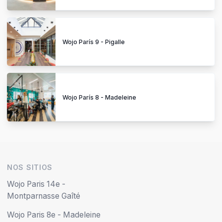
Wojo París 9 - Pigalle
Wojo París 8 - Madeleine
NOS SITIOS
Wojo Paris 14e -
Montparnasse Gaîté
Wojo Paris 8e - Madeleine