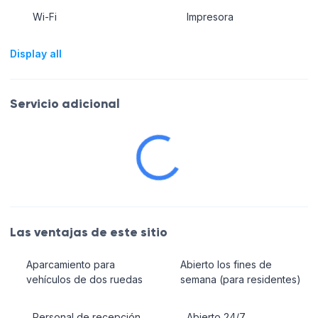
Wi-Fi
Impresora
Display all
Servicio adicional
Las ventajas de este sitio
Aparcamiento para
Abierto los fines de
vehículos de dos ruedas
semana (para residentes)
Personal de recepción
Abierto 24/7