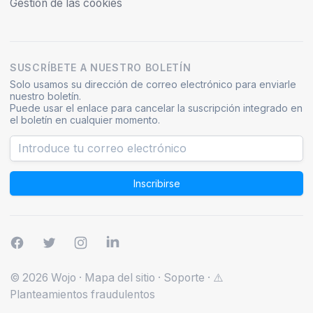
Gestión de las cookies
SUSCRÍBETE A NUESTRO BOLETÍN
Solo usamos su dirección de correo electrónico para enviarle
nuestro boletín.
Puede usar el enlace para cancelar la suscripción integrado en
el boletín en cualquier momento.
Inscribirse
© 2026 Wojo
·
Mapa del sitio
·
Soporte
·
⚠️
Planteamientos fraudulentos