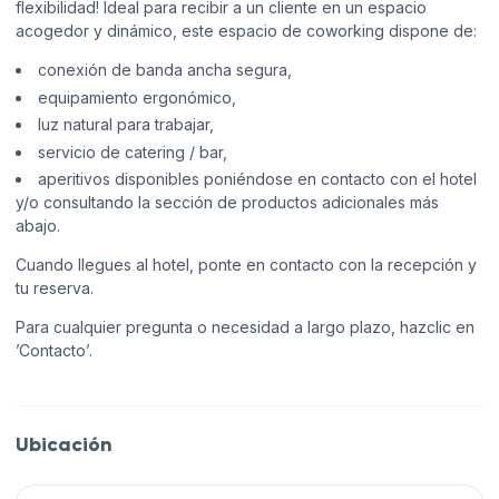
flexibilidad! Ideal para recibir a un cliente en un espacio
acogedor y dinámico, este espacio de coworking dispone de:
conexión de banda ancha segura,
equipamiento ergonómico,
luz natural para trabajar,
servicio de catering / bar,
aperitivos disponibles poniéndose en contacto con el hotel
y/o consultando la sección de productos adicionales más
abajo.
Cuando llegues al hotel, ponte en contacto con la recepción y
tu reserva.
Para cualquier pregunta o necesidad a largo plazo, hazclic en
’Contacto’.
Ubicación