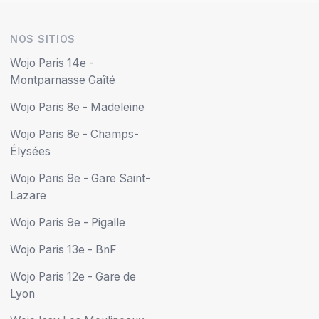
NOS SITIOS
Wojo Paris 14e -
Montparnasse Gaîté
Wojo Paris 8e - Madeleine
Wojo Paris 8e - Champs-
Élysées
Wojo Paris 9e - Gare Saint-
Lazare
Wojo Paris 9e - Pigalle
Wojo Paris 13e - BnF
Wojo Paris 12e - Gare de
Lyon