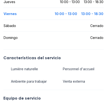
Jueves
10:00 - 13:00
13:00 - 18:30
Viernes
10:00 - 13:00
13:00 - 18:30
Sábado
Cerrado
Domingo
Cerrado
Características del servicio
Lumière naturelle
Personnel d'accueil
Ambiente para trabajar
Venta externa
Equipo de servicio