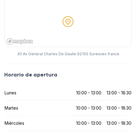
30 Av General Charles De Gaulle 92150 Suresnes france
Horario de apertura
Lunes
10:00 - 13:00
13:00 - 18:30
Martes
10:00 - 13:00
13:00 - 18:30
Miércoles
10:00 - 13:00
13:00 - 18:30