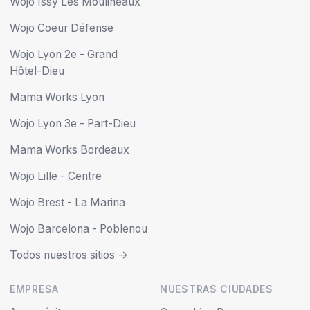
Wojo Issy Les Moulineaux
Wojo Coeur Défense
Wojo Lyon 2e - Grand
Hôtel-Dieu
Mama Works Lyon
Wojo Lyon 3e - Part-Dieu
Mama Works Bordeaux
Wojo Lille - Centre
Wojo Brest - La Marina
Wojo Barcelona - Poblenou
Todos nuestros sitios ->
EMPRESA
NUESTRAS CIUDADES