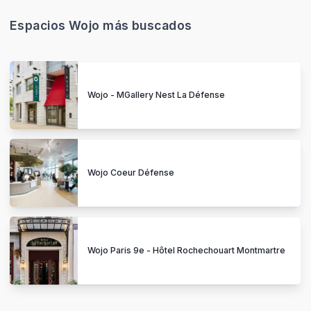
Espacios Wojo más buscados
Wojo - MGallery Nest La Défense
Wojo Coeur Défense
Wojo Paris 9e - Hôtel Rochechouart Montmartre