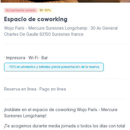
Actualmente cerrado
-10%
Espacio de coworking
Wojo París - Mercure Suresnes Longchamp · 30 Av General
Charles De Gaulle 92150 Suresnes france
· Impresora · Wi-Fi · Bar
-10% en alimentos y bebidas previa presentación de la reserva
Reserva en línea · Pago en línea
¡Instálate en el espacio de coworking Wojo París - Mercure
Suresnes Longchamp!
¡Te acogemos durante media jornada o todos los días con total