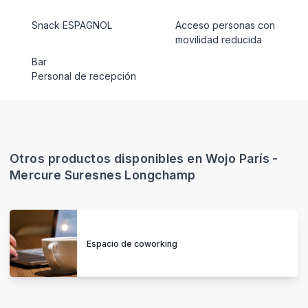
Snack ESPAGNOL
Acceso personas con
movilidad reducida
Bar
Personal de recepción
Otros productos disponibles en Wojo París -
Mercure Suresnes Longchamp
Espacio de coworking