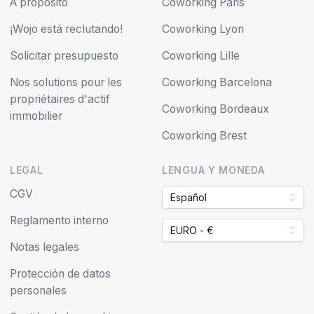
A propósito
Coworking Paris
¡Wojo está reclutando!
Coworking Lyon
Solicitar presupuesto
Coworking Lille
Nos solutions pour les
Coworking Barcelona
propriétaires d'actif
Coworking Bordeaux
immobilier
Coworking Brest
LEGAL
LENGUA Y MONEDA
CGV
Español
Reglamento interno
EURO - €
Notas legales
Protección de datos
personales