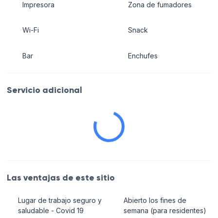
Impresora
Zona de fumadores
Wi-Fi
Snack
Bar
Enchufes
Servicio adicional
Las ventajas de este sitio
Lugar de trabajo seguro y
Abierto los fines de
saludable - Covid 19
semana (para residentes)