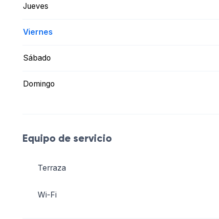
Jueves
Viernes
Sábado
Domingo
Equipo de servicio
Terraza
Wi-Fi