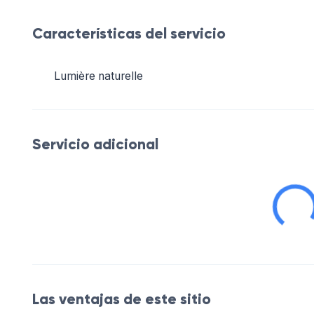
Características del servicio
Lumière naturelle
Servicio adicional
Las ventajas de este sitio