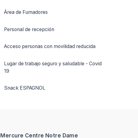
Área de Fumadores
Personal de recepción
Acceso personas con movilidad reducida
Lugar de trabajo seguro y saludable - Covid
19
Snack ESPAGNOL
- Mercure Centre Notre Dame