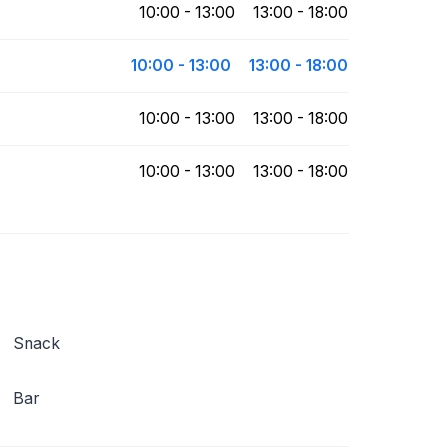
10:00 - 13:00
13:00 - 18:00
10:00 - 13:00
13:00 - 18:00
10:00 - 13:00
13:00 - 18:00
10:00 - 13:00
13:00 - 18:00
Snack
Bar