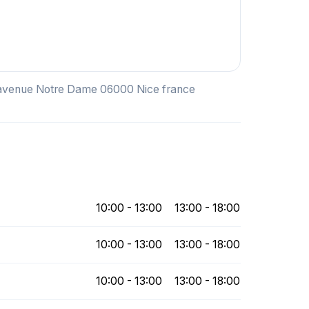
 avenue Notre Dame 06000 Nice france
10:00 - 13:00
13:00 - 18:00
10:00 - 13:00
13:00 - 18:00
10:00 - 13:00
13:00 - 18:00