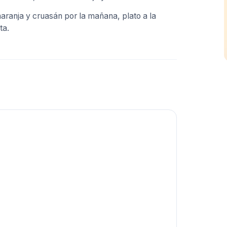
aranja y cruasán por la mañana, plato a la
ta.