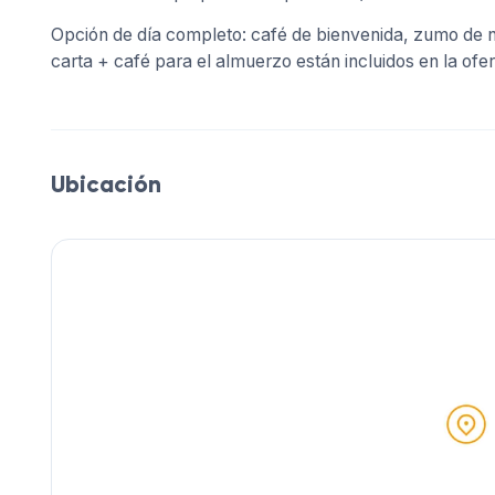
Opción de día completo: café de bienvenida, zumo de n
carta + café para el almuerzo están incluidos en la ofer
Ubicación