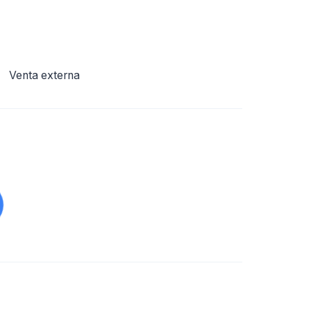
Venta externa