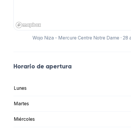
Wojo Niza - Mercure Centre Notre Dame · 28
Horario de apertura
Lunes
Martes
Miércoles