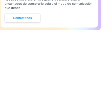
encantados de asesorarle sobre el modo de comunicación
que desea.
Contáctenos