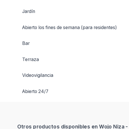
Jardín
Abierto los fines de semana (para residentes)
Bar
Terraza
Videovigilancia
Abierto 24/7
Otros productos disponibles en Wojo Niza 