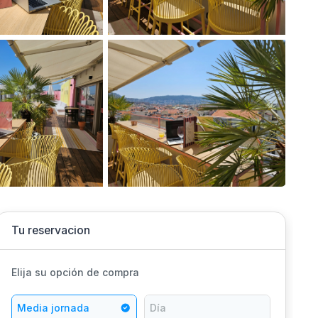
Tu reservacion
Elija su opción de compra
Media jornada
Día