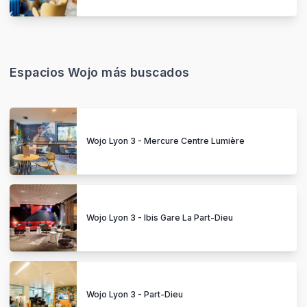
Espacios Wojo más buscados
Wojo Lyon 3 - Mercure Centre Lumière
Wojo Lyon 3 - Ibis Gare La Part-Dieu
Wojo Lyon 3 - Part-Dieu