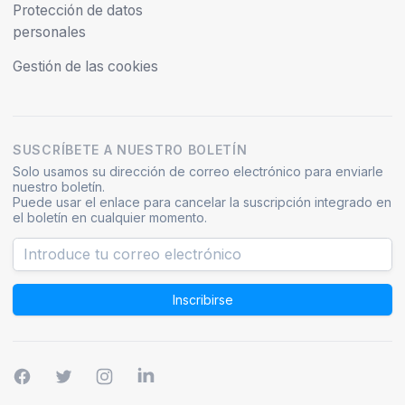
Protección de datos
personales
Gestión de las cookies
SUSCRÍBETE A NUESTRO BOLETÍN
Solo usamos su dirección de correo electrónico para enviarle
nuestro boletín.
Puede usar el enlace para cancelar la suscripción integrado en
el boletín en cualquier momento.
Inscribirse