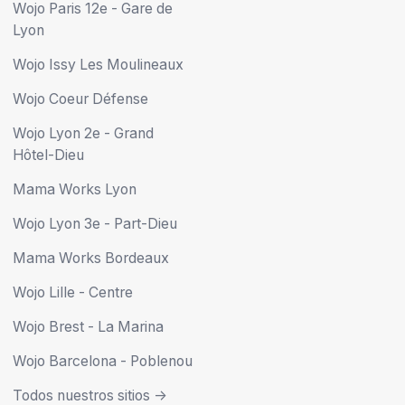
Wojo Paris 12e - Gare de
Lyon
Wojo Issy Les Moulineaux
Wojo Coeur Défense
Wojo Lyon 2e - Grand
Hôtel-Dieu
Mama Works Lyon
Wojo Lyon 3e - Part-Dieu
Mama Works Bordeaux
Wojo Lille - Centre
Wojo Brest - La Marina
Wojo Barcelona - Poblenou
Todos nuestros sitios ->