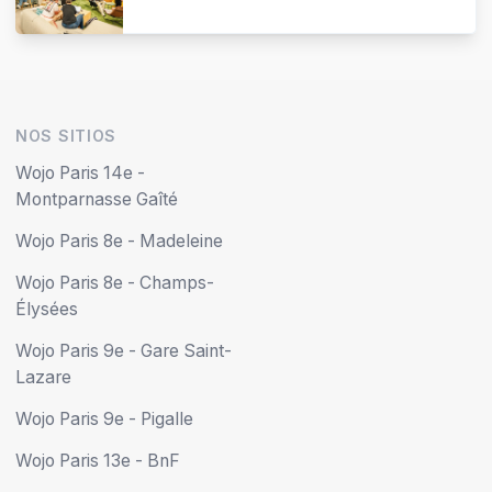
NOS SITIOS
Wojo Paris 14e -
Montparnasse Gaîté
Wojo Paris 8e - Madeleine
Wojo Paris 8e - Champs-
Élysées
Wojo Paris 9e - Gare Saint-
Lazare
Wojo Paris 9e - Pigalle
Wojo Paris 13e - BnF