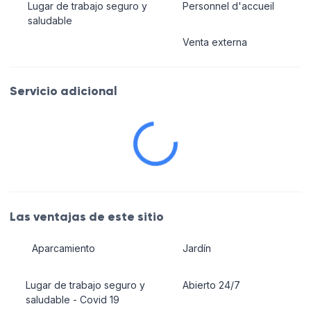
Lugar de trabajo seguro y
Personnel d'accueil
saludable
Venta externa
Servicio adicional
Las ventajas de este sitio
Aparcamiento
Jardín
Lugar de trabajo seguro y
Abierto 24/7
saludable - Covid 19