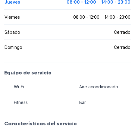
Jueves
08:00 - 12:00
14:00 - 23:00
Viernes
08:00 - 12:00
14:00 - 23:00
Sábado
Cerrado
Domingo
Cerrado
Equipo de servicio
Wi-Fi
Aire acondicionado
Fitness
Bar
Características del servicio