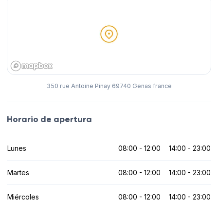
350 rue Antoine Pinay 69740 Genas france
Horario de apertura
Lunes
08:00 - 12:00
14:00 - 23:00
Martes
08:00 - 12:00
14:00 - 23:00
Miércoles
08:00 - 12:00
14:00 - 23:00