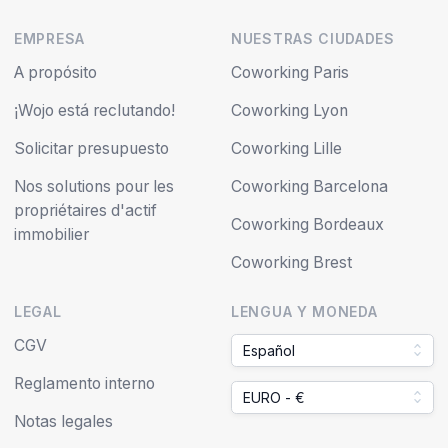
EMPRESA
NUESTRAS CIUDADES
A propósito
Coworking Paris
¡Wojo está reclutando!
Coworking Lyon
Solicitar presupuesto
Coworking Lille
Nos solutions pour les
Coworking Barcelona
propriétaires d'actif
Coworking Bordeaux
immobilier
Coworking Brest
LEGAL
LENGUA Y MONEDA
CGV
Español
Reglamento interno
EURO - €
Notas legales