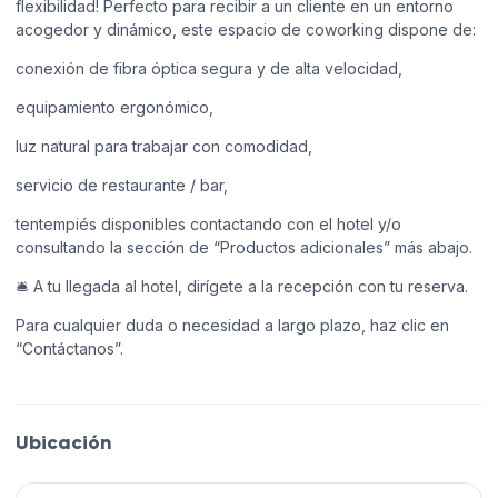
flexibilidad! Perfecto para recibir a un cliente en un entorno
acogedor y dinámico, este espacio de coworking dispone de:
conexión de fibra óptica segura y de alta velocidad,
equipamiento ergonómico,
luz natural para trabajar con comodidad,
servicio de restaurante / bar,
tentempiés disponibles contactando con el hotel y/o
consultando la sección de “Productos adicionales” más abajo.
🛎 A tu llegada al hotel, dirígete a la recepción con tu reserva.
Para cualquier duda o necesidad a largo plazo, haz clic en
“Contáctanos”.
Ubicación