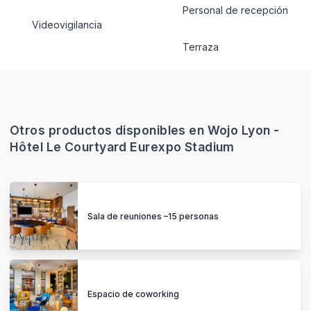
Personal de recepción
Videovigilancia
Terraza
Otros productos disponibles en Wojo Lyon -
Hôtel Le Courtyard Eurexpo Stadium
Sala de reuniones –15 personas
Espacio de coworking