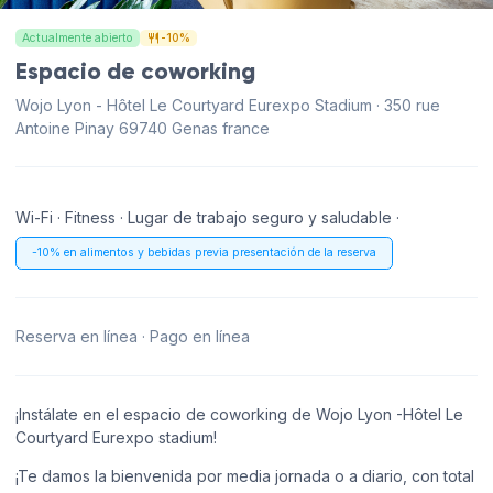
Actualmente abierto
-10%
Espacio de coworking
Wojo Lyon - Hôtel Le Courtyard Eurexpo Stadium · 350 rue
Antoine Pinay 69740 Genas france
Wi-Fi · Fitness · Lugar de trabajo seguro y saludable ·
-10% en alimentos y bebidas previa presentación de la reserva
Reserva en línea · Pago en línea
¡Instálate en el espacio de coworking de Wojo Lyon -Hôtel Le
Courtyard Eurexpo stadium!
¡Te damos la bienvenida por media jornada o a diario, con total