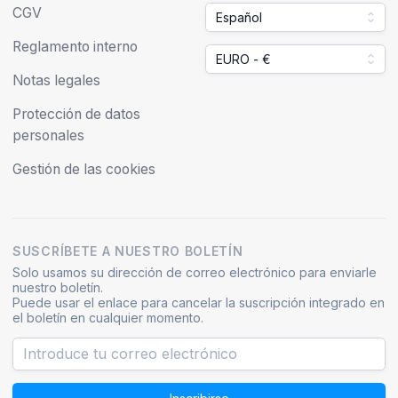
CGV
Español
Reglamento interno
EURO - €
Notas legales
Protección de datos
personales
Gestión de las cookies
SUSCRÍBETE A NUESTRO BOLETÍN
Solo usamos su dirección de correo electrónico para enviarle
nuestro boletín.
Puede usar el enlace para cancelar la suscripción integrado en
el boletín en cualquier momento.