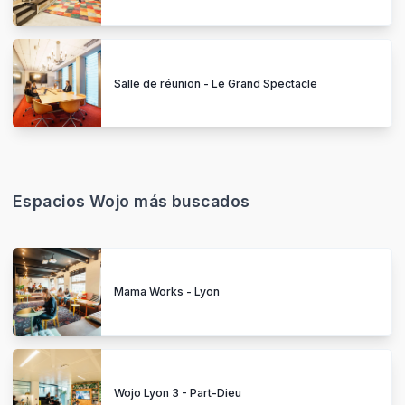
Salle de réunion - Le Grand Spectacle
Espacios Wojo más buscados
Mama Works - Lyon
Wojo Lyon 3 - Part-Dieu