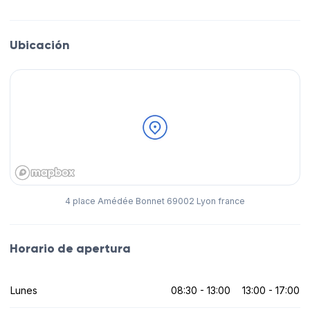
Ubicación
4 place Amédée Bonnet 69002 Lyon france
Horario de apertura
Lunes
08:30 - 13:00
13:00 - 17:00