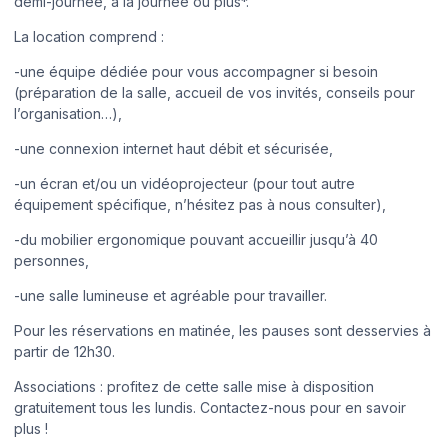
demi-journée, à la journée ou plus*.
La location comprend :
-une équipe dédiée pour vous accompagner si besoin
(préparation de la salle, accueil de vos invités, conseils pour
l’organisation…),
-une connexion internet haut débit et sécurisée,
-un écran et/ou un vidéoprojecteur (pour tout autre
équipement spécifique, n’hésitez pas à nous consulter),
-du mobilier ergonomique pouvant accueillir jusqu’à 40
personnes,
-une salle lumineuse et agréable pour travailler.
Pour les réservations en matinée, les pauses sont desservies à
partir de 12h30.
Associations : profitez de cette salle mise à disposition
gratuitement tous les lundis. Contactez-nous pour en savoir
plus !