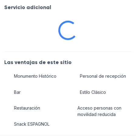
Servicio adicional
Las ventajas de este sitio
Monumento Histórico
Personal de recepción
Bar
Estilo Clásico
Restauración
Acceso personas con
movilidad reducida
Snack ESPAGNOL