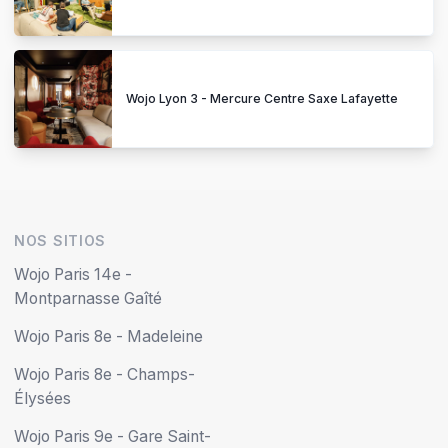
Wojo Lyon 3 - Mercure Centre Saxe Lafayette
NOS SITIOS
Wojo Paris 14e -
Montparnasse Gaîté
Wojo Paris 8e - Madeleine
Wojo Paris 8e - Champs-
Élysées
Wojo Paris 9e - Gare Saint-