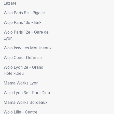
Lazare
Wojo Paris 9e - Pigalle
Wojo Paris 13e - BnF
Wojo Paris 12e - Gare de
Lyon
Wojo Issy Les Moulineaux
Wojo Coeur Défense
Wojo Lyon 2e - Grand
Hôtel-Dieu
Mama Works Lyon
Wojo Lyon 3e - Part-Dieu
Mama Works Bordeaux
Wojo Lille - Centre