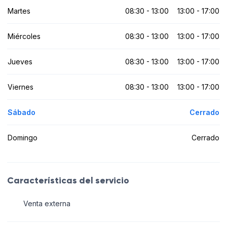
Martes
08:30 - 13:00
13:00 - 17:00
Miércoles
08:30 - 13:00
13:00 - 17:00
Jueves
08:30 - 13:00
13:00 - 17:00
Viernes
08:30 - 13:00
13:00 - 17:00
Sábado
Cerrado
Domingo
Cerrado
Características del servicio
Venta externa