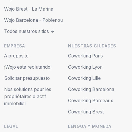
Wojo Brest - La Marina
Wojo Barcelona - Poblenou
Todos nuestros sitios ->
EMPRESA
NUESTRAS CIUDADES
A propósito
Coworking Paris
¡Wojo está reclutando!
Coworking Lyon
Solicitar presupuesto
Coworking Lille
Nos solutions pour les
Coworking Barcelona
propriétaires d'actif
Coworking Bordeaux
immobilier
Coworking Brest
LEGAL
LENGUA Y MONEDA