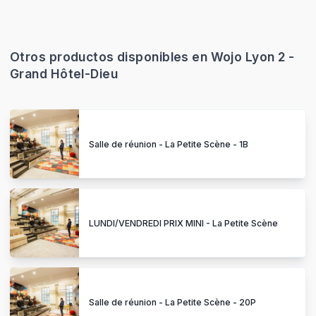
Otros productos disponibles en Wojo Lyon 2 -
Grand Hôtel-Dieu
Salle de réunion - La Petite Scène - 1B
LUNDI/VENDREDI PRIX MINI - La Petite Scène
Salle de réunion - La Petite Scène - 20P