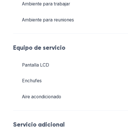
Ambiente para trabajar
Ambiente para reuniones
Equipo de servicio
Pantalla LCD
Enchufes
Aire acondicionado
Servicio adicional