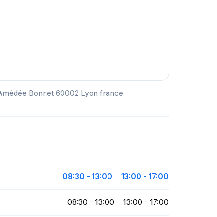
e Amédée Bonnet 69002 Lyon france
08:30 - 13:00
13:00 - 17:00
08:30 - 13:00
13:00 - 17:00