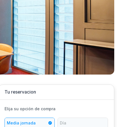
Tu reservacion
Elija su opción de compra
Media jornada
Día