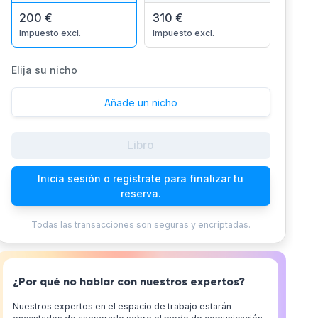
200 €
310 €
Impuesto excl.
Impuesto excl.
Elija su nicho
Añade un nicho
Libro
Inicia sesión o regístrate para finalizar tu
reserva.
Todas las transacciones son seguras y encriptadas.
¿Por qué no hablar con nuestros expertos?
Nuestros expertos en el espacio de trabajo estarán