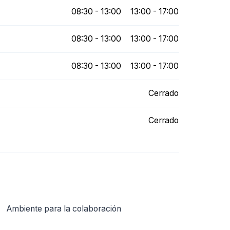
08:30 - 13:00
13:00 - 17:00
08:30 - 13:00
13:00 - 17:00
08:30 - 13:00
13:00 - 17:00
Cerrado
Cerrado
Ambiente para la colaboración