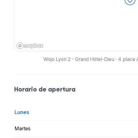
Wojo Lyon 2 - Grand Hôtel-Dieu · 4 plac
Horario de apertura
Lunes
Martes