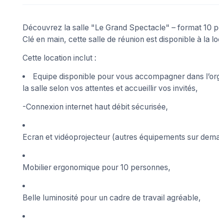
Découvrez la salle "Le Grand Spectacle" – format 10 p
Clé en main, cette salle de réunion est disponible à la lo
Cette location inclut :
Equipe disponible pour vous accompagner dans l’orga
la salle selon vos attentes et accueillir vos invités,
-Connexion internet haut débit sécurisée,
Ecran et vidéoprojecteur (autres équipements sur dem
Mobilier ergonomique pour 10 personnes,
Belle luminosité pour un cadre de travail agréable,