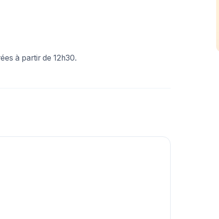
ées à partir de 12h30.