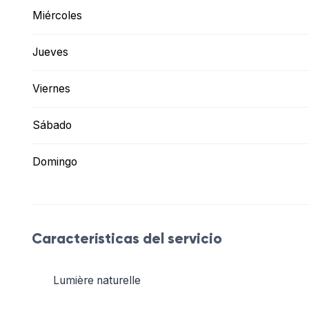
Miércoles
Jueves
Viernes
Sábado
Domingo
Características del servicio
Lumière naturelle