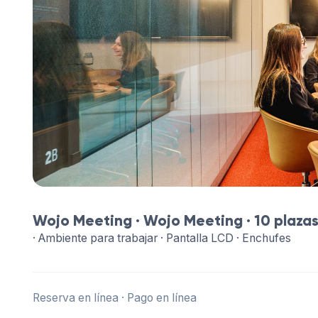
Wojo Meeting ·
Wojo Meeting
· 10 plaza
· Ambiente para trabajar · Pantalla LCD · Enchufes
Reserva en línea · Pago en línea