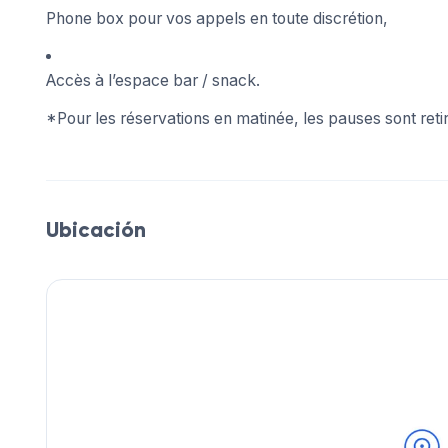
Phone box pour vos appels en toute discrétion,
Accès à l’espace bar / snack.
*Pour les réservations en matinée, les pauses sont retir
Ubicación