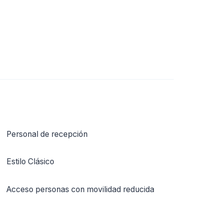
Personal de recepción
Estilo Clásico
Acceso personas con movilidad reducida