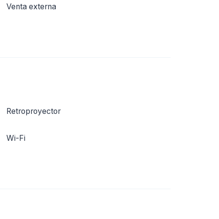
Venta externa
Retroproyector
Wi-Fi