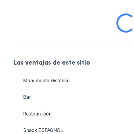
Las ventajas de este sitio
Monumento Histórico
Bar
Restauración
Snack ESPAGNOL