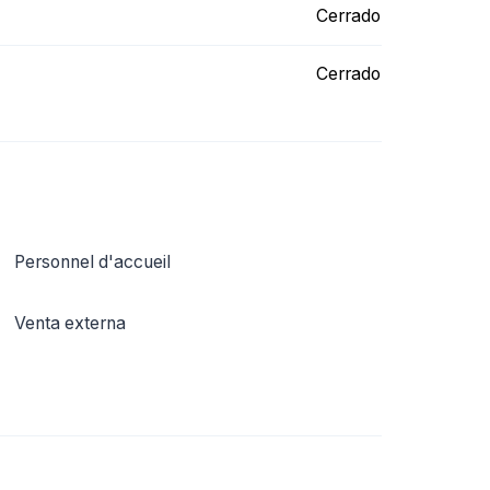
Cerrado
Cerrado
Personnel d'accueil
Venta externa