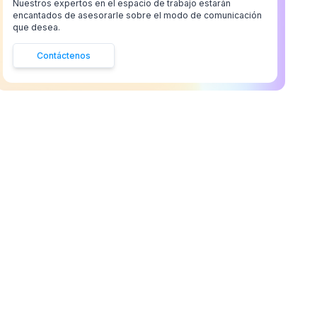
Nuestros expertos en el espacio de trabajo estarán
encantados de asesorarle sobre el modo de comunicación
que desea.
Contáctenos