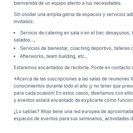
bienvenida de un equipo atento a tus necesidades.
Sin olvidar una amplia gama de espacios y servicios adi
invitados:
Servicio de catering en sala o en el bar; desayunos,
salados...,
Servicios de bienestar, coaching deportivo, talleres 
Afterworks, team building, etc.,
Estaremos encantados de recibirte. Ponte en contacto c
*Acerca de las suscripciones a las salas de reuniones
conocimientos durante todo el año ¡y no tener que pre
para cada ocasión! En estos casos, diseñamos con ello
y eventos estará encantado de explicarte cómo funcion
¿Lo sabías? Wojo tiene una red europea de aproximadam
espacios de eventos para sus seminarios, actividades d