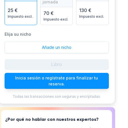
jornada
25 €
130 €
70 €
Impuesto excl.
Impuesto excl.
Impuesto excl.
Elija su nicho
Añade un nicho
Libro
Inicia sesión o regístrate para finalizar tu
reserva.
Todas las transacciones son seguras y encriptadas.
¿Por qué no hablar con nuestros expertos?