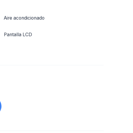
Aire acondicionado
Pantalla LCD