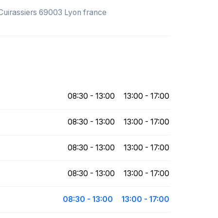
 Cuirassiers 69003 Lyon france
08:30 - 13:00
13:00 - 17:00
08:30 - 13:00
13:00 - 17:00
08:30 - 13:00
13:00 - 17:00
08:30 - 13:00
13:00 - 17:00
08:30 - 13:00
13:00 - 17:00