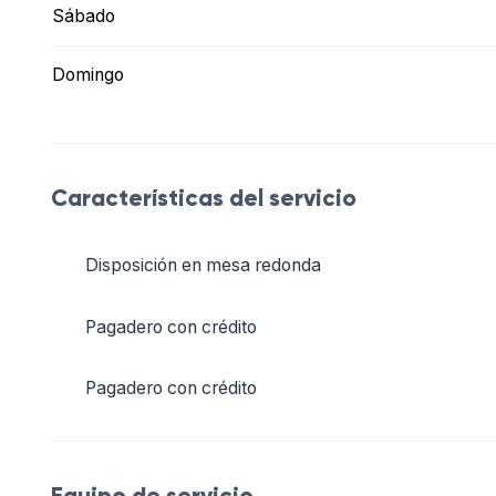
Sábado
Domingo
Características del servicio
Disposición en mesa redonda
Pagadero con crédito
Pagadero con crédito