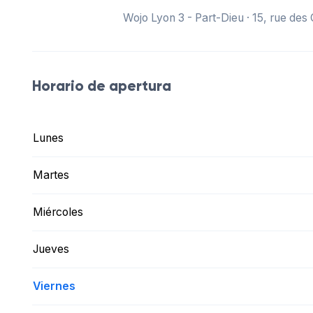
Wojo Lyon 3 - Part-Dieu · 15, rue des
Horario de apertura
Lunes
Martes
Miércoles
Jueves
Viernes