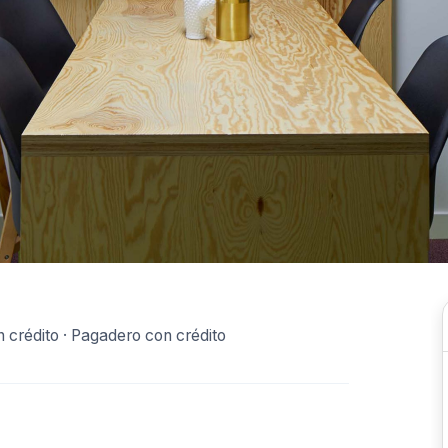
 crédito · Pagadero con crédito