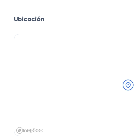
Ubicación