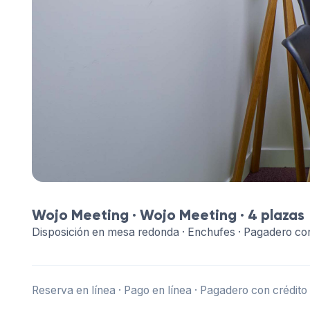
Wojo Meeting ·
Wojo Meeting
· 4 plazas
Disposición en mesa redonda · Enchufes · Pagadero con
Reserva en línea · Pago en línea · Pagadero con crédito