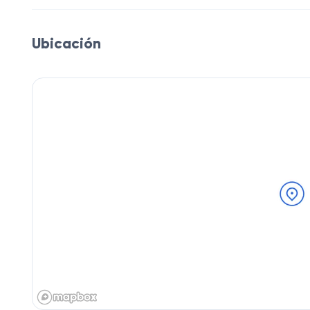
Ubicación