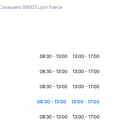
 Cuirassiers 69003 Lyon france
08:30 - 13:00
13:00 - 17:00
08:30 - 13:00
13:00 - 17:00
08:30 - 13:00
13:00 - 17:00
08:30 - 13:00
13:00 - 17:00
08:30 - 13:00
13:00 - 17:00