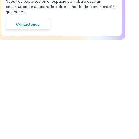
Nuestros expertos en el espacio de trabajo estarán
encantados de asesorarle sobre el modo de comunicación
que desea.
Contáctenos