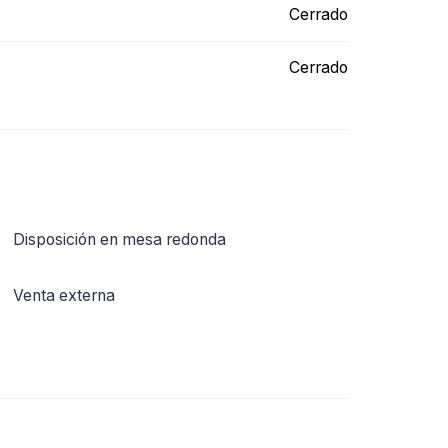
Cerrado
Cerrado
Disposición en mesa redonda
Venta externa