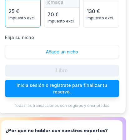
jornada
25 €
130 €
70 €
Impuesto excl.
Impuesto excl.
Impuesto excl.
Elija su nicho
Añade un nicho
Libro
Inicia sesión o regístrate para finalizar tu
reserva.
Todas las transacciones son seguras y encriptadas.
¿Por qué no hablar con nuestros expertos?