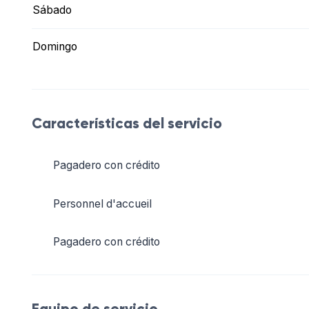
Sábado
Domingo
Características del servicio
Pagadero con crédito
Personnel d'accueil
Pagadero con crédito