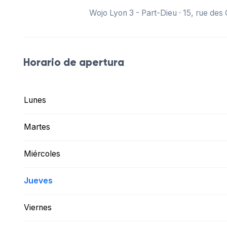
Wojo Lyon 3 - Part-Dieu · 15, rue des
Horario de apertura
Lunes
Martes
Miércoles
Jueves
Viernes