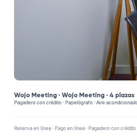
Wojo Meeting ·
Wojo Meeting
· 4 plazas
Pagadero con crédito · Papelógrafo · Aire acondicionad
Reserva en línea · Pago en línea · Pagadero con crédito