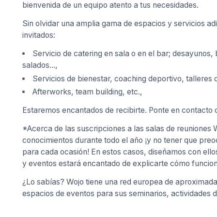
bienvenida de un equipo atento a tus necesidades.
Sin olvidar una amplia gama de espacios y servicios adi
invitados:
Servicio de catering en sala o en el bar; desayunos,
salados...,
Servicios de bienestar, coaching deportivo, talleres 
Afterworks, team building, etc.,
Estaremos encantados de recibirte. Ponte en contacto c
*Acerca de las suscripciones a las salas de reuniones
conocimientos durante todo el año ¡y no tener que pre
para cada ocasión! En estos casos, diseñamos con ello
y eventos estará encantado de explicarte cómo funcion
¿Lo sabías? Wojo tiene una red europea de aproximadam
espacios de eventos para sus seminarios, actividades d