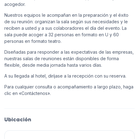
acogedor.
Nuestros equipos le acompañan en la preparación y el éxito
de su reunión: organizan la sala según sus necesidades y le
reciben a usted y a sus colaboradores el día del evento. La
sala puede acoger a 32 personas en formato en U y 60
personas en formato teatro.
Diseñadas para responder a las expectativas de las empresas,
nuestras salas de reuniones están disponibles de forma
flexible, desde media jornada hasta varios días.
A su llegada al hotel, diríjase a la recepción con su reserva.
Para cualquier consulta o acompañamiento a largo plazo, haga
clic en «Contáctenos».
Ubicación