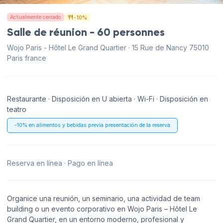
Actualmente cerrado
-10%
Salle de réunion - 60 personnes
Wojo Paris - Hôtel Le Grand Quartier · 15 Rue de Nancy 75010
Paris france
Restaurante · Disposición en U abierta · Wi-Fi · Disposición en
teatro
-10% en alimentos y bebidas previa presentación de la reserva
Reserva en línea · Pago en línea
Organice una reunión, un seminario, una actividad de team
building o un evento corporativo en Wojo Paris – Hôtel Le
Grand Quartier, en un entorno moderno, profesional y