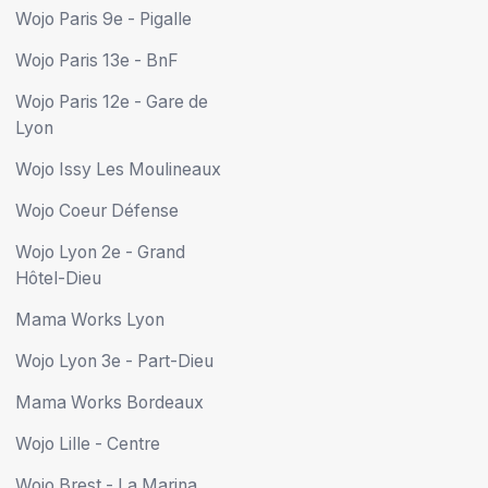
Wojo Paris 9e - Pigalle
Wojo Paris 13e - BnF
Wojo Paris 12e - Gare de
Lyon
Wojo Issy Les Moulineaux
Wojo Coeur Défense
Wojo Lyon 2e - Grand
Hôtel-Dieu
Mama Works Lyon
Wojo Lyon 3e - Part-Dieu
Mama Works Bordeaux
Wojo Lille - Centre
Wojo Brest - La Marina