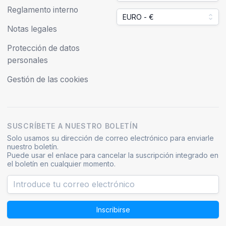
Reglamento interno
EURO - €
Notas legales
Protección de datos
personales
Gestión de las cookies
SUSCRÍBETE A NUESTRO BOLETÍN
Solo usamos su dirección de correo electrónico para enviarle
nuestro boletín.
Puede usar el enlace para cancelar la suscripción integrado en
el boletín en cualquier momento.
Inscribirse