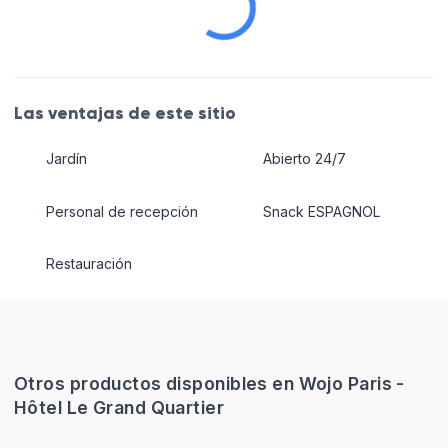
Las ventajas de este sitio
Jardín
Abierto 24/7
Personal de recepción
Snack ESPAGNOL
Restauración
Otros productos disponibles en Wojo Paris -
Hôtel Le Grand Quartier