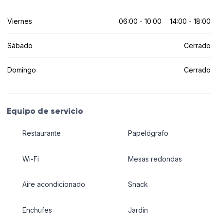
Viernes
06:00 - 10:00
14:00 - 18:00
Sábado
Cerrado
Domingo
Cerrado
Equipo de servicio
Restaurante
Papelógrafo
Wi-Fi
Mesas redondas
Aire acondicionado
Snack
Enchufes
Jardín