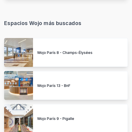
Espacios Wojo más buscados
Wojo París 8 - Champs-Élysées
Wojo París 13 - BnF
Wojo París 9 - Pigalle