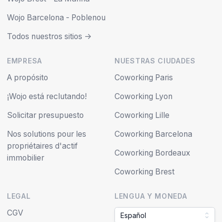
Wojo Barcelona - Poblenou
Todos nuestros sitios ->
EMPRESA
NUESTRAS CIUDADES
A propósito
Coworking Paris
¡Wojo está reclutando!
Coworking Lyon
Solicitar presupuesto
Coworking Lille
Nos solutions pour les
Coworking Barcelona
propriétaires d'actif
Coworking Bordeaux
immobilier
Coworking Brest
LEGAL
LENGUA Y MONEDA
CGV
Español