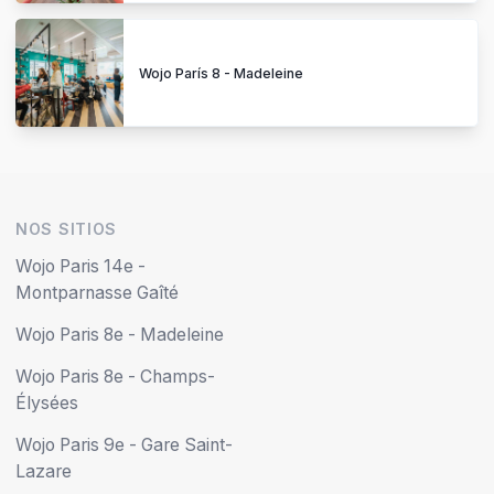
Wojo París 8 - Madeleine
NOS SITIOS
Wojo Paris 14e -
Montparnasse Gaîté
Wojo Paris 8e - Madeleine
Wojo Paris 8e - Champs-
Élysées
Wojo Paris 9e - Gare Saint-
Lazare