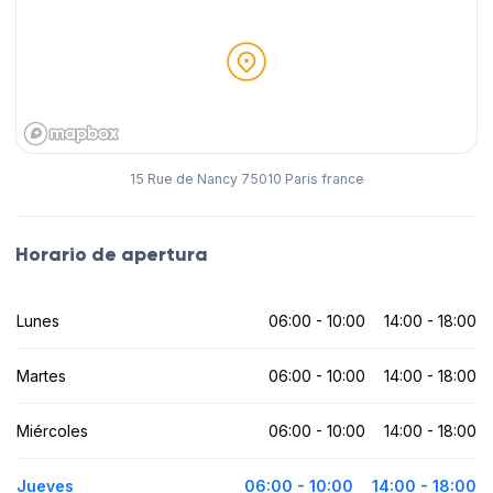
15 Rue de Nancy 75010 Paris france
Horario de apertura
Lunes
06:00 - 10:00
14:00 - 18:00
Martes
06:00 - 10:00
14:00 - 18:00
Miércoles
06:00 - 10:00
14:00 - 18:00
Jueves
06:00 - 10:00
14:00 - 18:00