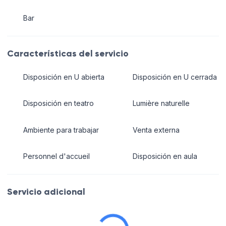
Bar
Características del servicio
Disposición en U abierta
Disposición en U cerrada
Disposición en teatro
Lumière naturelle
Ambiente para trabajar
Venta externa
Personnel d'accueil
Disposición en aula
Servicio adicional