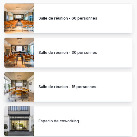
Salle de réunion - 60 personnes
Salle de réunion - 30 personnes
Salle de réunion - 15 personnes
Espacio de coworking