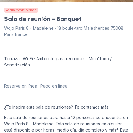
Actualmente cerrado
Sala de reunión - Banquet
Wojo París 8 - Madeleine · 18 boulevard Malesherbes 75008
Paris france
Terraza · Wi-Fi · Ambiente para reuniones · Micrófono /
Sonorización
Reserva en línea · Pago en línea
¿Te inspira esta sala de reuniones? Te contamos más.
Esta sala de reuniones para hasta 12 personas se encuentra en
Wojo París 8 - Madeleine. Esta sala de reuniones en alquiler
está disponible por horas, medio día, día completo y más*. Este