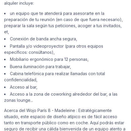
alquiler incluye:
un equipo que te atenderá para asesorarte en la
preparación de tu reunión (en caso de que fuera necesario),
preparar la sala según tus peticiones, acoger a tus invitados,
et,
Conexión de banda ancha segura,
Pantalla y/o videoproyector (para otros equipos
específicos: consúltanos),
Mobiliario ergonómico para 12 personas,
Buena iluminación para trabajar,
Cabina telefónica para realizar llamadas con total
confidencialidad,
Acceso al bar,
Acceso a la zona de coworking alrededor del bar, a las
zonas lounge...
Acerca del Wojo París 8 - Madeleine : Estratégicamente
situado, este espacio de diseño atípico es de fácil acceso
tanto en transporte público como en coche. Aquí podrás estar
seguro de recibir una cálida bienvenida de un equipo atento a