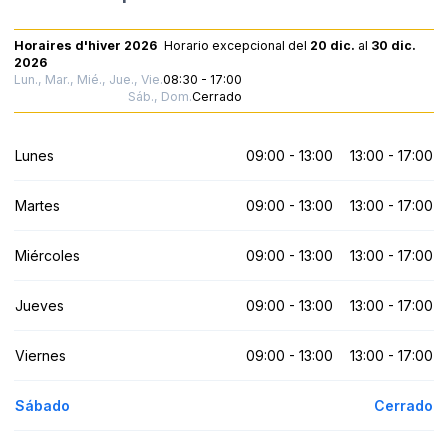
Horaires d'hiver 2026
Horario excepcional
del
20 dic.
al
30 dic.
2026
Lun., Mar., Mié., Jue., Vie.
08:30 - 17:00
Sáb., Dom.
Cerrado
Lunes
09:00 - 13:00
13:00 - 17:00
Martes
09:00 - 13:00
13:00 - 17:00
Miércoles
09:00 - 13:00
13:00 - 17:00
Jueves
09:00 - 13:00
13:00 - 17:00
Viernes
09:00 - 13:00
13:00 - 17:00
Sábado
Cerrado