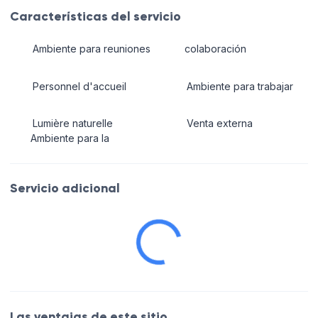
Características del servicio
Ambiente para reuniones
colaboración
Personnel d'accueil
Ambiente para trabajar
Lumière naturelle
Venta externa
Ambiente para la
Servicio adicional
Las ventajas de este sitio