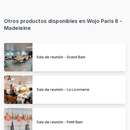
Otros productos disponibles en Wojo París 8 -
Madeleine
Sala de reunión - Grand Bain
Sala de reunión - La Licornerie
Sala de reunión - Petit Bain