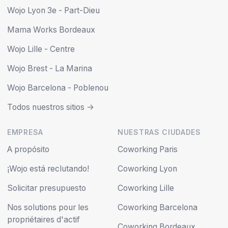
Wojo Lyon 3e - Part-Dieu
Mama Works Bordeaux
Wojo Lille - Centre
Wojo Brest - La Marina
Wojo Barcelona - Poblenou
Todos nuestros sitios ->
EMPRESA
NUESTRAS CIUDADES
A propósito
Coworking Paris
¡Wojo está reclutando!
Coworking Lyon
Solicitar presupuesto
Coworking Lille
Nos solutions pour les
Coworking Barcelona
propriétaires d'actif
Coworking Bordeaux