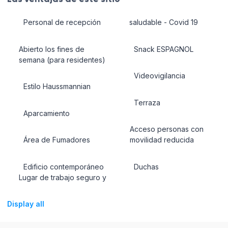
Personal de recepción
saludable - Covid 19
Abierto los fines de
Snack ESPAGNOL
semana (para residentes)
Videovigilancia
Estilo Haussmannian
Terraza
Aparcamiento
Acceso personas con
Área de Fumadores
movilidad reducida
Edificio contemporáneo
Duchas
Lugar de trabajo seguro y
Display all