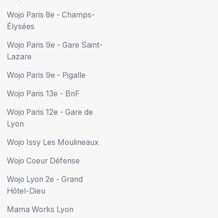
Wojo Paris 8e - Champs-
Élysées
Wojo Paris 9e - Gare Saint-
Lazare
Wojo Paris 9e - Pigalle
Wojo Paris 13e - BnF
Wojo Paris 12e - Gare de
Lyon
Wojo Issy Les Moulineaux
Wojo Coeur Défense
Wojo Lyon 2e - Grand
Hôtel-Dieu
Mama Works Lyon