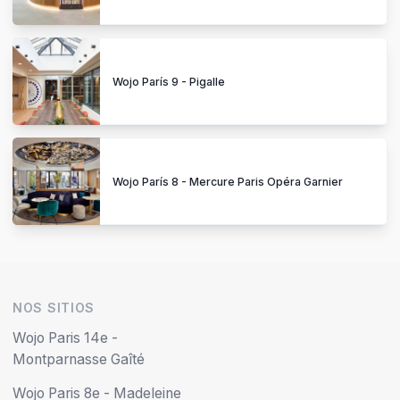
Wojo París 9 - Pigalle
Wojo París 8 - Mercure Paris Opéra Garnier
NOS SITIOS
Wojo Paris 14e -
Montparnasse Gaîté
Wojo Paris 8e - Madeleine