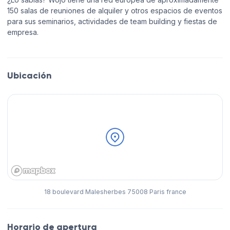
150 salas de reuniones de alquiler y otros espacios de eventos
para sus seminarios, actividades de team building y fiestas de
empresa.
Ubicación
18 boulevard Malesherbes 75008 Paris france
Horario de apertura