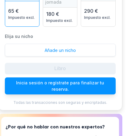
jornada
65 €
290 €
180 €
Impuesto excl.
Impuesto excl.
Impuesto excl.
Elija su nicho
Añade un nicho
Libro
Inicia sesión o regístrate para finalizar tu
reserva.
Todas las transacciones son seguras y encriptadas.
¿Por qué no hablar con nuestros expertos?