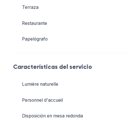
Terraza
Restaurante
Papelógrafo
Características del servicio
Lumière naturelle
Personnel d'accueil
Disposición en mesa redonda