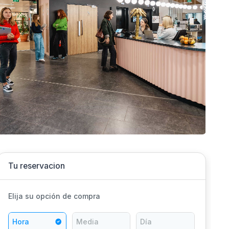
Tu reservacion
Elija su opción de compra
Hora
Media
Día