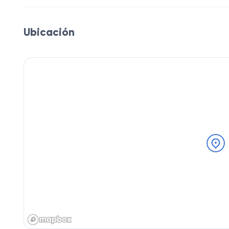
Ubicación