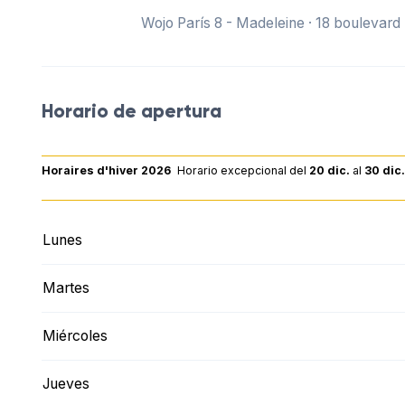
Wojo París 8 - Madeleine · 18 boulevar
Horario de apertura
Horaires d'hiver 2026
Horario excepcional
del
20 dic.
al
30 dic
Lunes
Martes
Miércoles
Jueves