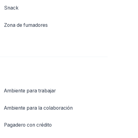
Snack
Zona de fumadores
Ambiente para trabajar
Ambiente para la colaboración
Pagadero con crédito