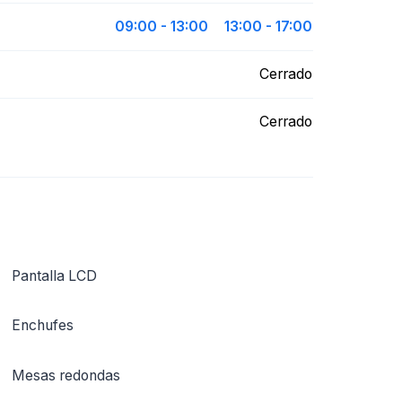
09:00 - 13:00
13:00 - 17:00
Cerrado
Cerrado
Pantalla LCD
Enchufes
Mesas redondas