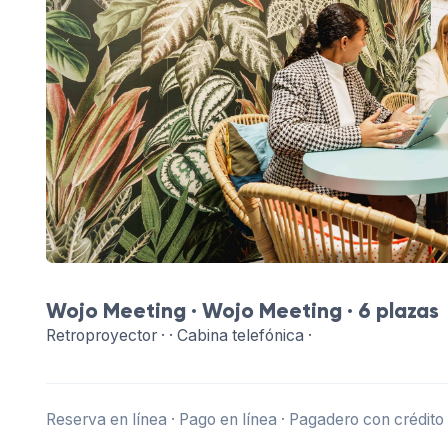
Wojo Meeting ·
Wojo Meeting
· 6 plazas
Retroproyector · · Cabina telefónica ·
Reserva en línea · Pago en línea · Pagadero con crédito