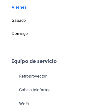
Viernes
Sábado
Domingo
Equipo de servicio
Retroproyector
Cabina telefónica
Wi-Fi