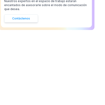
Nuestros expertos en el espacio de trabajo estarán
encantados de asesorarle sobre el modo de comunicación
que desea.
Contáctenos