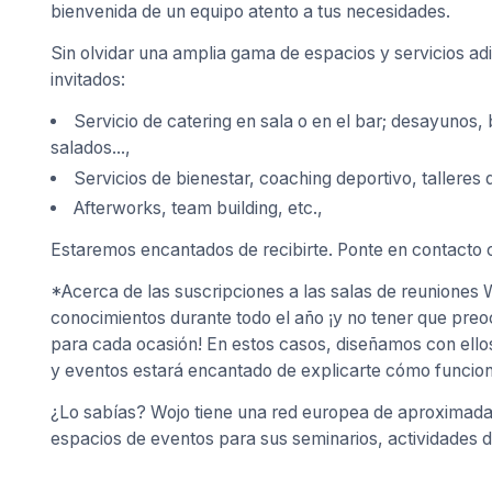
bienvenida de un equipo atento a tus necesidades.
Sin olvidar una amplia gama de espacios y servicios adi
invitados:
Servicio de catering en sala o en el bar; desayunos,
salados...,
Servicios de bienestar, coaching deportivo, talleres 
Afterworks, team building, etc.,
Estaremos encantados de recibirte. Ponte en contacto c
*Acerca de las suscripciones a las salas de reuniones
conocimientos durante todo el año ¡y no tener que pre
para cada ocasión! En estos casos, diseñamos con ello
y eventos estará encantado de explicarte cómo funcion
¿Lo sabías? Wojo tiene una red europea de aproximadam
espacios de eventos para sus seminarios, actividades d