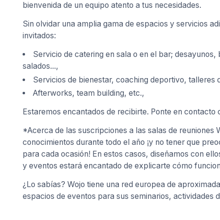
bienvenida de un equipo atento a tus necesidades.
Sin olvidar una amplia gama de espacios y servicios adi
invitados:
Servicio de catering en sala o en el bar; desayunos,
salados...,
Servicios de bienestar, coaching deportivo, talleres 
Afterworks, team building, etc.,
Estaremos encantados de recibirte. Ponte en contacto c
*Acerca de las suscripciones a las salas de reuniones
conocimientos durante todo el año ¡y no tener que pre
para cada ocasión! En estos casos, diseñamos con ello
y eventos estará encantado de explicarte cómo funcion
¿Lo sabías? Wojo tiene una red europea de aproximadam
espacios de eventos para sus seminarios, actividades d