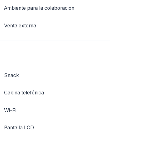
Ambiente para la colaboración
Venta externa
Snack
Cabina telefónica
Wi-Fi
Pantalla LCD