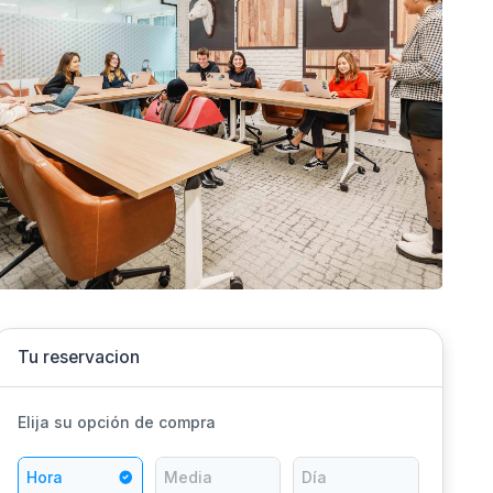
Tu reservacion
Elija su opción de compra
Hora
Media
Día