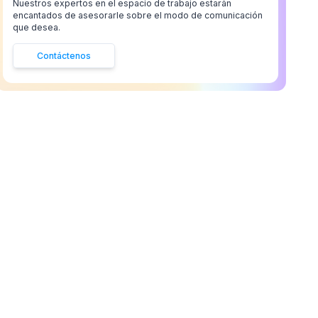
Nuestros expertos en el espacio de trabajo estarán
encantados de asesorarle sobre el modo de comunicación
que desea.
Contáctenos