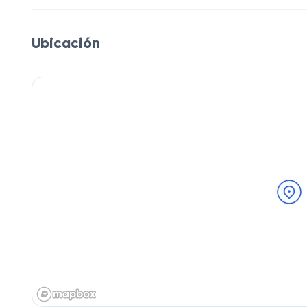
Ubicación