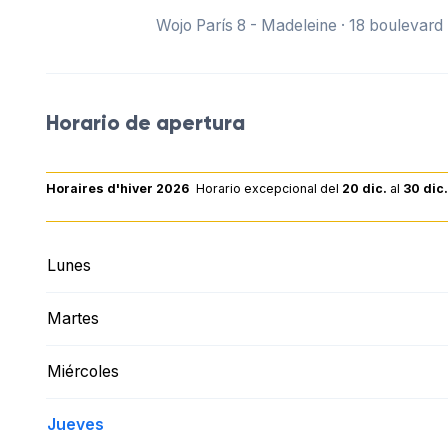
Wojo París 8 - Madeleine · 18 boulevar
Horario de apertura
Horaires d'hiver 2026
Horario excepcional
del
20 dic.
al
30 dic
Lunes
Martes
Miércoles
Jueves