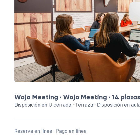
Wojo Meeting ·
Wojo Meeting
· 14 plaza
Disposición en U cerrada · Terraza · Disposición en aul
Reserva en línea · Pago en línea