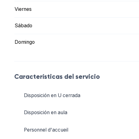
Viernes
Sábado
Domingo
Características del servicio
Disposición en U cerrada
Disposición en aula
Personnel d'accueil