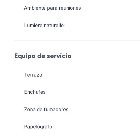
Ambiente para reuniones
Lumière naturelle
Equipo de servicio
Terraza
Enchufes
Zona de fumadores
Papelógrafo