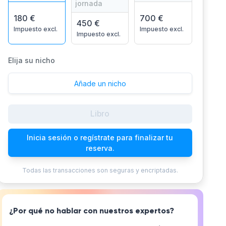
jornada
180 €
700 €
450 €
Impuesto excl.
Impuesto excl.
Impuesto excl.
Elija su nicho
Añade un nicho
Libro
Inicia sesión o regístrate para finalizar tu
reserva.
Todas las transacciones son seguras y encriptadas.
¿Por qué no hablar con nuestros expertos?