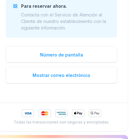
Para reservar ahora.
Contacta con el Servicio de Atención al
Cliente de nuestro establecimiento con la
siguiente información.
Número de pantalla
Mostrar correo electrónico
Todas las transacciones son seguras y encriptadas.