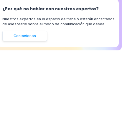
¿Por qué no hablar con nuestros expertos?
Nuestros expertos en el espacio de trabajo estarán encantados
de asesorarle sobre el modo de comunicación que desea.
Contáctenos