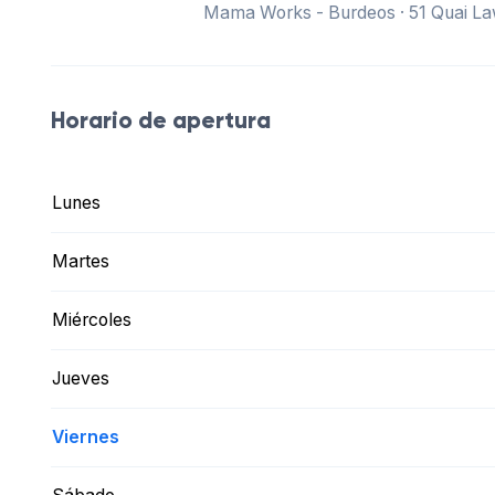
Mama Works - Burdeos · 51 Quai L
Horario de apertura
Lunes
Martes
Miércoles
Jueves
Viernes