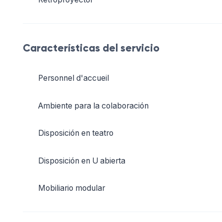
Características del servicio
Personnel d'accueil
Ambiente para la colaboración
Disposición en teatro
Disposición en U abierta
Mobiliario modular