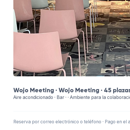
Wojo Meeting ·
Wojo Meeting
· 45 plaza
Aire acondicionado · Bar · · Ambiente para la colaborac
Reserva por correo electrónico o teléfono · Pago en el 