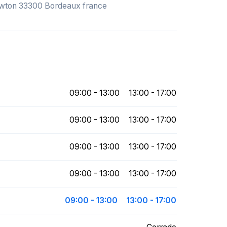
awton 33300 Bordeaux france
09:00 - 13:00
13:00 - 17:00
09:00 - 13:00
13:00 - 17:00
09:00 - 13:00
13:00 - 17:00
09:00 - 13:00
13:00 - 17:00
09:00 - 13:00
13:00 - 17:00