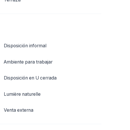
Disposición informal
Ambiente para trabajar
Disposición en U cerrada
Lumière naturelle
Venta externa