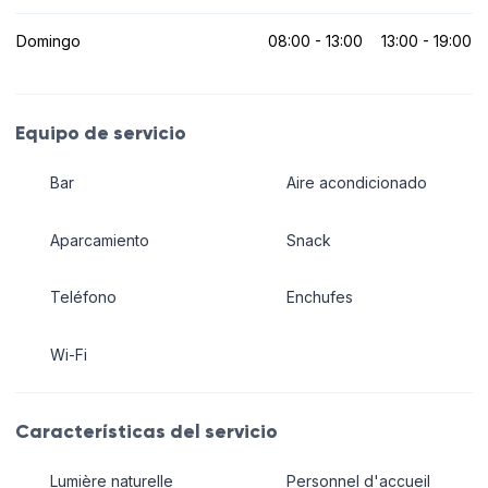
Domingo
08:00 - 13:00
13:00 - 19:00
Equipo de servicio
Bar
Aire acondicionado
Aparcamiento
Snack
Teléfono
Enchufes
Wi-Fi
Características del servicio
Lumière naturelle
Personnel d'accueil