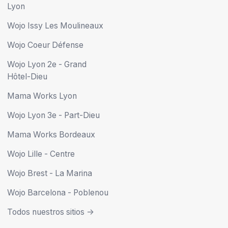
Lyon
Wojo Issy Les Moulineaux
Wojo Coeur Défense
Wojo Lyon 2e - Grand
Hôtel-Dieu
Mama Works Lyon
Wojo Lyon 3e - Part-Dieu
Mama Works Bordeaux
Wojo Lille - Centre
Wojo Brest - La Marina
Wojo Barcelona - Poblenou
Todos nuestros sitios ->