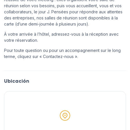
réunion selon vos besoins, puis vous accueillent, vous et vos
collaborateurs, le jour J. Pensées pour répondre aux attentes
des entreprises, nos salles de réunion sont disponibles à la
carte (d’une demi-journée à plusieurs jours).
À votre arrivée à l’hôtel, adressez-vous à la réception avec
votre réservation.
Pour toute question ou pour un accompagnement sur le long
terme, cliquez sur « Contactez-nous ».
Ubicación