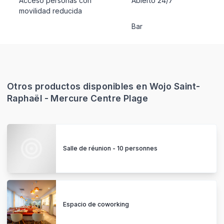
Acceso personas con
Abierto 24/7
movilidad reducida
Bar
Otros productos disponibles en Wojo Saint-
Raphaël - Mercure Centre Plage
Salle de réunion - 10 personnes
Espacio de coworking