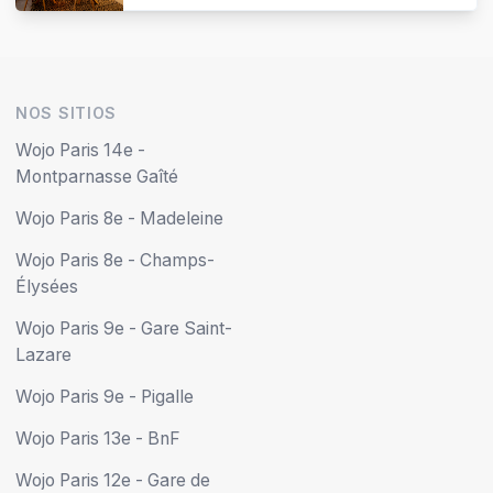
NOS SITIOS
Wojo Paris 14e -
Montparnasse Gaîté
Wojo Paris 8e - Madeleine
Wojo Paris 8e - Champs-
Élysées
Wojo Paris 9e - Gare Saint-
Lazare
Wojo Paris 9e - Pigalle
Wojo Paris 13e - BnF
Wojo Paris 12e - Gare de