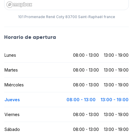
101 Promenade René Coty 83700 Saint-Raphaël france
Horario de apertura
Lunes
08:00 - 13:00
13:00 - 19:00
Martes
08:00 - 13:00
13:00 - 19:00
Miércoles
08:00 - 13:00
13:00 - 19:00
Jueves
08:00 - 13:00
13:00 - 19:00
Viernes
08:00 - 13:00
13:00 - 19:00
Sábado
08:00 - 13:00
13:00 - 19:00