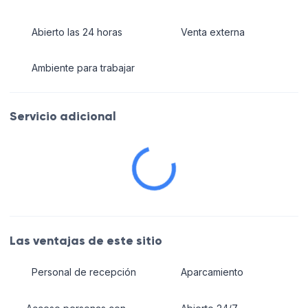
Abierto las 24 horas
Venta externa
Ambiente para trabajar
Servicio adicional
Las ventajas de este sitio
Personal de recepción
Aparcamiento