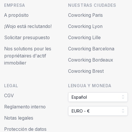
EMPRESA
NUESTRAS CIUDADES
A propósito
Coworking Paris
¡Wojo está reclutando!
Coworking Lyon
Solicitar presupuesto
Coworking Lille
Nos solutions pour les
Coworking Barcelona
propriétaires d'actif
Coworking Bordeaux
immobilier
Coworking Brest
LEGAL
LENGUA Y MONEDA
CGV
Español
Reglamento interno
EURO - €
Notas legales
Protección de datos