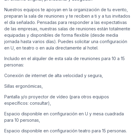
Nuestros equipos te apoyan en la organización de tu evento,
preparan la sala de reuniones y te reciben a ti y a tus invitados
el día señalado. Pensadas para responder a las expectativas
de las empresas, nuestras salas de reuniones están totalmente
equipadas y disponibles de forma flexible (desde media
jornada hasta varios días). Puedes solicitar una configuración
en U, en teatro o en aula directamente al hotel.
Incluido en el alquiler de esta sala de reuniones para 10 a 15
personas:
Conexión de internet de alta velocidad y segura,
Sillas ergonómicas,
Pantalla y/o proyector de vídeo (para otros equipos
específicos: consultar),
Espacio disponible en configuración en U y mesa cuadrada
para 10 personas,
Espacio disponible en configuración teatro para 15 personas.