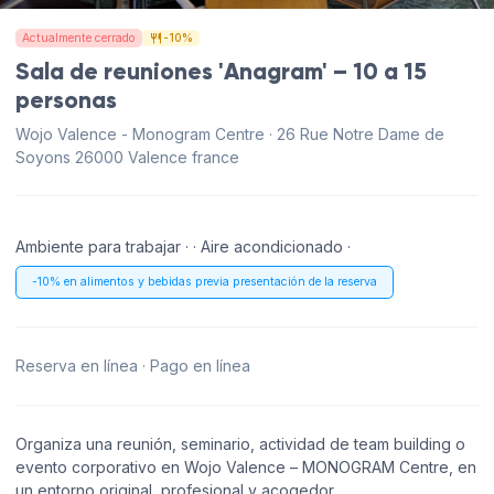
Actualmente cerrado
-10%
Sala de reuniones 'Anagram' – 10 a 15
personas
Wojo Valence - Monogram Centre · 26 Rue Notre Dame de
Soyons 26000 Valence france
Ambiente para trabajar · · Aire acondicionado ·
-10% en alimentos y bebidas previa presentación de la reserva
Reserva en línea · Pago en línea
Organiza una reunión, seminario, actividad de team building o
evento corporativo en Wojo Valence – MONOGRAM Centre, en
un entorno original, profesional y acogedor.