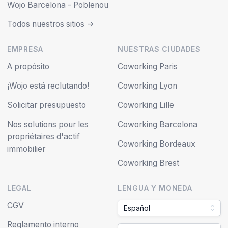
Wojo Barcelona - Poblenou
Todos nuestros sitios ->
EMPRESA
NUESTRAS CIUDADES
A propósito
Coworking Paris
¡Wojo está reclutando!
Coworking Lyon
Solicitar presupuesto
Coworking Lille
Nos solutions pour les
Coworking Barcelona
propriétaires d'actif
Coworking Bordeaux
immobilier
Coworking Brest
LEGAL
LENGUA Y MONEDA
CGV
Español
Reglamento interno