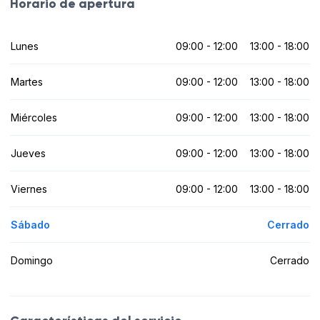
Horario de apertura
Lunes
09:00 - 12:00
13:00 - 18:00
Martes
09:00 - 12:00
13:00 - 18:00
Miércoles
09:00 - 12:00
13:00 - 18:00
Jueves
09:00 - 12:00
13:00 - 18:00
Viernes
09:00 - 12:00
13:00 - 18:00
Sábado
Cerrado
Domingo
Cerrado