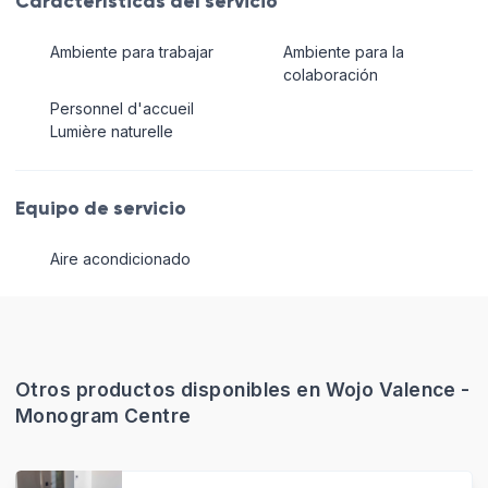
Características del servicio
Ambiente para trabajar
Ambiente para la
colaboración
Personnel d'accueil
Lumière naturelle
Equipo de servicio
Aire acondicionado
Otros productos disponibles en Wojo Valence -
Monogram Centre