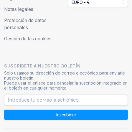
EURO - €
Notas legales
Protección de datos
personales
Gestión de las cookies
SUSCRÍBETE A NUESTRO BOLETÍN
Solo usamos su dirección de correo electrónico para enviarle
nuestro boletín.
Puede usar el enlace para cancelar la suscripción integrado en
el boletín en cualquier momento.
Inscribirse