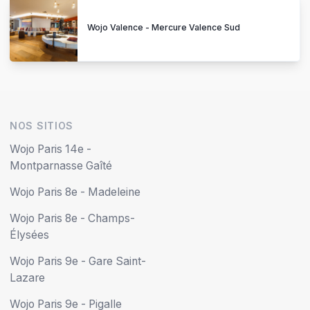
Wojo Valence - Mercure Valence Sud
NOS SITIOS
Wojo Paris 14e -
Montparnasse Gaîté
Wojo Paris 8e - Madeleine
Wojo Paris 8e - Champs-
Élysées
Wojo Paris 9e - Gare Saint-
Lazare
Wojo Paris 9e - Pigalle