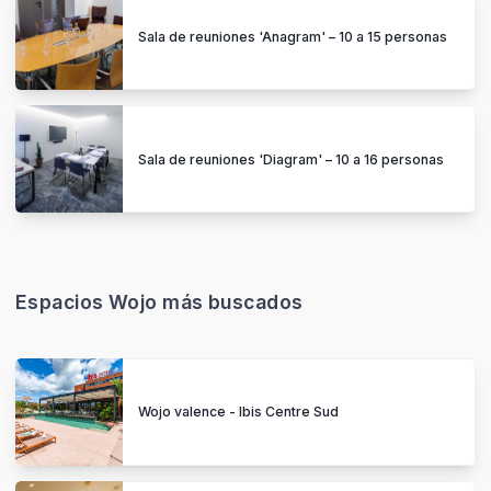
Sala de reuniones 'Anagram' – 10 a 15 personas
Sala de reuniones 'Diagram' – 10 a 16 personas
Espacios Wojo más buscados
Wojo valence - Ibis Centre Sud