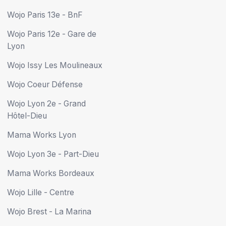
Wojo Paris 13e - BnF
Wojo Paris 12e - Gare de
Lyon
Wojo Issy Les Moulineaux
Wojo Coeur Défense
Wojo Lyon 2e - Grand
Hôtel-Dieu
Mama Works Lyon
Wojo Lyon 3e - Part-Dieu
Mama Works Bordeaux
Wojo Lille - Centre
Wojo Brest - La Marina