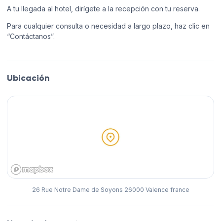
A tu llegada al hotel, dirígete a la recepción con tu reserva.
Para cualquier consulta o necesidad a largo plazo, haz clic en
“Contáctanos”.
Ubicación
26 Rue Notre Dame de Soyons 26000 Valence france