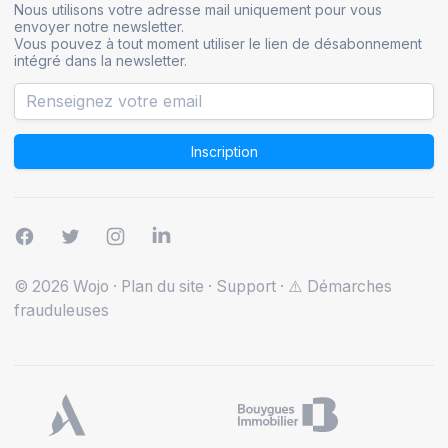
Nous utilisons votre adresse mail uniquement pour vous
envoyer notre newsletter.
Vous pouvez à tout moment utiliser le lien de désabonnement
intégré dans la newsletter.
Inscription
© 2026 Wojo
·
Plan du site
·
Support
·
⚠️ Démarches
frauduleuses