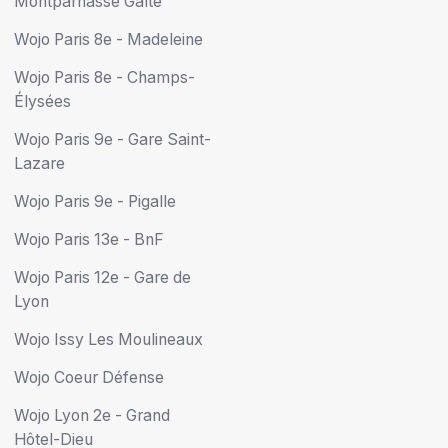
Montparnasse Gaîté
Wojo Paris 8e - Madeleine
Wojo Paris 8e - Champs-
Élysées
Wojo Paris 9e - Gare Saint-
Lazare
Wojo Paris 9e - Pigalle
Wojo Paris 13e - BnF
Wojo Paris 12e - Gare de
Lyon
Wojo Issy Les Moulineaux
Wojo Coeur Défense
Wojo Lyon 2e - Grand
Hôtel-Dieu