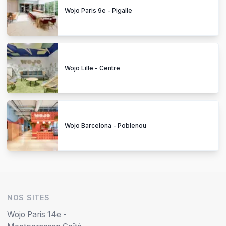
Wojo Paris 9e - Pigalle
Wojo Lille - Centre
Wojo Barcelona - Poblenou
NOS SITES
Wojo Paris 14e -