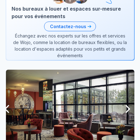
Nos bureaux à louer et espaces sur-mesure
pour vos événements
Contactez-nous
Échangez avec nos experts sur les offres et services
de Wojo, comme la location de bureaux flexibles, ou la
location d'espaces adaptés pour vos petits et grands
événements