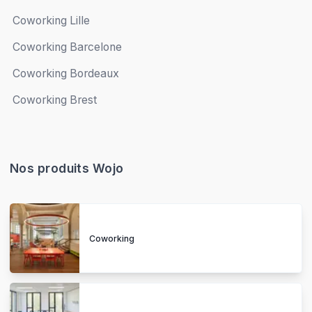
Coworking Lille
Coworking Barcelone
Coworking Bordeaux
Coworking Brest
Nos produits Wojo
Coworking