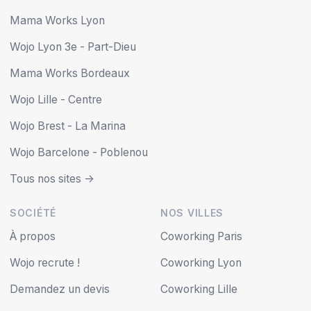
Mama Works Lyon
Wojo Lyon 3e - Part-Dieu
Mama Works Bordeaux
Wojo Lille - Centre
Wojo Brest - La Marina
Wojo Barcelone - Poblenou
Tous nos sites ->
SOCIÉTÉ
NOS VILLES
À propos
Coworking Paris
Wojo recrute !
Coworking Lyon
Demandez un devis
Coworking Lille