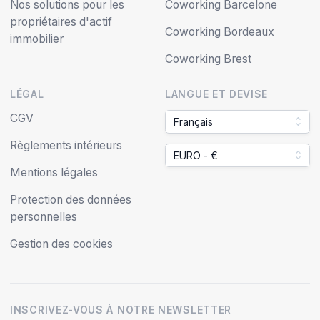
Nos solutions pour les
Coworking Barcelone
propriétaires d'actif
Coworking Bordeaux
immobilier
Coworking Brest
LÉGAL
LANGUE ET DEVISE
CGV
Français
Règlements intérieurs
EURO - €
Mentions légales
Protection des données
personnelles
Gestion des cookies
INSCRIVEZ-VOUS À NOTRE NEWSLETTER