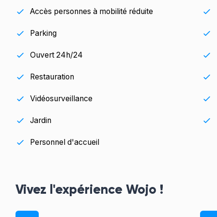
Accès personnes à mobilité réduite
Parking
Ouvert 24h/24
Restauration
Vidéosurveillance
Jardin
Personnel d'accueil
Vivez l'expérience Wojo !