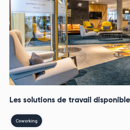
Les solutions de travail disponible
Coworking