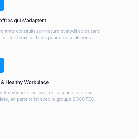
offres qui s'adaptent
ontrats construits sur-mesure et modifiables sans
ité. Des formules faites pour être combinées.
 & Healthy Workplace
votre sécurité sanitaire, des espaces de travail
lisés, en partenariat avec le groupe SOCOTEC.