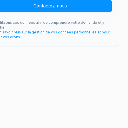
Contactez-nous
tilisons ces données afin de comprendre votre demande et y
re.
n savoir plus sur la gestion de vos données personnelles et pour
r vos droits.