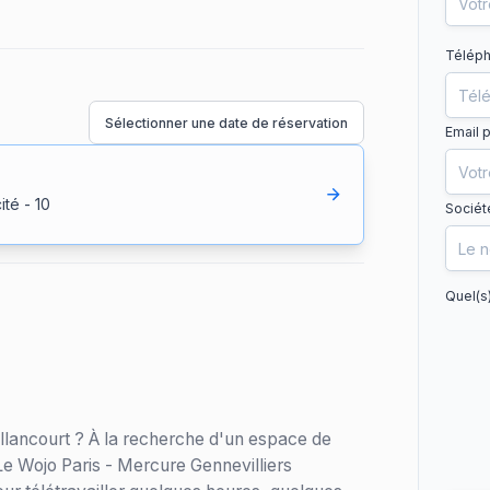
Téléph
Sélectionner une date de réservation
Email 
ité
-
10
Sociét
Quel(s
llancourt ? À la recherche d'un espace de
 Le Wojo Paris - Mercure Gennevilliers