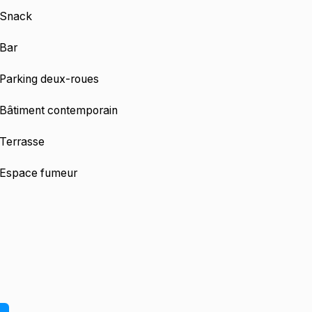
Snack
Bar
Parking deux-roues
Bâtiment contemporain
Terrasse
Espace fumeur