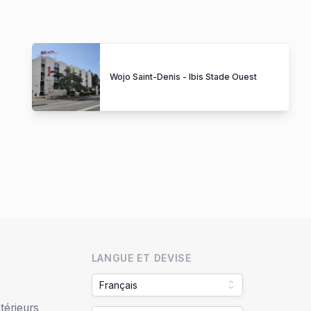
Wojo Saint-Denis - Ibis Stade Ouest
LANGUE ET DEVISE
Français
térieurs