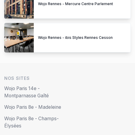
Wojo Rennes - Mercure Centre Parlement
Wojo Rennes - ibis Styles Rennes Cesson
NOS SITES
Wojo Paris 14e -
Montparnasse Gaîté
Wojo Paris 8e - Madeleine
Wojo Paris 8e - Champs-
Élysées