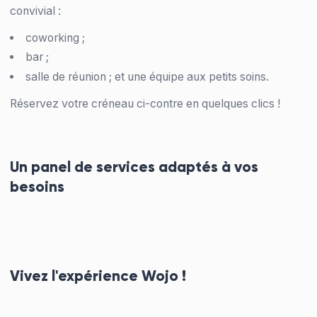
convivial :
coworking ;
bar ;
salle de réunion ; et une équipe aux petits soins.
Réservez votre créneau ci-contre en quelques clics !
Un panel de services adaptés à vos
besoins
Vivez l'expérience Wojo !