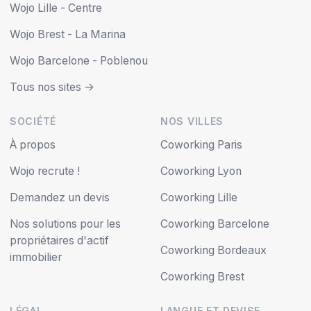
Wojo Lille - Centre
Wojo Brest - La Marina
Wojo Barcelone - Poblenou
Tous nos sites ->
SOCIÉTÉ
NOS VILLES
À propos
Coworking Paris
Wojo recrute !
Coworking Lyon
Demandez un devis
Coworking Lille
Nos solutions pour les
Coworking Barcelone
propriétaires d'actif
Coworking Bordeaux
immobilier
Coworking Brest
LÉGAL
LANGUE ET DEVISE