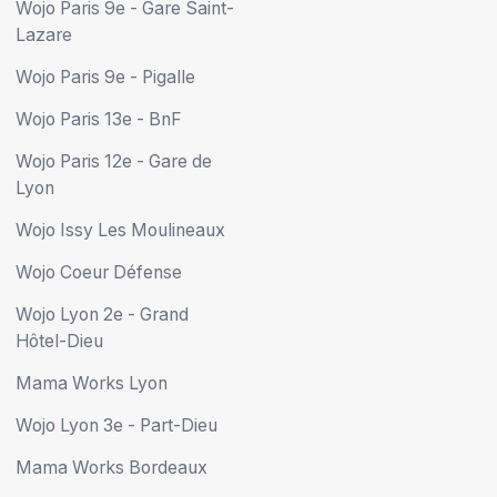
Wojo Paris 9e - Gare Saint-
Lazare
Wojo Paris 9e - Pigalle
Wojo Paris 13e - BnF
Wojo Paris 12e - Gare de
Lyon
Wojo Issy Les Moulineaux
Wojo Coeur Défense
Wojo Lyon 2e - Grand
Hôtel-Dieu
Mama Works Lyon
Wojo Lyon 3e - Part-Dieu
Mama Works Bordeaux