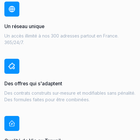
Un réseau unique
Un accès illimité à nos 300 adresses partout en France.
365/24/7.
Des offres qui s'adaptent
Des contrats construits sur-mesure et modifiables sans pénalité.
Des formules faites pour être combinées.