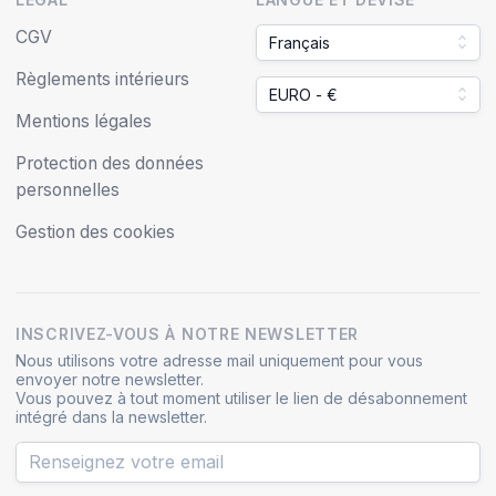
CGV
Français
Règlements intérieurs
EURO - €
Mentions légales
Protection des données
personnelles
Gestion des cookies
INSCRIVEZ-VOUS À NOTRE NEWSLETTER
Nous utilisons votre adresse mail uniquement pour vous
envoyer notre newsletter.
Vous pouvez à tout moment utiliser le lien de désabonnement
intégré dans la newsletter.