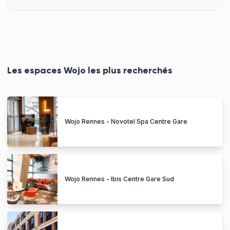
Les espaces Wojo les plus recherchés
Wojo Rennes - Novotel Spa Centre Gare
Wojo Rennes - Ibis Centre Gare Sud