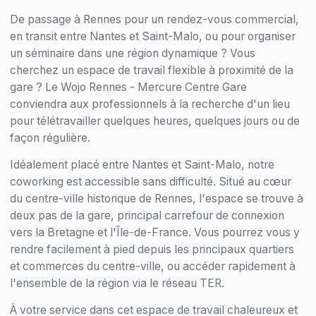
De passage à Rennes pour un rendez-vous commercial,
en transit entre Nantes et Saint-Malo, ou pour organiser
un séminaire dans une région dynamique ? Vous
cherchez un espace de travail flexible à proximité de la
gare ? Le Wojo Rennes - Mercure Centre Gare
conviendra aux professionnels à la recherche d'un lieu
pour télétravailler quelques heures, quelques jours ou de
façon régulière.
Idéalement placé entre Nantes et Saint-Malo, notre
coworking est accessible sans difficulté. Situé au cœur
du centre-ville historique de Rennes, l'espace se trouve à
deux pas de la gare, principal carrefour de connexion
vers la Bretagne et l'Île-de-France. Vous pourrez vous y
rendre facilement à pied depuis les principaux quartiers
et commerces du centre-ville, ou accéder rapidement à
l'ensemble de la région via le réseau TER.
À votre service dans cet espace de travail chaleureux et