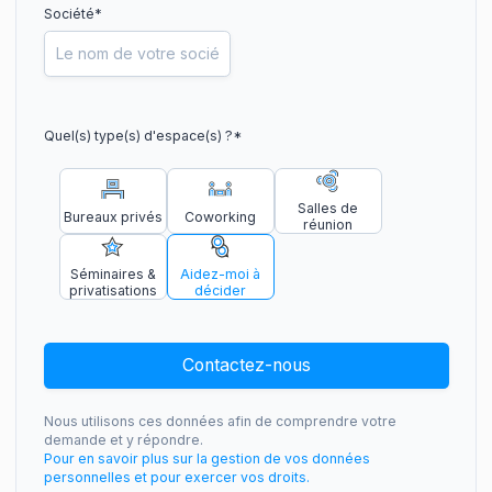
Société*
Quel(s) type(s) d'espace(s) ?
*
Salles de
Bureaux privés
Coworking
réunion
Séminaires &
Aidez-moi à
privatisations
décider
Contactez-nous
Nous utilisons ces données afin de comprendre votre
demande et y répondre.
Pour en savoir plus sur la gestion de vos données
personnelles et pour exercer vos droits.