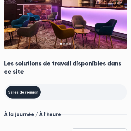
Les solutions de travail disponibles dans
ce site
Salles de réunion
À la journée / À l'heure