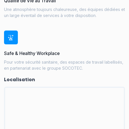
Qualité de Vie au Travail
Une atmosphère toujours chaleureuse, des équipes dédiées et
un large éventail de services à votre disposition.
Safe & Healthy Workplace
Pour votre sécurité sanitaire, des espaces de travail labellisés,
en partenariat avec le groupe SOCOTEC.
Localisation