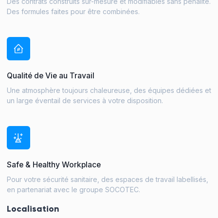
Des contrats construits sur-mesure et modifiables sans pénalité.
Des formules faites pour être combinées.
Qualité de Vie au Travail
Une atmosphère toujours chaleureuse, des équipes dédiées et
un large éventail de services à votre disposition.
Safe & Healthy Workplace
Pour votre sécurité sanitaire, des espaces de travail labellisés,
en partenariat avec le groupe SOCOTEC.
Localisation