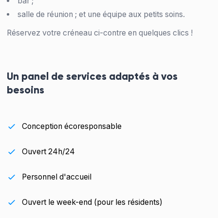
bar ;
salle de réunion ; et une équipe aux petits soins.
Réservez votre créneau ci-contre en quelques clics !
Un panel de services adaptés à vos
besoins
Conception écoresponsable
Ouvert 24h/24
Personnel d'accueil
Ouvert le week-end (pour les résidents)