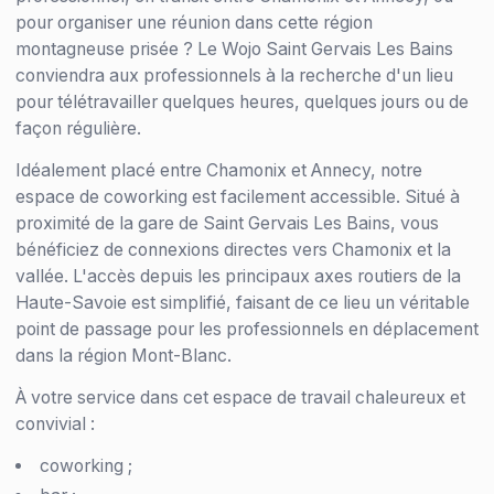
pour organiser une réunion dans cette région
montagneuse prisée ? Le Wojo Saint Gervais Les Bains
conviendra aux professionnels à la recherche d'un lieu
pour télétravailler quelques heures, quelques jours ou de
façon régulière.
Idéalement placé entre Chamonix et Annecy, notre
espace de coworking est facilement accessible. Situé à
proximité de la gare de Saint Gervais Les Bains, vous
bénéficiez de connexions directes vers Chamonix et la
vallée. L'accès depuis les principaux axes routiers de la
Haute-Savoie est simplifié, faisant de ce lieu un véritable
point de passage pour les professionnels en déplacement
dans la région Mont-Blanc.
À votre service dans cet espace de travail chaleureux et
convivial :
coworking ;