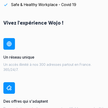
Safe & Healthy Workplace - Covid 19
Vivez l'expérience Wojo !
Un réseau unique
Un accès illimité à nos 300 adresses partout en France.
365/24/7.
Des offres qui s'adaptent