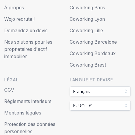
À propos
Coworking Paris
Wojo recrute !
Coworking Lyon
Demandez un devis
Coworking Lille
Nos solutions pour les
Coworking Barcelone
propriétaires d'actif
Coworking Bordeaux
immobilier
Coworking Brest
LÉGAL
LANGUE ET DEVISE
CGV
Français
Règlements intérieurs
EURO - €
Mentions légales
Protection des données
personnelles