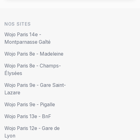
NOS SITES
Wojo Paris 14e -
Montparnasse Gaîté
Wojo Paris 8e - Madeleine
Wojo Paris 8e - Champs-
Élysées
Wojo Paris 9e - Gare Saint-
Lazare
Wojo Paris 9e - Pigalle
Wojo Paris 13e - BnF
Wojo Paris 12e - Gare de
Lyon