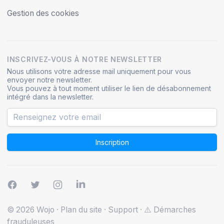
Gestion des cookies
INSCRIVEZ-VOUS À NOTRE NEWSLETTER
Nous utilisons votre adresse mail uniquement pour vous
envoyer notre newsletter.
Vous pouvez à tout moment utiliser le lien de désabonnement
intégré dans la newsletter.
Inscription
© 2026 Wojo
·
Plan du site
·
Support
·
⚠️ Démarches
frauduleuses