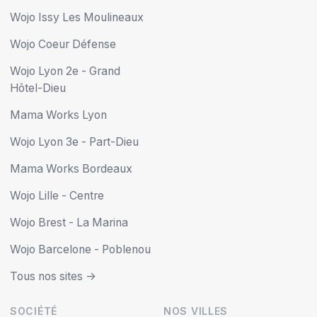
Wojo Issy Les Moulineaux
Wojo Coeur Défense
Wojo Lyon 2e - Grand
Hôtel-Dieu
Mama Works Lyon
Wojo Lyon 3e - Part-Dieu
Mama Works Bordeaux
Wojo Lille - Centre
Wojo Brest - La Marina
Wojo Barcelone - Poblenou
Tous nos sites ->
SOCIÉTÉ
NOS VILLES