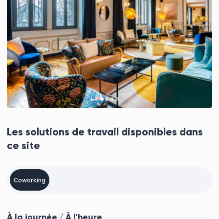
Les solutions de travail disponibles dans
ce site
Coworking
À la journée / À l'heure