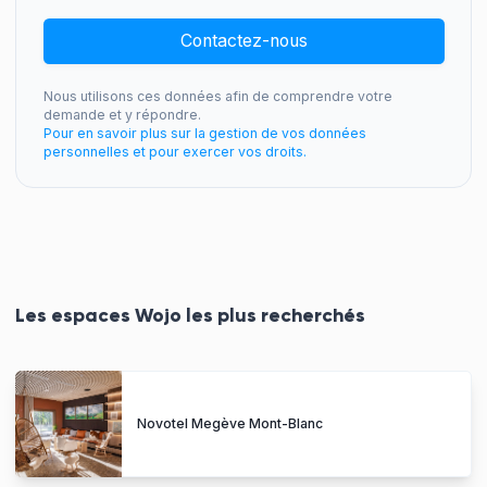
Contactez-nous
Nous utilisons ces données afin de comprendre votre
demande et y répondre.
Pour en savoir plus sur la gestion de vos données
personnelles et pour exercer vos droits.
Les espaces Wojo les plus recherchés
Novotel Megève Mont-Blanc