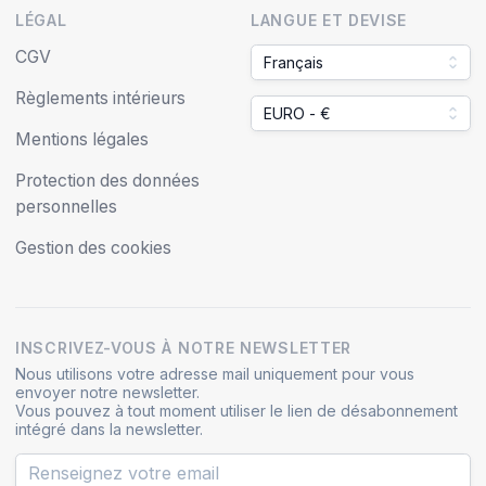
LÉGAL
LANGUE ET DEVISE
CGV
Français
Règlements intérieurs
EURO - €
Mentions légales
Protection des données
personnelles
Gestion des cookies
INSCRIVEZ-VOUS À NOTRE NEWSLETTER
Nous utilisons votre adresse mail uniquement pour vous
envoyer notre newsletter.
Vous pouvez à tout moment utiliser le lien de désabonnement
intégré dans la newsletter.