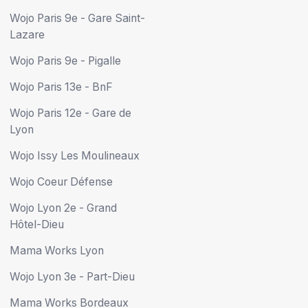
Wojo Paris 9e - Gare Saint-
Lazare
Wojo Paris 9e - Pigalle
Wojo Paris 13e - BnF
Wojo Paris 12e - Gare de
Lyon
Wojo Issy Les Moulineaux
Wojo Coeur Défense
Wojo Lyon 2e - Grand
Hôtel-Dieu
Mama Works Lyon
Wojo Lyon 3e - Part-Dieu
Mama Works Bordeaux