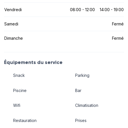
Vendredi
08:00 - 12:00
14:00 - 19:00
Samedi
Fermé
Dimanche
Fermé
Équipements du service
Snack
Parking
Piscine
Bar
Wifi
Climatisation
Restauration
Prises