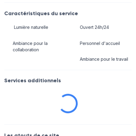
Caractéristiques du service
Lumière naturelle
Ouvert 24h/24
Ambiance pour la
Personnel d'accueil
collaboration
Ambiance pour le travail
Services additionnels
Les atouts de ce site