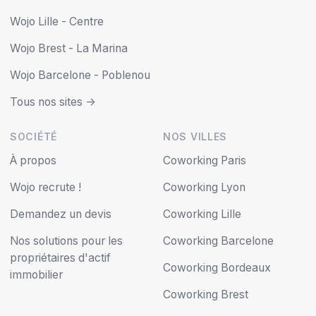
Wojo Lille - Centre
Wojo Brest - La Marina
Wojo Barcelone - Poblenou
Tous nos sites ->
SOCIÉTÉ
NOS VILLES
À propos
Coworking Paris
Wojo recrute !
Coworking Lyon
Demandez un devis
Coworking Lille
Nos solutions pour les
Coworking Barcelone
propriétaires d'actif
Coworking Bordeaux
immobilier
Coworking Brest