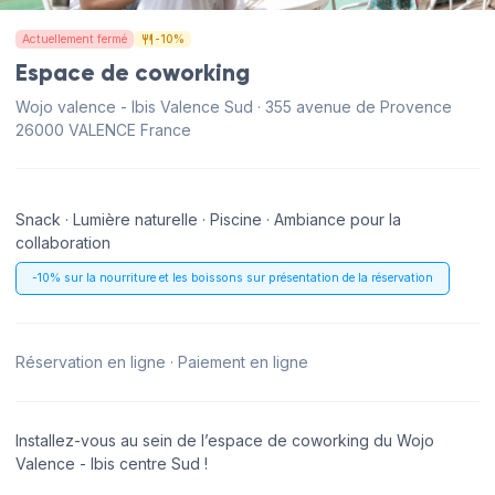
Actuellement fermé
-10%
Espace de coworking
Wojo valence - Ibis Valence Sud · 355 avenue de Provence
26000 VALENCE France
Snack · Lumière naturelle · Piscine · Ambiance pour la
collaboration
-10% sur la nourriture et les boissons sur présentation de la réservation
Réservation en ligne · Paiement en ligne
Installez-vous au sein de l’espace de coworking du Wojo
Valence - Ibis centre Sud !