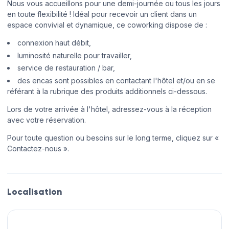
Nous vous accueillons pour une demi-journée ou tous les jours
en toute flexibilité ! Idéal pour recevoir un client dans un
espace convivial et dynamique, ce coworking dispose de :
connexion haut débit,
luminosité naturelle pour travailler,
service de restauration / bar,
des encas sont possibles en contactant l'hôtel et/ou en se
référant à la rubrique des produits additionnels ci-dessous.
Lors de votre arrivée à l'hôtel, adressez-vous à la réception
avec votre réservation.
Pour toute question ou besoins sur le long terme, cliquez sur «
Contactez-nous ».
Localisation