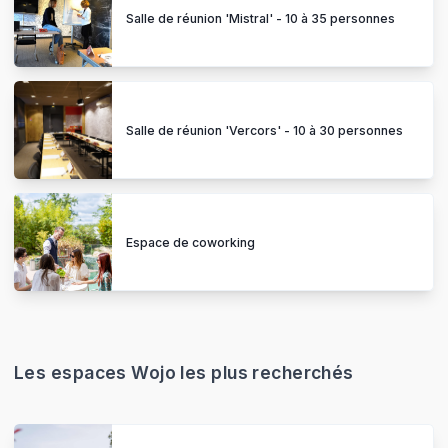
Salle de réunion 'Mistral' - 10 à 35 personnes
Salle de réunion 'Vercors' - 10 à 30 personnes
Espace de coworking
Les espaces Wojo les plus recherchés