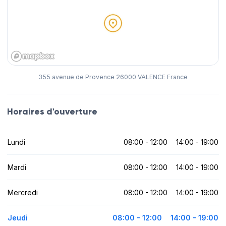
355 avenue de Provence 26000 VALENCE France
Horaires d'ouverture
Lundi
08:00 - 12:00
14:00 - 19:00
Mardi
08:00 - 12:00
14:00 - 19:00
Mercredi
08:00 - 12:00
14:00 - 19:00
Jeudi
08:00 - 12:00
14:00 - 19:00