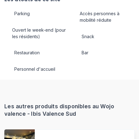
Parking
Accès personnes à
mobilité réduite
Ouvert le week-end (pour
les résidents)
Snack
Restauration
Bar
Personnel d'accueil
Les autres produits disponibles au Wojo
valence - Ibis Valence Sud