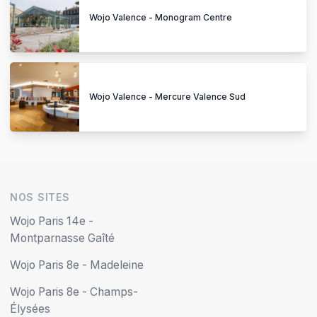
Wojo Valence - Monogram Centre
Wojo Valence - Mercure Valence Sud
NOS SITES
Wojo Paris 14e -
Montparnasse Gaîté
Wojo Paris 8e - Madeleine
Wojo Paris 8e - Champs-
Élysées