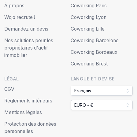
À propos
Coworking Paris
Wojo recrute !
Coworking Lyon
Demandez un devis
Coworking Lille
Nos solutions pour les
Coworking Barcelone
propriétaires d'actif
Coworking Bordeaux
immobilier
Coworking Brest
LÉGAL
LANGUE ET DEVISE
CGV
Français
Règlements intérieurs
EURO - €
Mentions légales
Protection des données
personnelles