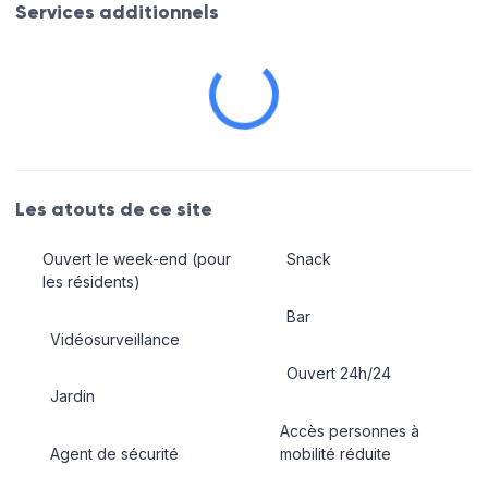
Services additionnels
Les atouts de ce site
Ouvert le week-end (pour
Snack
les résidents)
Bar
Vidéosurveillance
Ouvert 24h/24
Jardin
Accès personnes à
Agent de sécurité
mobilité réduite