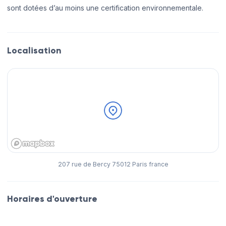
sont dotées d’au moins une certification environnementale.
Localisation
207 rue de Bercy 75012 Paris france
Horaires d'ouverture