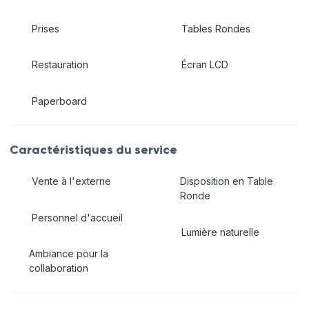
Prises
Tables Rondes
Restauration
Écran LCD
Paperboard
Caractéristiques du service
Vente à l'externe
Disposition en Table
Ronde
Personnel d'accueil
Lumière naturelle
Ambiance pour la
collaboration