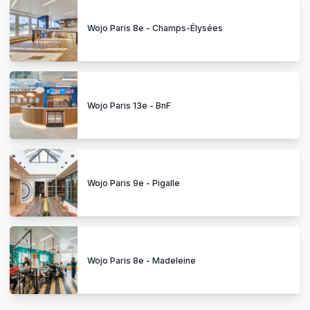
Wojo Paris 8e - Champs-Élysées
Wojo Paris 13e - BnF
Wojo Paris 9e - Pigalle
Wojo Paris 8e - Madeleine