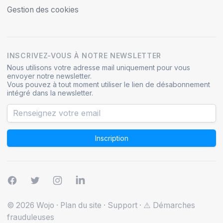
Gestion des cookies
INSCRIVEZ-VOUS À NOTRE NEWSLETTER
Nous utilisons votre adresse mail uniquement pour vous
envoyer notre newsletter.
Vous pouvez à tout moment utiliser le lien de désabonnement
intégré dans la newsletter.
Inscription
© 2026 Wojo
·
Plan du site
·
Support
·
⚠️ Démarches
frauduleuses