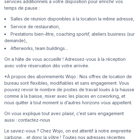
services additionnels à votre disposition pour enrichir vos
temps de pause :
Salles de réunion disponibles à la location la même adresse,
Service de restauration,
Prestations bien-être, coaching sportif, ateliers business (sur
demande),
Afterworks, team buildings…
On a hâte de vous accueillir ! Adressez-vous à la réception
avec votre réservation dès votre arrivée.
*À propos des abonnements Wojo : Nos offres de location de
bureau sont flexibles, modifiables et sans engagement. Vous
pouvez revoir le nombre de postes de travail loués à la hausse
comme à la baisse, mixer avec les places en coworking, et
nous quitter à tout moment si d’autres horizons vous appellent.
On vous explique tout avec plaisir, c’est sans engagement
aussi : contactez-nous
Le saviez-vous ? Chez Wojo, on est attentif à notre empreinte
carbone… et donc la vôtre ! Toutes nos adresses récentes