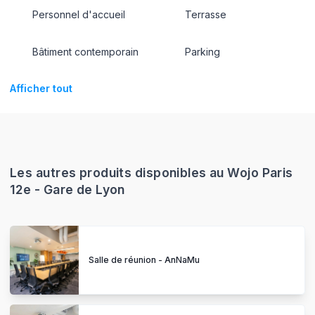
Personnel d'accueil
Terrasse
Bâtiment contemporain
Parking
Afficher tout
Les autres produits disponibles au Wojo Paris
12e - Gare de Lyon
Salle de réunion - AnNaMu