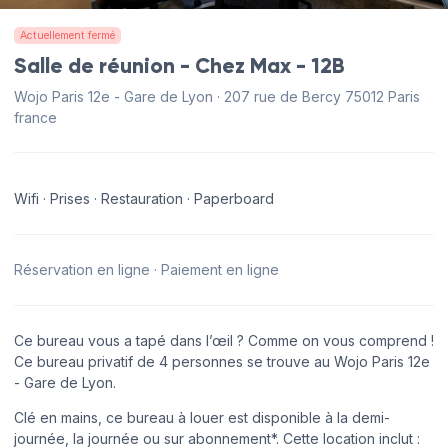
Actuellement fermé
Salle de réunion - Chez Max - 12B
Wojo Paris 12e - Gare de Lyon · 207 rue de Bercy 75012 Paris
france
Wifi · Prises · Restauration · Paperboard
Réservation en ligne · Paiement en ligne
Ce bureau vous a tapé dans l’œil ? Comme on vous comprend !
Ce bureau privatif de 4 personnes se trouve au Wojo Paris 12e
- Gare de Lyon.
Clé en mains, ce bureau à louer est disponible à la demi-
journée, la journée ou sur abonnement*. Cette location inclut :