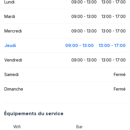
Lundi
09:00 - 13:00
13:00 - 17:00
Mardi
09:00 - 13:00
13:00 - 17:00
Mercredi
09:00 - 13:00
13:00 - 17:00
Jeudi
09:00 - 13:00
13:00 - 17:00
Vendredi
09:00 - 13:00
13:00 - 17:00
Samedi
Fermé
Dimanche
Fermé
Équipements du service
Wifi
Bar