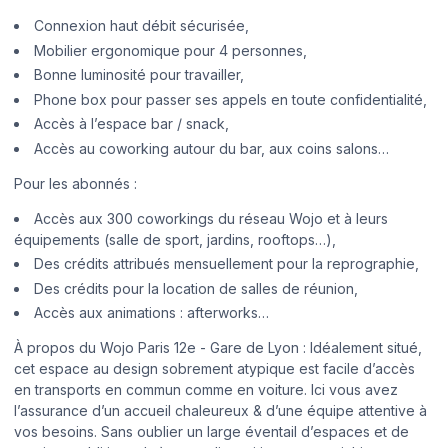
Connexion haut débit sécurisée,
Mobilier ergonomique pour 4 personnes,
Bonne luminosité pour travailler,
Phone box pour passer ses appels en toute confidentialité,
Accès à l’espace bar / snack,
Accès au coworking autour du bar, aux coins salons…
Pour les abonnés :
Accès aux 300 coworkings du réseau Wojo et à leurs
équipements (salle de sport, jardins, rooftops…),
Des crédits attribués mensuellement pour la reprographie,
Des crédits pour la location de salles de réunion,
Accès aux animations : afterworks…
À propos du Wojo Paris 12e - Gare de Lyon : Idéalement situé,
cet espace au design sobrement atypique est facile d’accès
en transports en commun comme en voiture. Ici vous avez
l’assurance d’un accueil chaleureux & d’une équipe attentive à
vos besoins. Sans oublier un large éventail d’espaces et de