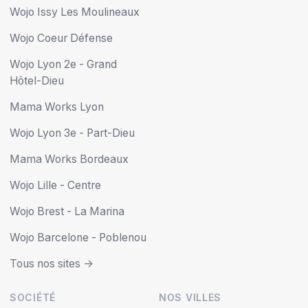
Wojo Issy Les Moulineaux
Wojo Coeur Défense
Wojo Lyon 2e - Grand
Hôtel-Dieu
Mama Works Lyon
Wojo Lyon 3e - Part-Dieu
Mama Works Bordeaux
Wojo Lille - Centre
Wojo Brest - La Marina
Wojo Barcelone - Poblenou
Tous nos sites ->
SOCIÉTÉ
NOS VILLES