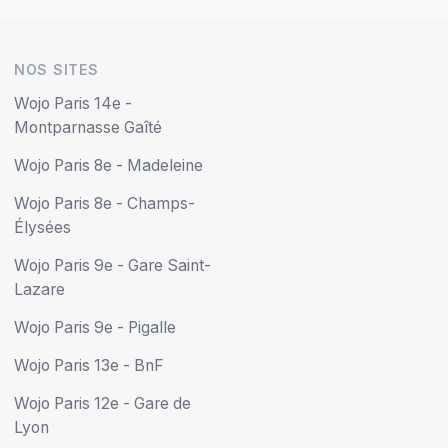
NOS SITES
Wojo Paris 14e -
Montparnasse Gaîté
Wojo Paris 8e - Madeleine
Wojo Paris 8e - Champs-
Élysées
Wojo Paris 9e - Gare Saint-
Lazare
Wojo Paris 9e - Pigalle
Wojo Paris 13e - BnF
Wojo Paris 12e - Gare de
Lyon