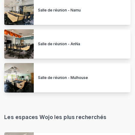
Salle de réunion - Namu
Salle de réunion - AnNa
Salle de réunion - Mulhouse
Les espaces Wojo les plus recherchés