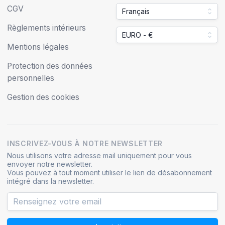
CGV
Français
Règlements intérieurs
EURO - €
Mentions légales
Protection des données
personnelles
Gestion des cookies
INSCRIVEZ-VOUS À NOTRE NEWSLETTER
Nous utilisons votre adresse mail uniquement pour vous
envoyer notre newsletter.
Vous pouvez à tout moment utiliser le lien de désabonnement
intégré dans la newsletter.