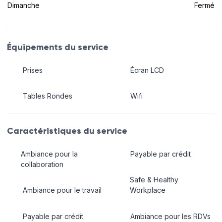
Dimanche
Fermé
Équipements du service
Prises
Écran LCD
Tables Rondes
Wifi
Caractéristiques du service
Ambiance pour la
Payable par crédit
collaboration
Safe & Healthy
Ambiance pour le travail
Workplace
Payable par crédit
Ambiance pour les RDVs