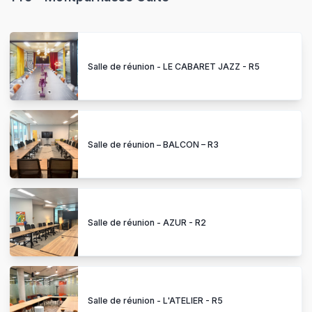
Salle de réunion - LE CABARET JAZZ - R5
Salle de réunion – BALCON – R3
Salle de réunion - AZUR - R2
Salle de réunion - L'ATELIER - R5