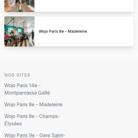
Wojo Paris 8e - Madeleine
NOS SITES
Wojo Paris 14e -
Montparnasse Gaîté
Wojo Paris 8e - Madeleine
Wojo Paris 8e - Champs-
Élysées
Wojo Paris 9e - Gare Saint-