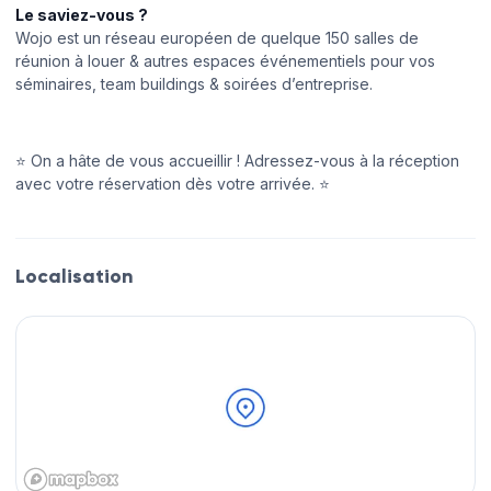
Le saviez-vous ?
Wojo est un réseau européen de quelque 150 salles de
réunion à louer & autres espaces événementiels pour vos
séminaires, team buildings & soirées d’entreprise.
⭐️ On a hâte de vous accueillir ! Adressez-vous à la réception
avec votre réservation dès votre arrivée. ⭐️
Localisation