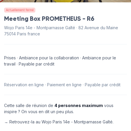
Actuellement fermé
Meeting Box PROMETHEUS - R6
Wojo Paris 14e - Montparnasse Gaîté · 82 Avenue du Maine
75014 Paris france
Prises · Ambiance pour la collaboration · Ambiance pour le
travail · Payable par crédit
Réservation en ligne · Paiement en ligne · Payable par crédit
Cette salle de réunion de
4 personnes maximum
vous
inspire ? On vous en dit un peu plus.
→ Retrouvez-la au Wojo Paris 14e - Montparnasse Gaîté.