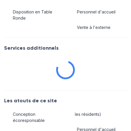
Disposition en Table
Personnel d'accueil
Ronde
Vente à l'externe
Services additionnels
Les atouts de ce site
Conception
les résidents)
écoresponsable
Personnel d'accueil