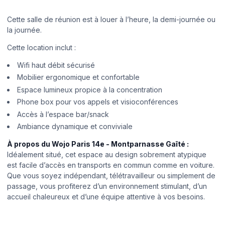
Cette salle de réunion est à louer à l’heure, la demi-journée ou
la journée.
Cette location inclut :
Wifi haut débit sécurisé
Mobilier ergonomique et confortable
Espace lumineux propice à la concentration
Phone box pour vos appels et visioconférences
Accès à l’espace bar/snack
Ambiance dynamique et conviviale
À propos du Wojo Paris 14e - Montparnasse Gaîté :
Idéalement situé, cet espace au design sobrement atypique
est facile d’accès en transports en commun comme en voiture.
Que vous soyez indépendant, télétravailleur ou simplement de
passage, vous profiterez d’un environnement stimulant, d’un
accueil chaleureux et d’une équipe attentive à vos besoins.