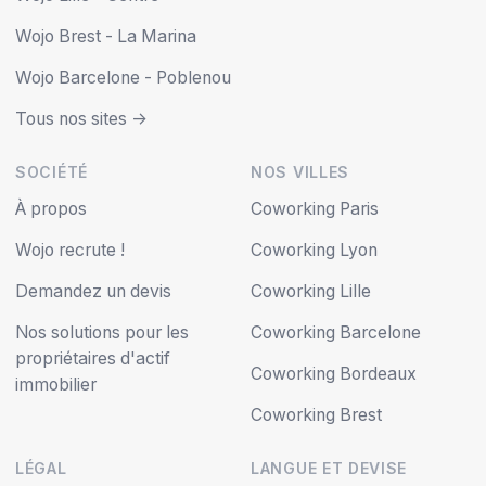
Wojo Brest - La Marina
Wojo Barcelone - Poblenou
Tous nos sites ->
SOCIÉTÉ
NOS VILLES
À propos
Coworking Paris
Wojo recrute !
Coworking Lyon
Demandez un devis
Coworking Lille
Nos solutions pour les
Coworking Barcelone
propriétaires d'actif
Coworking Bordeaux
immobilier
Coworking Brest
LÉGAL
LANGUE ET DEVISE