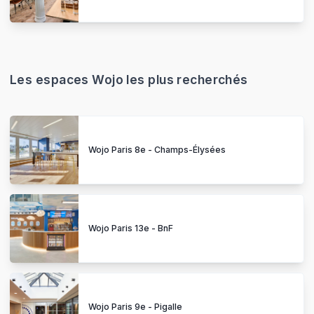
Les espaces Wojo les plus recherchés
Wojo Paris 8e - Champs-Élysées
Wojo Paris 13e - BnF
Wojo Paris 9e - Pigalle