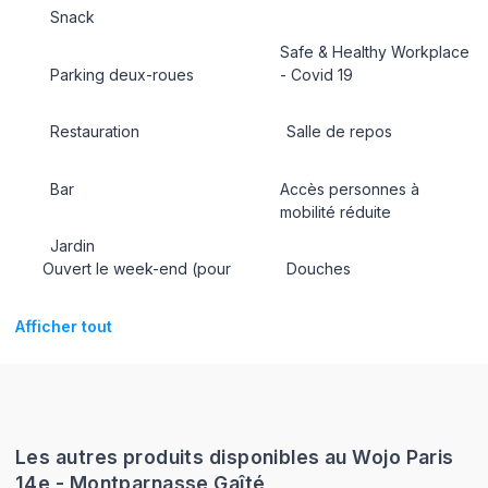
Snack
Safe & Healthy Workplace
Parking deux-roues
- Covid 19
Restauration
Salle de repos
Bar
Accès personnes à
mobilité réduite
Jardin
Ouvert le week-end (pour
Douches
Afficher tout
Les autres produits disponibles au Wojo Paris
14e - Montparnasse Gaîté