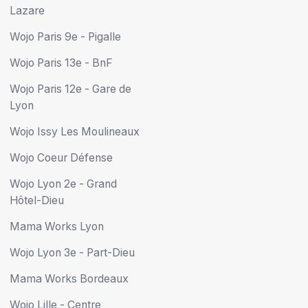
Lazare
Wojo Paris 9e - Pigalle
Wojo Paris 13e - BnF
Wojo Paris 12e - Gare de
Lyon
Wojo Issy Les Moulineaux
Wojo Coeur Défense
Wojo Lyon 2e - Grand
Hôtel-Dieu
Mama Works Lyon
Wojo Lyon 3e - Part-Dieu
Mama Works Bordeaux
Wojo Lille - Centre