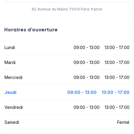
82 Avenue du Maine 75014 Paris france
Horaires d'ouverture
Lundi
09:00 - 13:00
13:00 - 17:00
Mardi
09:00 - 13:00
13:00 - 17:00
Mercredi
09:00 - 13:00
13:00 - 17:00
Jeudi
09:00 - 13:00
13:00 - 17:00
Vendredi
09:00 - 13:00
13:00 - 17:00
Samedi
Fermé