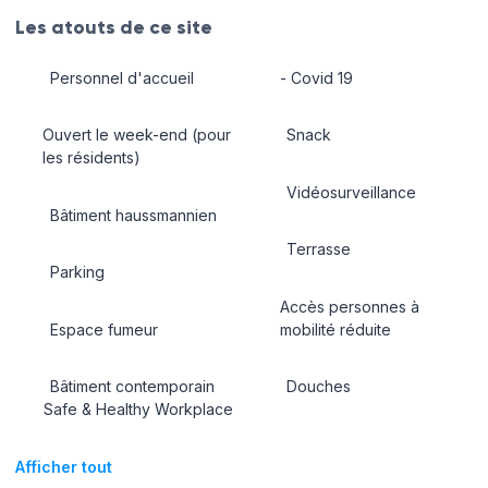
Les atouts de ce site
Personnel d'accueil
- Covid 19
Ouvert le week-end (pour
Snack
les résidents)
Vidéosurveillance
Bâtiment haussmannien
Terrasse
Parking
Accès personnes à
Espace fumeur
mobilité réduite
Bâtiment contemporain
Douches
Safe & Healthy Workplace
Afficher tout