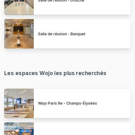
Salle de réunion - Douche
Salle de réunion - Banquet
Les espaces Wojo les plus recherchés
Wojo Paris 8e - Champs-Élysées