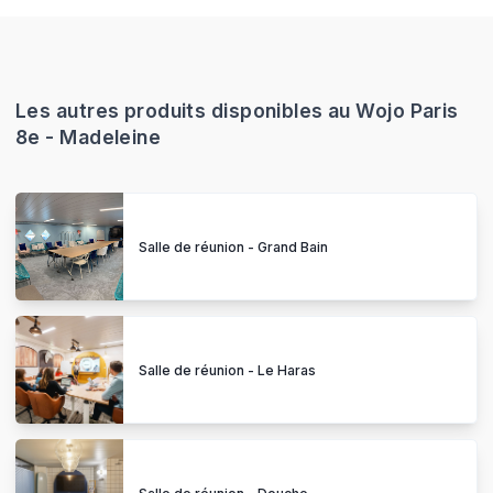
Les autres produits disponibles au Wojo Paris
8e - Madeleine
Salle de réunion - Grand Bain
Salle de réunion - Le Haras