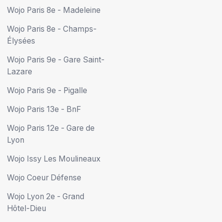
Wojo Paris 8e - Madeleine
Wojo Paris 8e - Champs-
Élysées
Wojo Paris 9e - Gare Saint-
Lazare
Wojo Paris 9e - Pigalle
Wojo Paris 13e - BnF
Wojo Paris 12e - Gare de
Lyon
Wojo Issy Les Moulineaux
Wojo Coeur Défense
Wojo Lyon 2e - Grand
Hôtel-Dieu