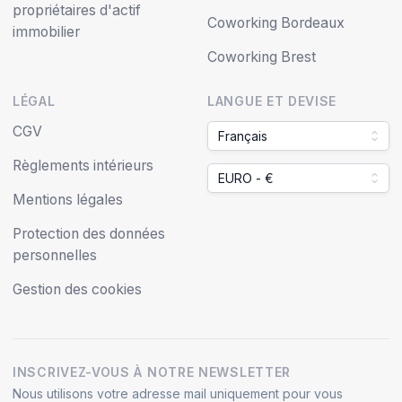
propriétaires d'actif
Coworking Bordeaux
immobilier
Coworking Brest
LÉGAL
LANGUE ET DEVISE
CGV
Français
Règlements intérieurs
EURO - €
Mentions légales
Protection des données
personnelles
Gestion des cookies
INSCRIVEZ-VOUS À NOTRE NEWSLETTER
Nous utilisons votre adresse mail uniquement pour vous