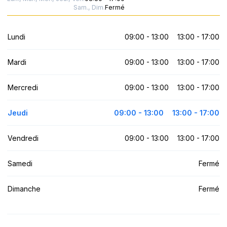
Sam., Dim.
Fermé
Lundi
09:00 - 13:00
13:00 - 17:00
Mardi
09:00 - 13:00
13:00 - 17:00
Mercredi
09:00 - 13:00
13:00 - 17:00
Jeudi
09:00 - 13:00
13:00 - 17:00
Vendredi
09:00 - 13:00
13:00 - 17:00
Samedi
Fermé
Dimanche
Fermé