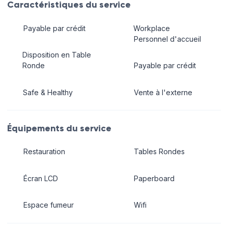
Caractéristiques du service
Payable par crédit
Workplace
Personnel d'accueil
Disposition en Table
Ronde
Payable par crédit
Safe & Healthy
Vente à l'externe
Équipements du service
Restauration
Tables Rondes
Écran LCD
Paperboard
Espace fumeur
Wifi