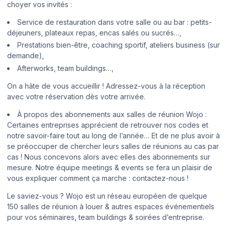
choyer vos invités :
Service de restauration dans votre salle ou au bar : petits-
déjeuners, plateaux repas, encas salés ou sucrés…,
Prestations bien-être, coaching sportif, ateliers business (sur
demande),
Afterworks, team buildings…,
On a hâte de vous accueillir ! Adressez-vous à la réception
avec votre réservation dès votre arrivée.
À propos des abonnements aux salles de réunion Wojo :
Certaines entreprises apprécient de retrouver nos codes et
notre savoir-faire tout au long de l’année… Et de ne plus avoir à
se préoccuper de chercher leurs salles de réunions au cas par
cas ! Nous concevons alors avec elles des abonnements sur
mesure. Notre équipe meetings & events se fera un plaisir de
vous expliquer comment ça marche : contactez-nous !
Le saviez-vous ? Wojo est un réseau européen de quelque
150 salles de réunion à louer & autres espaces événementiels
pour vos séminaires, team buildings & soirées d’entreprise.