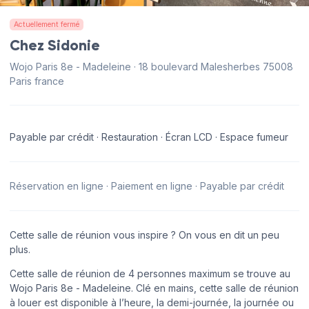
Actuellement fermé
Chez Sidonie
Wojo Paris 8e - Madeleine · 18 boulevard Malesherbes 75008
Paris france
Payable par crédit · Restauration · Écran LCD · Espace fumeur
Réservation en ligne · Paiement en ligne · Payable par crédit
Cette salle de réunion vous inspire ? On vous en dit un peu
plus.
Cette salle de réunion de 4 personnes maximum se trouve au
Wojo Paris 8e - Madeleine. Clé en mains, cette salle de réunion
à louer est disponible à l’heure, la demi-journée, la journée ou