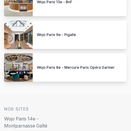
Wojo Paris 13e - BnF
Wojo Paris 9e - Pigalle
Wojo Paris 8e - Mercure Paris Opéra Garnier
NOS SITES
Wojo Paris 14e -
Montparnasse Gaîté