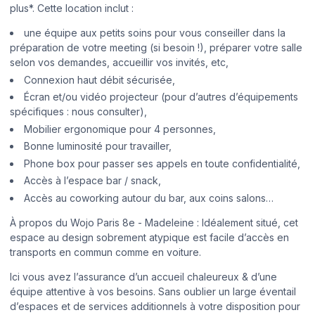
plus*. Cette location inclut :
une équipe aux petits soins pour vous conseiller dans la
préparation de votre meeting (si besoin !), préparer votre salle
selon vos demandes, accueillir vos invités, etc,
Connexion haut débit sécurisée,
Écran et/ou vidéo projecteur (pour d’autres d’équipements
spécifiques : nous consulter),
Mobilier ergonomique pour 4 personnes,
Bonne luminosité pour travailler,
Phone box pour passer ses appels en toute confidentialité,
Accès à l’espace bar / snack,
Accès au coworking autour du bar, aux coins salons…
À propos du Wojo Paris 8e - Madeleine : Idéalement situé, cet
espace au design sobrement atypique est facile d’accès en
transports en commun comme en voiture.
Ici vous avez l’assurance d’un accueil chaleureux & d’une
équipe attentive à vos besoins. Sans oublier un large éventail
d’espaces et de services additionnels à votre disposition pour