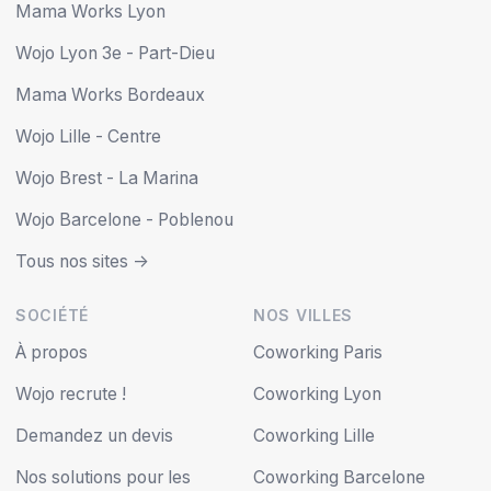
Mama Works Lyon
Wojo Lyon 3e - Part-Dieu
Mama Works Bordeaux
Wojo Lille - Centre
Wojo Brest - La Marina
Wojo Barcelone - Poblenou
Tous nos sites ->
SOCIÉTÉ
NOS VILLES
À propos
Coworking Paris
Wojo recrute !
Coworking Lyon
Demandez un devis
Coworking Lille
Nos solutions pour les
Coworking Barcelone