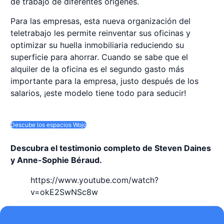
de trabajo de diferentes orígenes.
Para las empresas, esta nueva organización del
teletrabajo les permite reinventar sus oficinas y
optimizar su huella inmobiliaria reduciendo su
superficie para ahorrar. Cuando se sabe que el
alquiler de la oficina es el segundo gasto más
importante para la empresa, justo después de los
salarios, ¡este modelo tiene todo para seducir!
Descube los espacios Wojo
Descubra el testimonio completo de Steven Daines
y Anne-Sophie Béraud.
https://www.youtube.com/watch?
v=okE2SwNSc8w