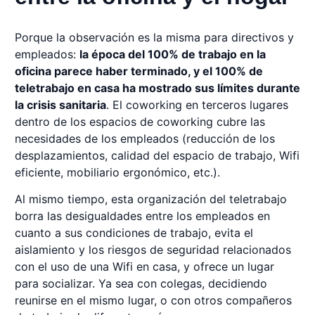
Porque la observación es la misma para directivos y
empleados:
la época del 100% de trabajo en la
oficina parece haber terminado, y el 100% de
teletrabajo en casa ha mostrado sus límites durante
la crisis sanitaria
. El coworking en terceros lugares
dentro de los espacios de coworking cubre las
necesidades de los empleados (reducción de los
desplazamientos, calidad del espacio de trabajo, Wifi
eficiente, mobiliario ergonómico, etc.).
Al mismo tiempo, esta organización del teletrabajo
borra las desigualdades entre los empleados en
cuanto a sus condiciones de trabajo, evita el
aislamiento y los riesgos de seguridad relacionados
con el uso de una Wifi en casa, y ofrece un lugar
para socializar. Ya sea con colegas, decidiendo
reunirse en el mismo lugar, o con otros compañeros