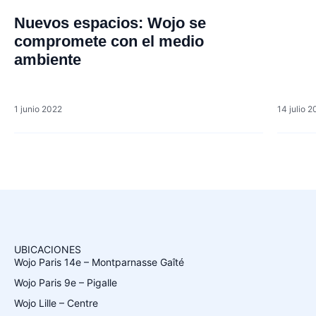
Nuevos espacios: Wojo se
compromete con el medio
ambiente
1 junio 2022
14 julio 2
UBICACIONES
Wojo Paris 14e – Montparnasse Gaîté
Wojo Paris 9e – Pigalle
Wojo Lille – Centre