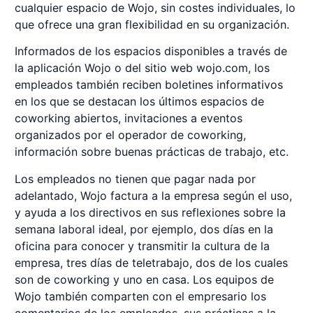
cualquier espacio de Wojo, sin costes individuales, lo
que ofrece una gran flexibilidad en su organización.
Informados de los espacios disponibles a través de
la aplicación Wojo o del sitio web wojo.com, los
empleados también reciben boletines informativos
en los que se destacan los últimos espacios de
coworking abiertos, invitaciones a eventos
organizados por el operador de coworking,
información sobre buenas prácticas de trabajo, etc.
Los empleados no tienen que pagar nada por
adelantado, Wojo factura a la empresa según el uso,
y ayuda a los directivos en sus reflexiones sobre la
semana laboral ideal, por ejemplo, dos días en la
oficina para conocer y transmitir la cultura de la
empresa, tres días de teletrabajo, dos de los cuales
son de coworking y uno en casa. Los equipos de
Wojo también comparten con el empresario los
comentarios de los empleados, sus prácticas a la