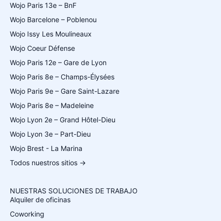
Wojo Paris 13e – BnF
Wojo Barcelone – Poblenou
Wojo Issy Les Moulineaux
Wojo Coeur Défense
Wojo Paris 12e – Gare de Lyon
Wojo Paris 8e – Champs-Élysées
Wojo Paris 9e – Gare Saint-Lazare
Wojo Paris 8e – Madeleine
Wojo Lyon 2e – Grand Hôtel-Dieu
Wojo Lyon 3e – Part-Dieu
Wojo Brest - La Marina
Todos nuestros sitios →
NUESTRAS SOLUCIONES DE TRABAJO
Alquiler de oficinas
Coworking