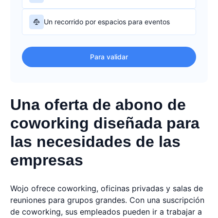
Un recorrido por espacios para eventos
Para validar
Una oferta de abono de
coworking diseñada para
las necesidades de las
empresas
Wojo ofrece coworking, oficinas privadas y salas de
reuniones para grupos grandes. Con una suscripción
de coworking, sus empleados pueden ir a trabajar a