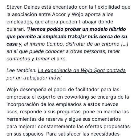
Steven Daines está encantado con la flexibilidad que
la asociación entre Accor y Wojo aporta a los
empleados, que ahora pueden trabajar donde
quieran.
"Hemos podido probar un modelo híbrido
que permite al empleado trabajar más cerca de su
casa
y, al mismo tiempo, disfrutar de un entorno [...]
en el que puede conocer a otras personas, tener
contactos y tomar el aire.
Lee tambien:
La experiencia de Wojo Spot contada
por un trabajador móvil
Wojo desempeña el papel de facilitador para las
empresas: el experto en coworking se encarga de la
incorporación de los empleados a estos nuevos
usos, responde a sus preguntas, pone en marcha las
herramientas de reserva y sigue sus comentarios
para mejorar constantemente las ofertas propuestas
en sus espacios. Para satisfacer las necesidades