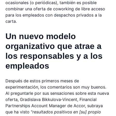
ocasionales (o periódicas), también es posible
combinar una oferta de coworking de libre acceso
para los empleados con despachos privados a la
carta.
Un nuevo modelo
organizativo que atrae a
los responsables y a los
empleados
Después de estos primeros meses de
experimentación, los comentarios son muy buenos.
Al preguntarle por sus sensaciones sobre esta nueva
oferta, Gradislava Bikkulova-Vincent, Financial
Partnerships Account Manager de Accor, subraya
que ha visto "
resultados positivos en [su] propio