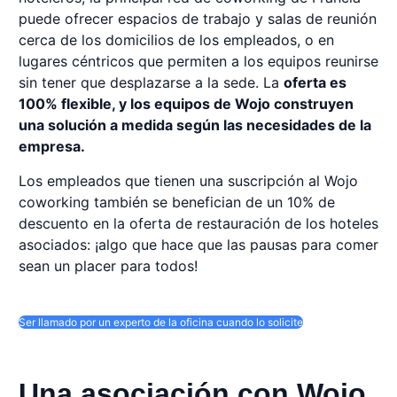
puede ofrecer espacios de trabajo y salas de reunión
cerca de los domicilios de los empleados, o en
lugares céntricos que permiten a los equipos reunirse
sin tener que desplazarse a la sede. La
oferta es
100% flexible, y los equipos de Wojo construyen
una solución a medida según las necesidades de la
empresa.
Los empleados que tienen una suscripción al Wojo
coworking también se benefician de un 10% de
descuento en la oferta de restauración de los hoteles
asociados: ¡algo que hace que las pausas para comer
sean un placer para todos!
Ser llamado por un experto de la oficina cuando lo solicite
Una asociación con Wojo