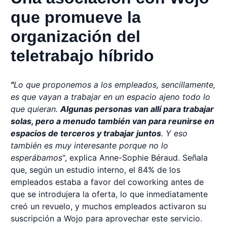
que promueve la
organización del
teletrabajo híbrido
"
Lo que proponemos a los empleados, sencillamente,
es que vayan a trabajar en un espacio ajeno todo lo
que quieran.
Algunas personas van allí para trabajar
solas, pero a menudo también van para reunirse en
espacios de terceros y trabajar juntos
. Y eso
también es muy interesante porque no lo
esperábamos
", explica Anne-Sophie Béraud. Señala
que, según un estudio interno, el 84% de los
empleados estaba a favor del coworking antes de
que se introdujera la oferta, lo que inmediatamente
creó un revuelo, y muchos empleados activaron su
suscripción a Wojo para aprovechar este servicio.