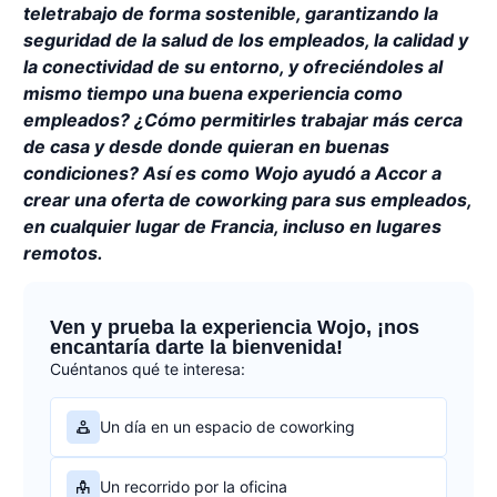
teletrabajo de forma sostenible, garantizando la
seguridad de la salud de los empleados, la calidad y
la conectividad de su entorno, y ofreciéndoles al
mismo tiempo una buena experiencia como
empleados? ¿Cómo permitirles trabajar más cerca
de casa y desde donde quieran en buenas
condiciones? Así es como Wojo ayudó a Accor a
crear una oferta de coworking para sus empleados,
en cualquier lugar de Francia, incluso en lugares
remotos.
Ven y prueba la experiencia Wojo, ¡nos
encantaría darte la bienvenida!
Cuéntanos qué te interesa:
Un día en un espacio de coworking
Un recorrido por la oficina