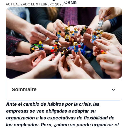
6 MIN
ACTUALIZADO EL 9 FEBRERO 2023
Sommaire
Ante el cambio de hábitos por la crisis, las
empresas se ven obligadas a adaptar su
organización a las expectativas de flexibilidad de
los empleados. Pero, ¿cómo se puede organizar el