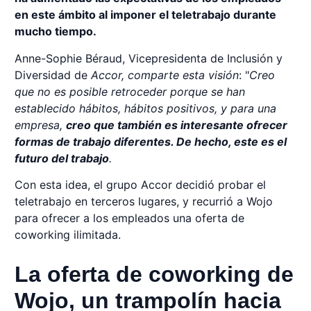
en este ámbito al imponer el teletrabajo durante
mucho tiempo.
Anne-Sophie Béraud, Vicepresidenta de Inclusión y
Diversidad de
Accor, comparte esta visión
: "
Creo
que no es posible retroceder porque se han
establecido hábitos, hábitos positivos, y para una
empresa,
creo que también es interesante ofrecer
formas de trabajo diferentes. De hecho, este es el
futuro del trabajo
.
Con esta idea, el grupo Accor decidió probar el
teletrabajo en terceros lugares, y recurrió a Wojo
para ofrecer a los empleados una oferta de
coworking ilimitada.
La oferta de coworking de
Wojo, un trampolín hacia