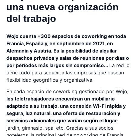
una nueva organización
del trabajo
Wojo cuenta +300 espacios de coworking en toda
Francia, España y, en septiembre de 2021, en
Alemania y Austria. Es la posibilidad de alquilar
despachos privados y salas de reuniones por días o
por períodos más largos sin compromiso...
La red lo
tiene todo para seducir a las empresas que buscan
flexibilidad geográfica y organizativa.
En cada espacio de coworking gestionado por Wojo,
los teletrabajadores encuentran un mobiliario
adaptado a su trabajo, una conexión Wi-Fi rápida y
segura, luz natural, una oferta de restauración y
servicios adicionales que varían según el lugar
:
jardín, gimnasio, spa, etc. Gracias a sus socios
hoteleros, la principal red de coworking de Francia