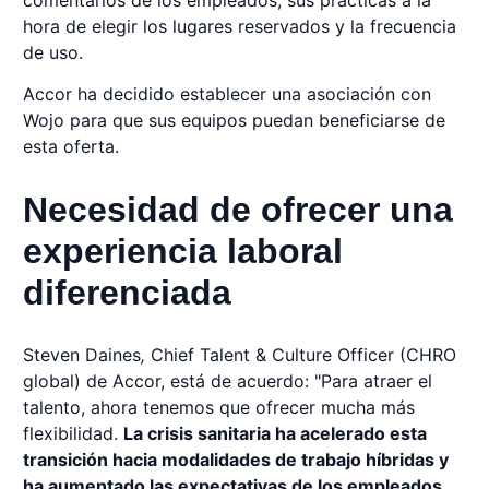
hora de elegir los lugares reservados y la frecuencia
de uso.
Accor ha decidido establecer una asociación con
Wojo para que sus equipos puedan beneficiarse de
esta oferta.
Necesidad de ofrecer una
experiencia laboral
diferenciada
Steven Daines
,
Chief Talent & Culture Officer (CHRO
global) de Accor, está de acuerdo: "Para atraer el
talento, ahora tenemos que ofrecer mucha más
flexibilidad.
La crisis sanitaria ha acelerado esta
transición hacia modalidades de trabajo híbridas y
ha aumentado las expectativas de los empleados