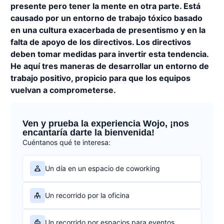
presente pero tener la mente en otra parte. Está
causado por un entorno de trabajo tóxico basado
en una cultura exacerbada de presentismo y en la
falta de apoyo de los directivos. Los directivos
deben tomar medidas para invertir esta tendencia.
He aquí tres maneras de desarrollar un entorno de
trabajo positivo, propicio para que los equipos
vuelvan a comprometerse.
Ven y prueba la experiencia Wojo, ¡nos
encantaría darte la bienvenida!
Cuéntanos qué te interesa:
Un día en un espacio de coworking
Un recorrido por la oficina
Un recorrido por espacios para eventos