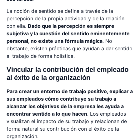
La noción de sentido se define a través de la
percepción de la propia actividad y de la relación
con ella.
Dado que la percepción es siempre
subjetiva y la cuestión del sentido eminentemente
personal, no existe una fórmula mágica
. No
obstante, existen prácticas que ayudan a dar sentido
al trabajo de forma holística.
Vincular la contribución del empleado
al éxito de la organización
Para crear un entorno de trabajo positivo, explicar a
sus empleados cómo contribuye su trabajo a
alcanzar los objetivos de la empresa les ayuda a
encontrar sentido a lo que hacen
. Los empleados
visualizan el impacto de su trabajo y relacionan de
forma natural su contribución con el éxito de la
organización.