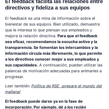
El feedback facilita las relaciones entre
directivos y fideliza a sus equipos
El feedback es una mina de información sobre el
bienestar de sus equipos. Bien utilizado, demuestra
que le interesa lo que piensan sus empleados y
mejora la relación directiva.
Para que el feedback
sea eficaz, recomendamos la escucha activa y la
transparencia. Se fomentan los intercambios y la
información circula más libremente, lo que permite
a los directivos conocer mejor a sus empleados y
sus capacidades.
A continuación, pueden utilizar las
palancas de motivación adecuadas para animarles a
progresar.
Leer también:
Política de RSE, ¡prepare el mundo del
mañana!
El feedback puede darse ya en la fase de
incorporación. Por ejemplo, dé a los recién