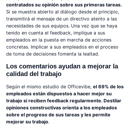
contratados su opinión sobre sus primeras tareas.
Si se muestra abierto al diálogo desde el principio,
transmitirá el mensaje de un directivo atento a las
necesidades de sus equipos. Una vez que se haya
tenido en cuenta el feedback, implique a sus
empleados en la puesta en marcha de acciones
concretas. Implicar a sus empleados en el proceso
de toma de decisiones fomenta la lealtad.
Los comentarios ayudan a mejorar la
calidad del trabajo
Según el mismo estudio de Officevibe,
el 69% de los
empleados están dispuestos a hacer mejor su
trabajo si reciben feedback regularmente. Destilar
opiniones constructivas orienta a los empleados
sobre el progreso de sus tareas y les permite
mejorar su trabajo
.