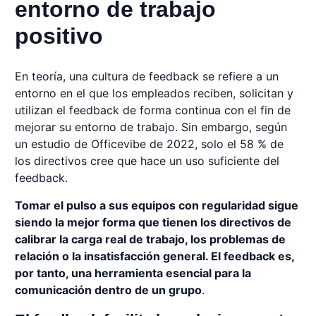
entorno de trabajo
positivo
En teoría, una cultura de feedback se refiere a un
entorno en el que los empleados reciben, solicitan y
utilizan el feedback de forma continua con el fin de
mejorar su entorno de trabajo. Sin embargo, según
un estudio de Officevibe de 2022, solo el 58 % de
los directivos cree que hace un uso suficiente del
feedback.
Tomar el pulso a sus equipos con regularidad sigue
siendo la mejor forma que tienen los directivos de
calibrar la carga real de trabajo, los problemas de
relación o la insatisfacción general. El feedback es,
por tanto, una herramienta esencial para la
comunicación dentro de un grupo
.