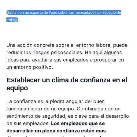
Habla con un experto de Wojo sobre tus necesidades de espacio de
trabajo
Una acción concreta sobre el entorno laboral puede
reducir los riesgos psicosociales. He aquí algunas
ideas para ayudar a sus empleados a prosperar en
un entorno positivo.
Establecer un clima de confianza en el
equipo
La confianza es la piedra angular del buen
funcionamiento de un equipo. Combinada con un
sentimiento de seguridad, es clave para el desarrollo
de sus empleados.
Los empleados que se
desarrollan en plena confianza están más