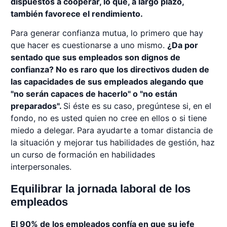
dispuestos a cooperar, lo que, a largo plazo,
también favorece el rendimiento.
Para generar confianza mutua, lo primero que hay
que hacer es cuestionarse a uno mismo.
¿Da por
sentado que sus empleados son dignos de
confianza? No es raro que los directivos duden de
las capacidades de sus empleados alegando que
"no serán capaces de hacerlo" o "no están
preparados".
Si éste es su caso, pregúntese si, en el
fondo, no es usted quien no cree en ellos o si tiene
miedo a delegar. Para ayudarte a tomar distancia de
la situación y mejorar tus habilidades de gestión, haz
un curso de formación en habilidades
interpersonales.
Equilibrar la jornada laboral de los
empleados
El 90% de los empleados confía en que su jefe