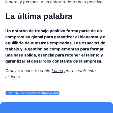
laboral y personal y un entorno de trabajo positivo.
La última palabra
Un entorno de trabajo positivo forma parte de un
compromiso global para garantizar el bienestar y el
equilibrio de nuestros empleados. Los espacios de
trabajo y la gestión se complementan para formar
una base sólida, esencial para retener el talento y
garantizar el desarrollo constante de la empresa.
Gracias a nuestro socio
Lucca
por escribir este
artículo.
Descubre los espacios de trabajo Wojo