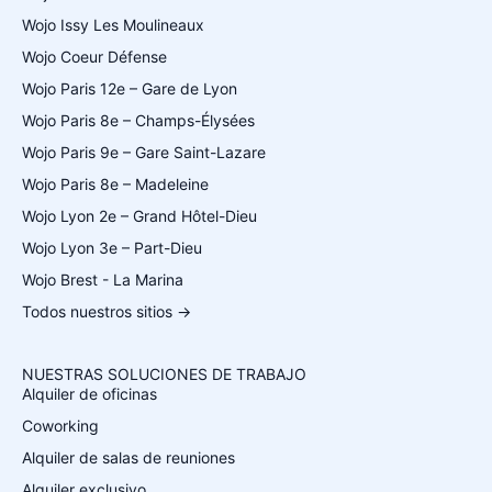
Wojo Issy Les Moulineaux
Wojo Coeur Défense
Wojo Paris 12e – Gare de Lyon
Wojo Paris 8e – Champs-Élysées
Wojo Paris 9e – Gare Saint-Lazare
Wojo Paris 8e – Madeleine
Wojo Lyon 2e – Grand Hôtel-Dieu
Wojo Lyon 3e – Part-Dieu
Wojo Brest - La Marina
Todos nuestros sitios →
NUESTRAS SOLUCIONES DE TRABAJO
Alquiler de oficinas
Coworking
Alquiler de salas de reuniones
Alquiler exclusivo