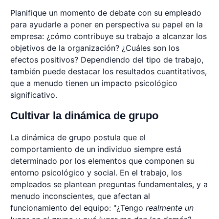
Planifique un momento de debate con su empleado
para ayudarle a poner en perspectiva su papel en la
empresa: ¿cómo contribuye su trabajo a alcanzar los
objetivos de la organización? ¿Cuáles son los
efectos positivos? Dependiendo del tipo de trabajo,
también puede destacar los resultados cuantitativos,
que a menudo tienen un impacto psicológico
significativo.
Cultivar la dinámica de grupo
La dinámica de grupo postula que el
comportamiento de un individuo siempre está
determinado por los elementos que componen su
entorno psicológico y social. En el trabajo, los
empleados se plantean preguntas fundamentales, y a
menudo inconscientes, que afectan al
funcionamiento del equipo: "¿Tengo
realmente un