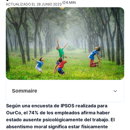
6 MIN
ACTUALIZADO EL 28 JUNIO 2023
Sommaire
Según una encuesta de IPSOS realizada para
OurCo, el 74% de los empleados afirma haber
estado ausente psicológicamente del trabajo. El
absentismo moral significa estar físicamente