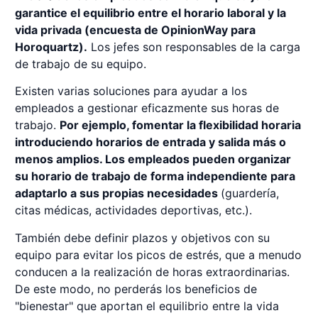
garantice el equilibrio entre el horario laboral y la
vida privada (encuesta de OpinionWay para
Horoquartz).
Los jefes son responsables de la carga
de trabajo de su equipo.
Existen varias soluciones para ayudar a los
empleados a gestionar eficazmente sus horas de
trabajo.
Por ejemplo, fomentar la flexibilidad horaria
introduciendo horarios de entrada y salida más o
menos amplios. Los empleados pueden organizar
su horario de trabajo de forma independiente para
adaptarlo a sus propias necesidades
(guardería,
citas médicas, actividades deportivas, etc.).
También debe definir plazos y objetivos con su
equipo para evitar los picos de estrés, que a menudo
conducen a la realización de horas extraordinarias.
De este modo, no perderás los beneficios de
"bienestar" que aportan el equilibrio entre la vida