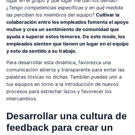
lugar en el grupo y qué lugar me dan los demás?
¿Tengo competencias específicas y en qué medida
las perciben los miembros del equipo?
Cultivar la
colaboración entre los empleados fomenta el apoyo
mutuo y crea un sentimiento de comunidad que
ayuda a superar estos temores. De este modo, los
empleados sienten que tienen un lugar en el equipo
y esto da sentido a su trabajo.
Para desarrollar esta dinámica, favorezca una
comunicación abierta y transparente para evitar las
palabras tóxicas no dichas. También puedes unir a
tus equipos en torno a la introducción de nuevos
procesos para estrechar lazos y favorecer los
intercambios.
Desarrollar una cultura de
feedback para crear un