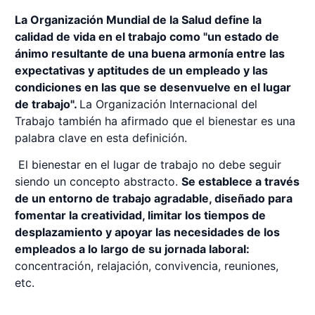
La Organización Mundial de la Salud define la
calidad de vida en el trabajo como "un estado de
ánimo resultante de una buena armonía entre las
expectativas y aptitudes de un empleado y las
condiciones en las que se desenvuelve en el lugar
de trabajo".
La Organización Internacional del
Trabajo también ha afirmado que el bienestar es una
palabra clave en esta definición.
El bienestar en el lugar de trabajo no debe seguir
siendo un concepto abstracto.
Se establece a través
de un entorno de trabajo agradable, diseñado para
fomentar la creatividad, limitar los tiempos de
desplazamiento y apoyar las necesidades de los
empleados a lo largo de su jornada laboral:
concentración, relajación, convivencia, reuniones,
etc.