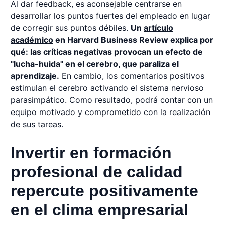
Al dar feedback, es aconsejable centrarse en
desarrollar los puntos fuertes del empleado en lugar
de corregir sus puntos débiles.
Un
artículo
académico
en Harvard Business Review explica por
qué: las críticas negativas provocan un efecto de
"lucha-huida" en el cerebro, que paraliza el
aprendizaje.
En cambio, los comentarios positivos
estimulan el cerebro activando el sistema nervioso
parasimpático. Como resultado, podrá contar con un
equipo motivado y comprometido con la realización
de sus tareas.
Invertir en formación
profesional de calidad
repercute positivamente
en el clima empresarial