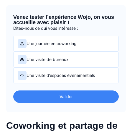
Venez tester l’expérience Wojo, on vous
accueille avec plaisir !
Dites-nous ce qui vous intéresse :
Une journée en coworking
Une visite de bureaux
Une visite d’espaces événementiels
Valider
Coworking et partage de