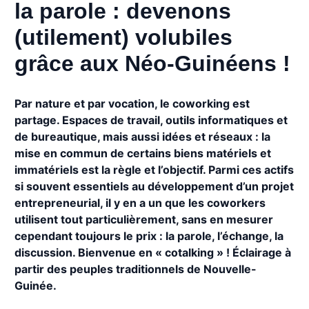
la parole : devenons
(utilement) volubiles
grâce aux Néo-Guinéens !
Par nature et par vocation, le coworking est
partage. Espaces de travail, outils informatiques et
de bureautique, mais aussi idées et réseaux : la
mise en commun de certains biens matériels et
immatériels est la règle et l’objectif. Parmi ces actifs
si souvent essentiels au développement d’un projet
entrepreneurial, il y en a un que les coworkers
utilisent tout particulièrement, sans en mesurer
cependant toujours le prix : la parole, l’échange, la
discussion. Bienvenue en « cotalking » ! Éclairage à
partir des peuples traditionnels de Nouvelle-
Guinée.