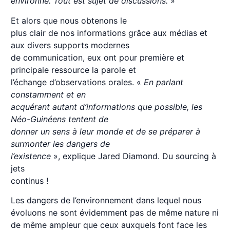
environne. Tout est sujet de discussions.
»
Et alors que nous obtenons le
plus clair de nos informations grâce aux médias et
aux divers supports modernes
de communication, eux ont pour première et
principale ressource la parole et
l’échange d’observations orales. «
En parlant
constamment et en
acquérant autant d’informations que possible, les
Néo-Guinéens tentent de
donner un sens à leur monde et de se préparer à
surmonter les dangers de
l’existence
», explique Jared Diamond. Du sourcing à
jets
continus !
Les dangers de l’environnement dans lequel nous
évoluons ne sont évidemment pas de même nature ni
de même ampleur que ceux auxquels font face les