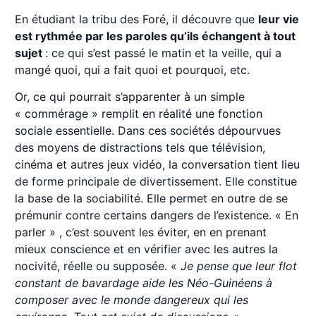
En étudiant la tribu des Foré, il découvre que
leur vie
est rythmée par les paroles qu’ils échangent à tout
sujet
: ce qui s’est passé le matin et la veille, qui a
mangé quoi, qui a fait quoi et pourquoi, etc.
Or, ce qui pourrait s’apparenter à un simple
« commérage » remplit en réalité une fonction
sociale essentielle. Dans ces sociétés dépourvues
des moyens de distractions tels que télévision,
cinéma et autres jeux vidéo, la conversation tient lieu
de forme principale de divertissement. Elle constitue
la base de la sociabilité. Elle permet en outre de se
prémunir contre certains dangers de l’existence. « En
parler » , c’est souvent les éviter, en en prenant
mieux conscience et en vérifier avec les autres la
nocivité, réelle ou supposée. «
Je pense que leur flot
constant de bavardage aide les Néo-Guinéens à
composer avec le monde dangereux qui les