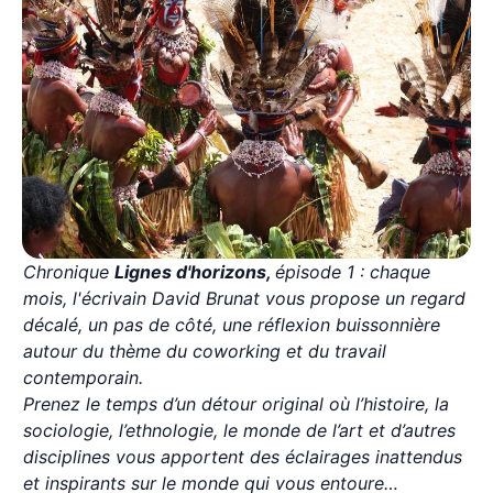
Chronique
Lignes d'horizons,
épisode 1 : chaque
mois, l'écrivain David Brunat vous propose un regard
décalé, un pas de côté, une réflexion buissonnière
autour du thème du coworking et du travail
contemporain.
Prenez le temps d’un détour original où l’histoire, la
sociologie, l’ethnologie, le monde de l’art et d’autres
disciplines vous apportent des éclairages inattendus
et inspirants sur le monde qui vous entoure…