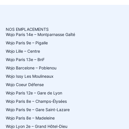
NOS EMPLACEMENTS
Wojo Paris 14e – Montparnasse Gaîté
Wojo Paris 9e – Pigalle
Wojo Lille – Centre
Wojo Paris 13e – BnF
Wojo Barcelone – Poblenou
Wojo Issy Les Moulineaux
Wojo Coeur Défense
Wojo Paris 12e – Gare de Lyon
Wojo Paris 8e – Champs-Élysées
Wojo Paris 9e – Gare Saint-Lazare
Wojo Paris 8e – Madeleine
Wojo Lyon 2e – Grand Hôtel-Dieu