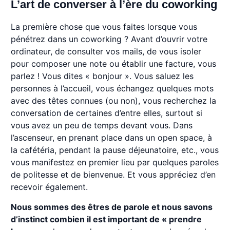
L’art de converser à l’ère du coworking
La première chose que vous faites lorsque vous
pénétrez dans un coworking ? Avant d’ouvrir votre
ordinateur, de consulter vos mails, de vous isoler
pour composer une note ou établir une facture, vous
parlez ! Vous dites « bonjour ». Vous saluez les
personnes à l’accueil, vous échangez quelques mots
avec des têtes connues (ou non), vous recherchez la
conversation de certaines d’entre elles, surtout si
vous avez un peu de temps devant vous. Dans
l’ascenseur, en prenant place dans un open space, à
la cafétéria, pendant la pause déjeunatoire, etc., vous
vous manifestez en premier lieu par quelques paroles
de politesse et de bienvenue. Et vous appréciez d’en
recevoir également.
Nous sommes des êtres de parole et nous savons
d’instinct combien il est important de « prendre