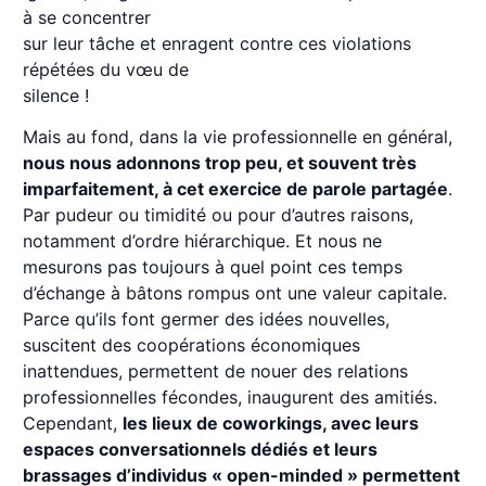
à se concentrer
sur leur tâche et enragent contre ces violations
répétées du vœu de
silence !
Mais au fond, dans la vie professionnelle en général,
nous nous adonnons trop peu, et souvent très
imparfaitement, à cet exercice de parole partagée
.
Par pudeur ou timidité ou pour d’autres raisons,
notamment d’ordre hiérarchique. Et nous ne
mesurons pas toujours à quel point ces temps
d’échange à bâtons rompus ont une valeur capitale.
Parce qu’ils font germer des idées nouvelles,
suscitent des coopérations économiques
inattendues, permettent de nouer des relations
professionnelles fécondes, inaugurent des amitiés.
Cependant,
les lieux de coworkings, avec leurs
espaces conversationnels dédiés et leurs
brassages d’individus « open-minded » permettent