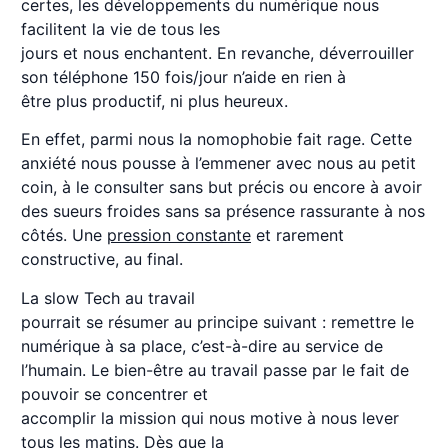
certes, les développements du numérique nous
facilitent la vie de tous les
jours et nous enchantent. En revanche, déverrouiller
son téléphone 150 fois/jour n’aide en rien à
être plus productif, ni plus heureux.
En effet, parmi nous la nomophobie fait rage. Cette
anxiété nous pousse à l’emmener avec nous au petit
coin, à le consulter sans but précis ou encore à avoir
des sueurs froides sans sa présence rassurante à nos
côtés. Une
pression constante
et rarement
constructive, au final.
La slow Tech au travail
pourrait se résumer au principe suivant : remettre le
numérique à sa place, c’est-à-dire au service de
l’humain. Le bien-être au travail passe par le fait de
pouvoir se concentrer et
accomplir la mission qui nous motive à nous lever
tous les matins. Dès que la