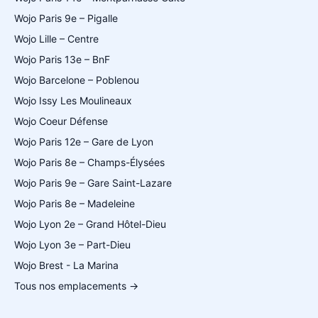
Wojo Paris 9e – Pigalle
Wojo Lille – Centre
Wojo Paris 13e – BnF
Wojo Barcelone – Poblenou
Wojo Issy Les Moulineaux
Wojo Coeur Défense
Wojo Paris 12e – Gare de Lyon
Wojo Paris 8e – Champs-Élysées
Wojo Paris 9e – Gare Saint-Lazare
Wojo Paris 8e – Madeleine
Wojo Lyon 2e – Grand Hôtel-Dieu
Wojo Lyon 3e – Part-Dieu
Wojo Brest - La Marina
Tous nos emplacements →