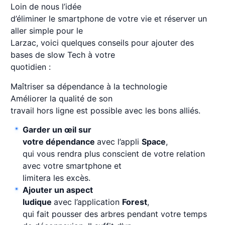
Loin de nous l’idée
d’éliminer le smartphone de votre vie et réserver un
aller simple pour le
Larzac, voici quelques conseils pour ajouter des
bases de slow Tech à votre
quotidien :
Maîtriser sa dépendance à la technologie
Améliorer la qualité de son
travail hors ligne est possible avec les bons alliés.
Garder un œil sur
votre dépendance
avec l’appli
Space
,
qui vous rendra plus conscient de votre relation
avec votre smartphone et
limitera les excès.
Ajouter un aspect
ludique
avec l’application
Forest
,
qui fait pousser des arbres pendant votre temps