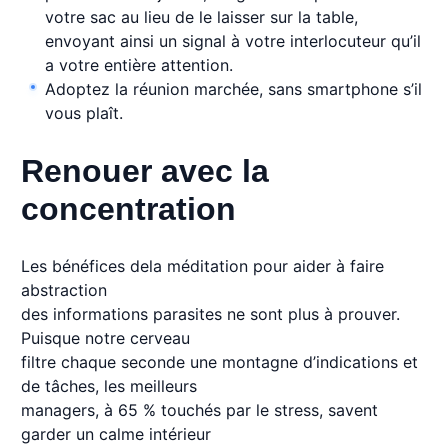
votre sac au lieu de le laisser sur la table,
envoyant ainsi un signal à votre interlocuteur qu’il
a votre entière attention.
Adoptez la réunion marchée, sans smartphone s’il
vous plaît.
Renouer avec la
concentration
Les bénéfices dela méditation pour aider à faire
abstraction
des informations parasites ne sont plus à prouver.
Puisque notre cerveau
filtre chaque seconde une montagne d’indications et
de tâches, les meilleurs
managers, à 65 % touchés par le stress, savent
garder un calme intérieur