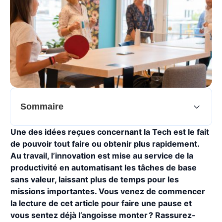
Sommaire
Une des idées reçues concernant la Tech est le fait
de pouvoir tout faire ou obtenir plus rapidement.
Au travail, l’innovation est mise au service de la
productivité en automatisant les tâches de base
sans valeur, laissant plus de temps pour les
missions importantes. Vous venez de commencer
la lecture de cet article pour faire une pause et
vous sentez déjà l’angoisse monter ? Rassurez-