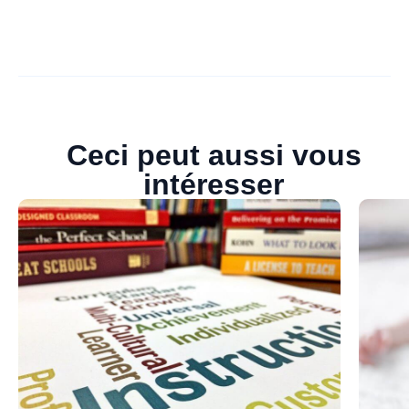
Ceci peut aussi vous
intéresser