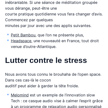
inébranlable. Si une séance de méditation groupée
vous dérange, peut-être une
courte pratique quotidienne vous fera changer d’avis.
Commencez par quelques
minutes par jour avec une des applis suivantes.
Petit Bambou
, que l’on ne présente plus,
Headspace
, une nouveauté en France, tout droit
venue d’outre-Atlantique.
Lutter contre le stress
Nous avons tous connu le brouhaha de l’open space.
Dans ces cas-là le cocon
auditif peut aider à garder la tête froide.
Melomind
est un exemple de l’innovation slow
Tech : ce casque audio vise à calmer l’esprit grâce
à un programme de relaxation audio personnalisé