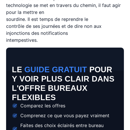
technologie se met en travers du chemin, il faut agir
pour la mettre en
sourdine. Il est temps de reprendre le
contrôle de ses journées et de dire non aux
injonctions des notifications
intempestives.
LE
GUIDE GRATUIT
POUR
Y VOIR PLUS CLAIR DANS
L'OFFRE BUREAUX
FLEXIBLES
Comparez les offres
Comprenez ce que vous payez vraiment
Faites des choix éclairés entre bureau