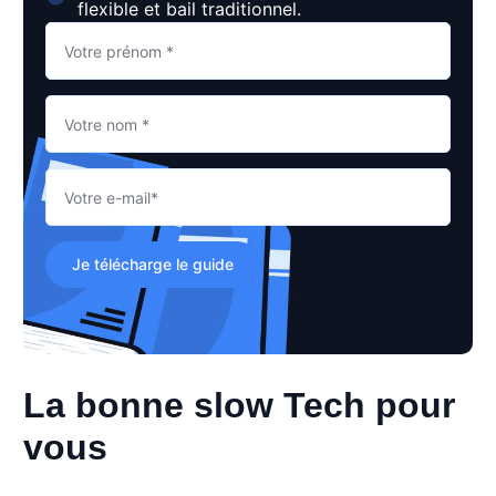
flexible et bail traditionnel.
Je télécharge le guide
La bonne slow Tech pour
vous