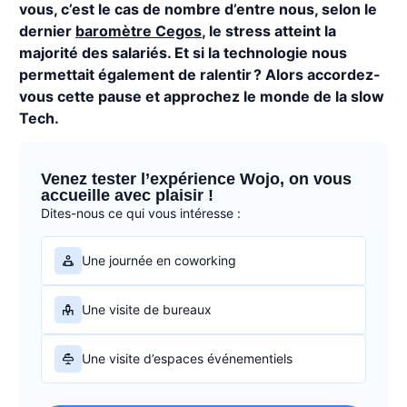
vous, c’est le cas de nombre d’entre nous, selon le
dernier
baromètre Cegos
, le stress atteint la
majorité des salariés. Et si la technologie nous
permettait également de ralentir ? Alors accordez-
vous cette pause et approchez le monde de la slow
Tech.
Venez tester l’expérience Wojo, on vous
accueille avec plaisir !
Dites-nous ce qui vous intéresse :
Une journée en coworking
Une visite de bureaux
Une visite d’espaces événementiels