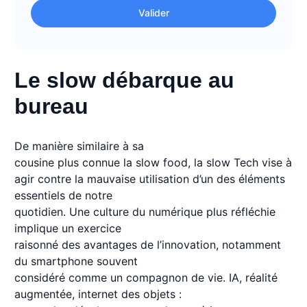
Valider
Le slow débarque au
bureau
De manière similaire à sa
cousine plus connue la slow food, la slow Tech vise à
agir contre la mauvaise utilisation d’un des éléments
essentiels de notre
quotidien. Une culture du numérique plus réfléchie
implique un exercice
raisonné des avantages de l’innovation, notamment
du smartphone souvent
considéré comme un compagnon de vie. IA, réalité
augmentée, internet des objets :