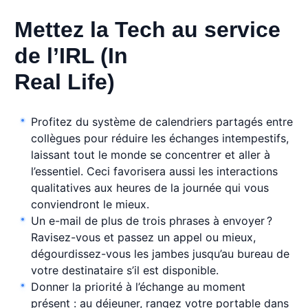
Mettez la Tech au service
de l’IRL (In
Real Life)
Profitez du système de calendriers partagés entre
collègues pour réduire les échanges intempestifs,
laissant tout le monde se concentrer et aller à
l’essentiel. Ceci favorisera aussi les interactions
qualitatives aux heures de la journée qui vous
conviendront le mieux.
Un e-mail de plus de trois phrases à envoyer ?
Ravisez-vous et passez un appel ou mieux,
dégourdissez-vous les jambes jusqu’au bureau de
votre destinataire s’il est disponible.
Donner la priorité à l’échange au moment
présent : au déjeuner, rangez votre portable dans