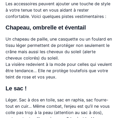
Les accessoires peuvent ajouter une touche de style
à votre tenue tout en vous aidant à rester
confortable. Voici quelques pistes vestimentaires :
Chapeau, ombrelle et éventail
Un chapeau de paille, une casquette ou un foulard en
tissu léger permettent de protéger non seulement le
crâne mais aussi les cheveux du soleil (alerte
cheveux colorés) du soleil.
La visière redevient à la mode pour celles qui veulent
être tendance… Elle ne protège toutefois que votre
teint de rose et vos yeux.
Le sac !
Léger. Sac à dos en toile, sac en raphia, sac fourre-
tout en cuir… Même combat, l’enjeu est qu’il ne vous
colle pas trop à la peau (attention au sac à dos),