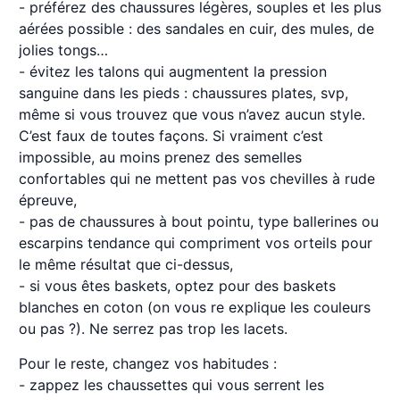
- préférez des chaussures légères, souples et les plus
aérées possible : des sandales en cuir, des mules, de
jolies tongs…
- évitez les talons qui augmentent la pression
sanguine dans les pieds : chaussures plates, svp,
même si vous trouvez que vous n’avez aucun style.
C’est faux de toutes façons. Si vraiment c’est
impossible, au moins prenez des semelles
confortables qui ne mettent pas vos chevilles à rude
épreuve,
- pas de chaussures à bout pointu, type ballerines ou
escarpins tendance qui compriment vos orteils pour
le même résultat que ci-dessus,
- si vous êtes baskets, optez pour des baskets
blanches en coton (on vous re explique les couleurs
ou pas ?). Ne serrez pas trop les lacets.
Pour le reste, changez vos habitudes :
- zappez les chaussettes qui vous serrent les