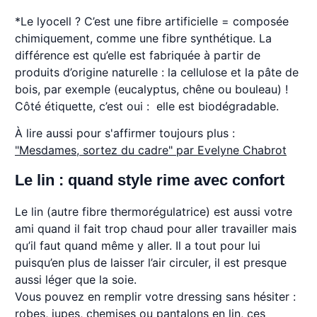
*Le lyocell ? C’est une fibre artificielle = composée
chimiquement, comme une fibre synthétique. La
différence est qu’elle est fabriquée à partir de
produits d’origine naturelle : la cellulose et la pâte de
bois, par exemple (eucalyptus, chêne ou bouleau) !
Côté étiquette, c’est oui : elle est biodégradable.
À lire aussi pour s'affirmer toujours plus :
"Mesdames, sortez du cadre" par Evelyne Chabrot
Le lin : quand style rime avec confort
Le lin (autre fibre thermorégulatrice) est aussi votre
ami quand il fait trop chaud pour aller travailler mais
qu’il faut quand même y aller. Il a tout pour lui
puisqu’en plus de laisser l’air circuler, il est presque
aussi léger que la soie.
Vous pouvez en remplir votre dressing sans hésiter :
robes, jupes, chemises ou pantalons en lin, ces