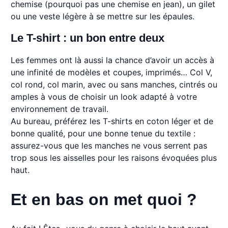
chemise (pourquoi pas une chemise en jean), un gilet
ou une veste légère à se mettre sur les épaules.
Le T-shirt : un bon entre deux
Les femmes ont là aussi la chance d’avoir un accès à
une infinité de modèles et coupes, imprimés… Col V,
col rond, col marin, avec ou sans manches, cintrés ou
amples à vous de choisir un look adapté à votre
environnement de travail.
Au bureau, préférez les T-shirts en coton léger et de
bonne qualité, pour une bonne tenue du textile :
assurez-vous que les manches ne vous serrent pas
trop sous les aisselles pour les raisons évoquées plus
haut.
Et en bas on met quoi ?