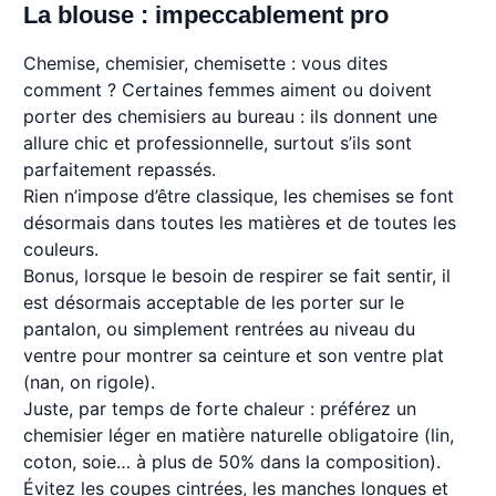
La blouse : impeccablement pro
Chemise, chemisier, chemisette : vous dites
comment ? Certaines femmes aiment ou doivent
porter des chemisiers au bureau : ils donnent une
allure chic et professionnelle, surtout s’ils sont
parfaitement repassés.
Rien n’impose d’être classique, les chemises se font
désormais dans toutes les matières et de toutes les
couleurs.
Bonus, lorsque le besoin de respirer se fait sentir, il
est désormais acceptable de les porter sur le
pantalon, ou simplement rentrées au niveau du
ventre pour montrer sa ceinture et son ventre plat
(nan, on rigole).
Juste, par temps de forte chaleur : préférez un
chemisier léger en matière naturelle obligatoire (lin,
coton, soie… à plus de 50% dans la composition).
Évitez les coupes cintrées, les manches longues et