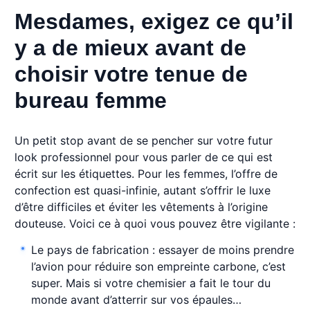
Mesdames, exigez ce qu’il
y a de mieux avant de
choisir votre tenue de
bureau femme
Un petit stop avant de se pencher sur votre futur
look professionnel pour vous parler de ce qui est
écrit sur les étiquettes. Pour les femmes, l’offre de
confection est quasi-infinie, autant s’offrir le luxe
d’être difficiles et éviter les vêtements à l’origine
douteuse. Voici ce à quoi vous pouvez être vigilante :
Le pays de fabrication : essayer de moins prendre
l’avion pour réduire son empreinte carbone, c’est
super. Mais si votre chemisier a fait le tour du
monde avant d’atterrir sur vos épaules…