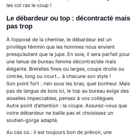
les col ras le coup !
Le débardeur ou top : décontracté mais
pas trop
À l’opposé de la chemise, le débardeur est un
privilège féminin que les hommes nous envient
presqu’autant que la jupe. En soie, il sera parfait pour
une tenue de bureau femme décontractée mais
élégante. Bretelles fines ou larges, coupe droite ou
cintrée, long ou court… à chacune son style !
Son point fort : rien sous les bras, quel bonheur. Mais
pas de langue de bois ici, le top au bureau exige des
aisselles impeccables, pensez à vos collègues.
Autre point d’attention : la coupe. Assurez-vous que
votre débardeur ne baille pas et choisissez un
soutien-gorge adapté.
Au cas où : il est toujours bon de prévoir, une