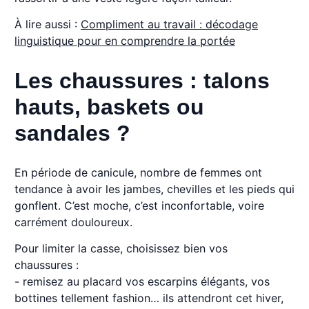
À lire aussi :
Compliment au travail : décodage
linguistique pour en comprendre la portée
Les chaussures : talons
hauts, baskets ou
sandales ?
En période de canicule, nombre de femmes ont
tendance à avoir les jambes, chevilles et les pieds qui
gonflent. C’est moche, c’est inconfortable, voire
carrément douloureux.
Pour limiter la casse, choisissez bien vos
chaussures :
- remisez au placard vos escarpins élégants, vos
bottines tellement fashion… ils attendront cet hiver,