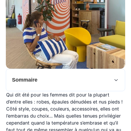
Sommaire
Qui dit été pour les femmes dit pour la plupart
d’entre elles : robes, épaules dénudées et nus pieds !
Côté style, coupes, couleurs, accessoires, elles ont
l’embarras du choix... Mais quelles tenues privilégier
cependant quand la température s’embrase et qu’il
faut tout de même ressembler à quelqu’un qui va au