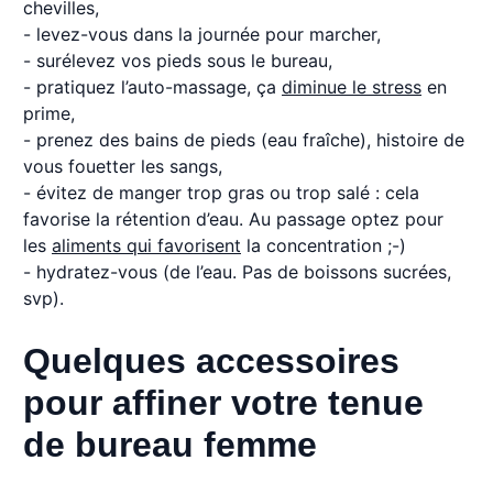
chevilles,
- levez-vous dans la journée pour marcher,
- surélevez vos pieds sous le bureau,
- pratiquez l’auto-massage, ça
diminue le stress
en
prime,
- prenez des bains de pieds (eau fraîche), histoire de
vous fouetter les sangs,
- évitez de manger trop gras ou trop salé : cela
favorise la rétention d’eau. Au passage optez pour
les
aliments qui favorisent
la concentration ;-)
- hydratez-vous (de l’eau. Pas de boissons sucrées,
svp).
Quelques accessoires
pour affiner votre tenue
de bureau femme