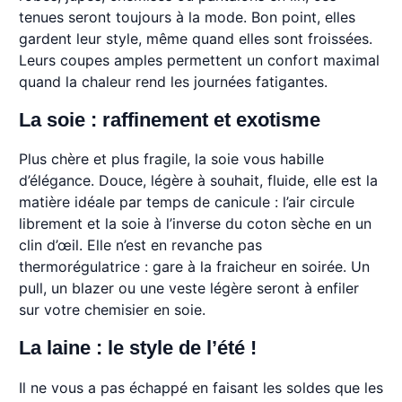
tenues seront toujours à la mode. Bon point, elles
gardent leur style, même quand elles sont froissées.
Leurs coupes amples permettent un confort maximal
quand la chaleur rend les journées fatigantes.
La soie : raffinement et exotisme
Plus chère et plus fragile, la soie vous habille
d’élégance. Douce, légère à souhait, fluide, elle est la
matière idéale par temps de canicule : l’air circule
librement et la soie à l’inverse du coton sèche en un
clin d’œil. Elle n’est en revanche pas
thermorégulatrice : gare à la fraicheur en soirée. Un
pull, un blazer ou une veste légère seront à enfiler
sur votre chemisier en soie.
La laine : le style de l’été !
Il ne vous a pas échappé en faisant les soldes que les