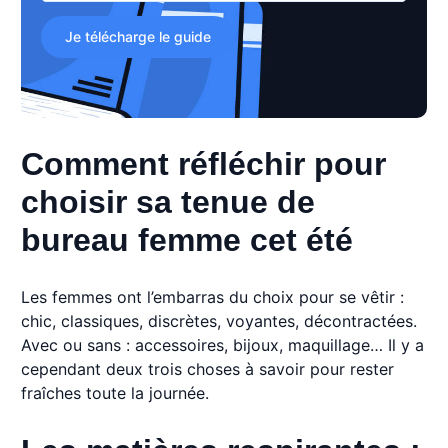
Je télécharge le guide
Comment réfléchir pour
choisir sa tenue de
bureau femme cet été
Les femmes ont l’embarras du choix pour se vêtir :
chic, classiques, discrètes, voyantes, décontractées.
Avec ou sans : accessoires, bijoux, maquillage… Il y a
cependant deux trois choses à savoir pour rester
fraîches toute la journée.