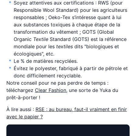
Soyez attentives aux certifications : RWS (pour
Responsible Wool Standard) pour les agriculteurs
responsables ; Oeko-Tex s’intéresse quant à lui
aux substances toxiques à chaque étape de la
transformation du vêtement ; GOTS (Global
Organic
Textile
Standard (GOTS) est la référence
mondiale pour les
textiles
dits "biologiques et
écologiques", etc.
Le % de matières recyclées.
Évitez le polyester, fabriqué à partir de pétrole et
donc difficilement recyclable.
Notre conseil pour ne pas perdre de temps :
téléchargez
Clear Fashion
, une sorte de Yuka du
prêt-à-porter !
À lire aussi :
RSE : au bureau, faut-il vraiment en finir
avec le papier ?