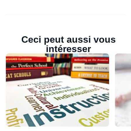
Ceci peut aussi vous
intéresser