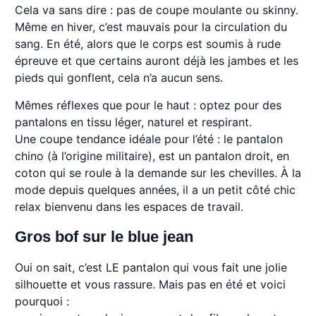
Cela va sans dire : pas de coupe moulante ou skinny.
Même en hiver, c’est mauvais pour la circulation du
sang. En été, alors que le corps est soumis à rude
épreuve et que certains auront déjà les jambes et les
pieds qui gonflent, cela n’a aucun sens.
Mêmes réflexes que pour le haut : optez pour des
pantalons en tissu léger, naturel et respirant.
Une coupe tendance idéale pour l’été : le pantalon
chino (à l’origine militaire), est un pantalon droit, en
coton qui se roule à la demande sur les chevilles. À la
mode depuis quelques années, il a un petit côté chic
relax bienvenu dans les espaces de travail.
Gros bof sur le blue jean
Oui on sait, c’est LE pantalon qui vous fait une jolie
silhouette et vous rassure. Mais pas en été et voici
pourquoi :