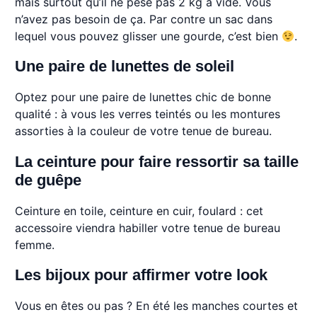
mais surtout qu’il ne pèse pas 2 kg à vide. Vous
n’avez pas besoin de ça. Par contre un sac dans
lequel vous pouvez glisser une gourde, c’est bien
.
Une paire de lunettes de soleil
Optez pour une paire de lunettes chic de bonne
qualité : à vous les verres teintés ou les montures
assorties à la couleur de votre tenue de bureau.
La ceinture pour faire ressortir sa taille
de guêpe
Ceinture en toile, ceinture en cuir, foulard : cet
accessoire viendra habiller votre tenue de bureau
femme.
Les bijoux pour affirmer votre look
Vous en êtes ou pas ? En été les manches courtes et