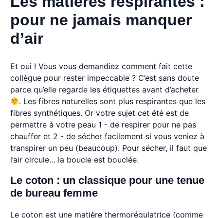
Les matières respirantes :
pour ne jamais manquer
d’air
Et oui ! Vous vous demandiez comment fait cette
collègue pour rester impeccable ? C’est sans doute
parce qu’elle regarde les étiquettes avant d’acheter
. Les fibres naturelles sont plus respirantes que les
fibres synthétiques. Or votre sujet cet été est de
permettre à votre peau 1 - de respirer pour ne pas
chauffer et 2 - de sécher facilement si vous veniez à
transpirer un peu (beaucoup). Pour sécher, il faut que
l’air circule… la boucle est bouclée.
Le coton : un classique pour une tenue
de bureau femme
Le coton est une matière thermorégulatrice (comme