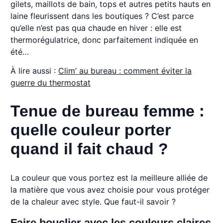
gilets, maillots de bain, tops et autres petits hauts en
laine fleurissent dans les boutiques ? C’est parce
qu’elle n’est pas qua chaude en hiver : elle est
thermorégulatrice, donc parfaitement indiquée en
été…
À lire aussi :
Clim’ au bureau : comment éviter la
guerre du thermostat
Tenue de bureau femme :
quelle couleur porter
quand il fait chaud ?
La couleur que vous portez est la meilleure alliée de
la matière que vous avez choisie pour vous protéger
de la chaleur avec style. Que faut-il savoir ?
Faire bouclier avec les couleurs claires