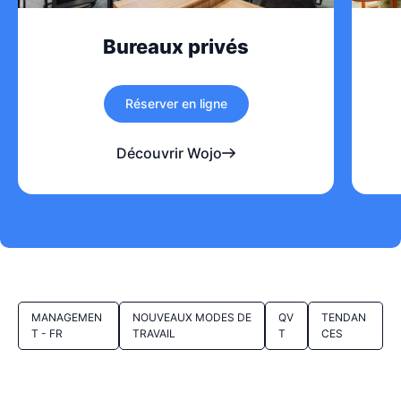
Bureaux privés
Réserver en ligne
Découvrir Wojo
MANAGEMEN
NOUVEAUX MODES DE
QV
TENDAN
T - FR
TRAVAIL
T
CES