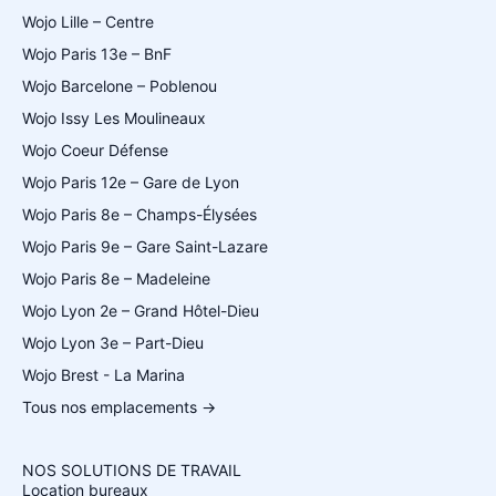
Wojo Lille – Centre
Wojo Paris 13e – BnF
Wojo Barcelone – Poblenou
Wojo Issy Les Moulineaux
Wojo Coeur Défense
Wojo Paris 12e – Gare de Lyon
Wojo Paris 8e – Champs-Élysées
Wojo Paris 9e – Gare Saint-Lazare
Wojo Paris 8e – Madeleine
Wojo Lyon 2e – Grand Hôtel-Dieu
Wojo Lyon 3e – Part-Dieu
Wojo Brest - La Marina
Tous nos emplacements →
NOS SOLUTIONS DE TRAVAIL
Location bureaux