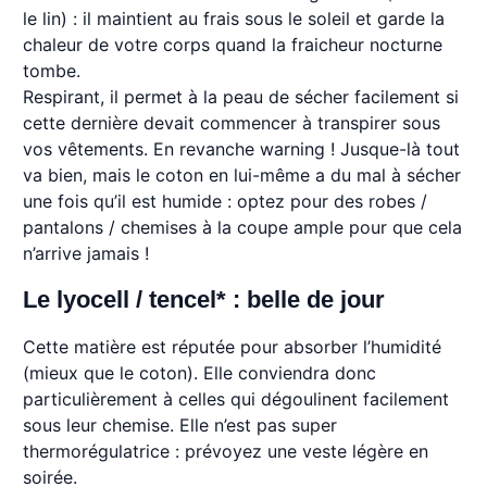
le lin) : il maintient au frais sous le soleil et garde la
chaleur de votre corps quand la fraicheur nocturne
tombe.
Respirant, il permet à la peau de sécher facilement si
cette dernière devait commencer à transpirer sous
vos vêtements. En revanche warning ! Jusque-là tout
va bien, mais le coton en lui-même a du mal à sécher
une fois qu’il est humide : optez pour des robes /
pantalons / chemises à la coupe ample pour que cela
n’arrive jamais !
Le lyocell / tencel* : belle de jour
Cette matière est réputée pour absorber l’humidité
(mieux que le coton). Elle conviendra donc
particulièrement à celles qui dégoulinent facilement
sous leur chemise. Elle n’est pas super
thermorégulatrice : prévoyez une veste légère en
soirée.