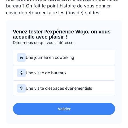
bureau ? On fait le point histoire de vous donner
envie de retourner faire les (fins de) soldes.
Venez tester l’expérience Wojo, on vous
accueille avec plaisir !
Dites-nous ce qui vous intéresse :
Une journée en coworking
Une visite de bureaux
Une visite d’espaces événementiels
Valider