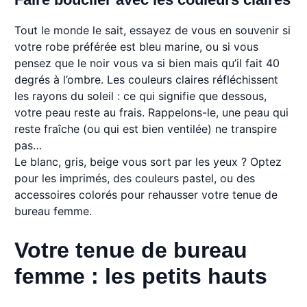
Tout le monde le sait, essayez de vous en souvenir si
votre robe préférée est bleu marine, ou si vous
pensez que le noir vous va si bien mais qu’il fait 40
degrés à l’ombre. Les couleurs claires réfléchissent
les rayons du soleil : ce qui signifie que dessous,
votre peau reste au frais. Rappelons-le, une peau qui
reste fraîche (ou qui est bien ventilée) ne transpire
pas…
Le blanc, gris, beige vous sort par les yeux ? Optez
pour les imprimés, des couleurs pastel, ou des
accessoires colorés pour rehausser votre tenue de
bureau femme.
Votre tenue de bureau
femme : les petits hauts