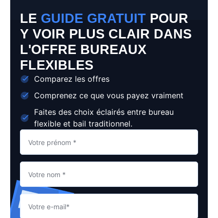
LE
GUIDE GRATUIT
POUR
Y VOIR PLUS CLAIR DANS
L'OFFRE BUREAUX
FLEXIBLES
Comparez les offres
Comprenez ce que vous payez vraiment
Faites des choix éclairés entre bureau
flexible et bail traditionnel.