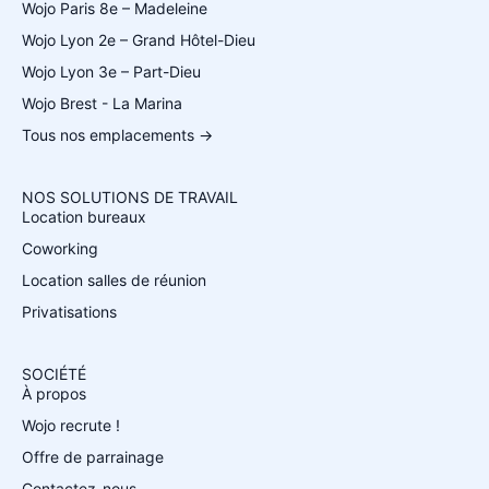
Wojo Paris 8e – Madeleine
Wojo Lyon 2e – Grand Hôtel-Dieu
Wojo Lyon 3e – Part-Dieu
Wojo Brest - La Marina
Tous nos emplacements →
NOS SOLUTIONS DE TRAVAIL
Location bureaux
Coworking
Location salles de réunion
Privatisations
SOCIÉTÉ
À propos
Wojo recrute !
Offre de parrainage
Contactez-nous