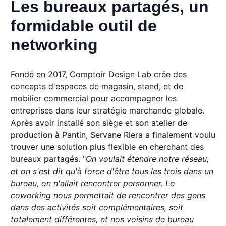
Les bureaux partagés, un
formidable outil de
networking
Fondé en 2017, Comptoir Design Lab crée des
concepts d'espaces de magasin, stand, et de
mobilier commercial pour accompagner les
entreprises dans leur stratégie marchande globale.
Après avoir installé son siège et son atelier de
production à Pantin, Servane Riera a finalement voulu
trouver une solution plus flexible en cherchant des
bureaux partagés. "
On voulait étendre notre réseau,
et on s'est dit qu'à force d'être tous les trois dans un
bureau, on n'allait rencontrer personner. Le
coworking nous permettait de rencontrer des gens
dans des activités soit complémentaires, soit
totalement différentes, et nos voisins de bureau