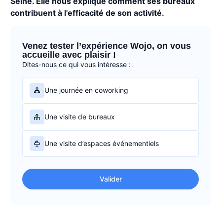
Seine. Elle nous explique comment ses bureaux
contribuent à l'efficacité de son activité.
Venez tester l’expérience Wojo, on vous
accueille avec plaisir !
Dites-nous ce qui vous intéresse :
Une journée en coworking
Une visite de bureaux
Une visite d’espaces événementiels
Valider