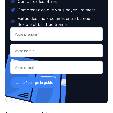
Comparez les offres
Comprenez ce que vous payez vraiment
Faites des choix éclairés entre bureau
flexible et bail traditionnel.
Je télécharge le guide