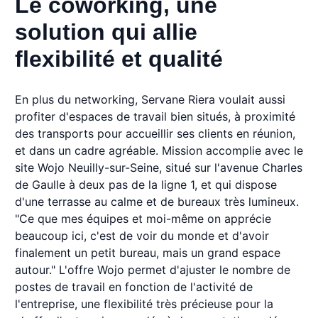
Le coworking, une
solution qui allie
flexibilité et qualité
En plus du networking, Servane Riera voulait aussi
profiter d'espaces de travail bien situés, à proximité
des transports pour accueillir ses clients en réunion,
et dans un cadre agréable. Mission accomplie avec le
site Wojo Neuilly-sur-Seine, situé sur l'avenue Charles
de Gaulle à deux pas de la ligne 1, et qui dispose
d'une terrasse au calme et de bureaux très lumineux.
"Ce que mes équipes et moi-même on apprécie
beaucoup ici, c'est de voir du monde et d'avoir
finalement un petit bureau, mais un grand espace
autour." L'offre Wojo permet d'ajuster le nombre de
postes de travail en fonction de l'activité de
l'entreprise, une flexibilité très précieuse pour la