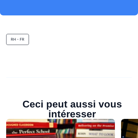
RH - FR
Ceci peut aussi vous
intéresser