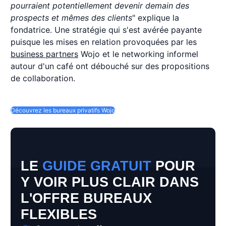
pourraient potentiellement devenir demain des
prospects et mêmes des clients
" explique la
fondatrice. Une stratégie qui s'est avérée payante
puisque les mises en relation provoquées par les
business partners
Wojo et le networking informel
autour d'un café ont débouché sur des propositions
de collaboration.
Découvrez les bureaux privatifs Wojo
LE
GUIDE GRATUIT
POUR
Y VOIR PLUS CLAIR DANS
L'OFFRE BUREAUX
FLEXIBLES