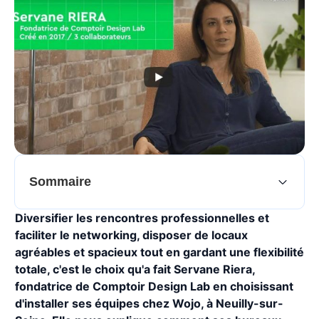
Sommaire
Diversifier les rencontres professionnelles et
faciliter le networking, disposer de locaux
agréables et spacieux tout en gardant une flexibilité
totale, c'est le choix qu'a fait Servane Riera,
fondatrice de Comptoir Design Lab en choisissant
d'installer ses équipes chez Wojo, à Neuilly-sur-