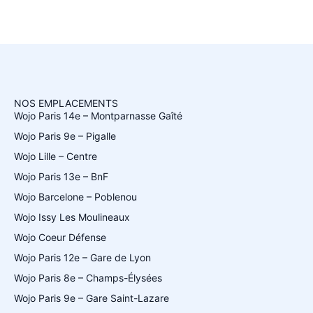
NOS EMPLACEMENTS
Wojo Paris 14e – Montparnasse Gaîté
Wojo Paris 9e – Pigalle
Wojo Lille – Centre
Wojo Paris 13e – BnF
Wojo Barcelone – Poblenou
Wojo Issy Les Moulineaux
Wojo Coeur Défense
Wojo Paris 12e – Gare de Lyon
Wojo Paris 8e – Champs-Élysées
Wojo Paris 9e – Gare Saint-Lazare