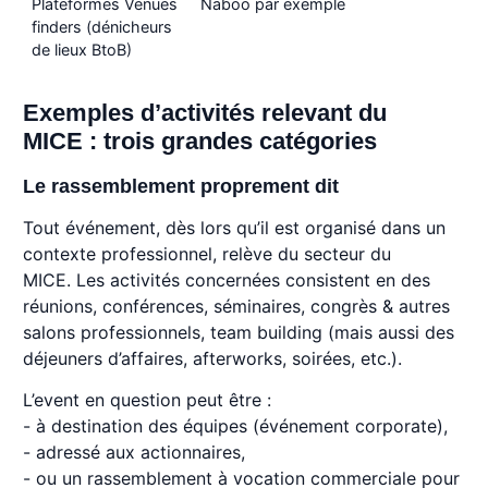
Plateformes Venues
Naboo par exemple
finders (dénicheurs
de lieux BtoB)
Exemples d’activités relevant du
MICE : trois grandes catégories
Le rassemblement proprement dit
Tout événement, dès lors qu’il est organisé dans un
contexte professionnel, relève du secteur du
MICE. Les activités concernées consistent en des
réunions, conférences, séminaires, congrès & autres
salons professionnels, team building (mais aussi des
déjeuners d’affaires, afterworks, soirées, etc.).
L’event en question peut être :
- à destination des équipes (événement corporate),
- adressé aux actionnaires,
- ou un rassemblement à vocation commerciale pour