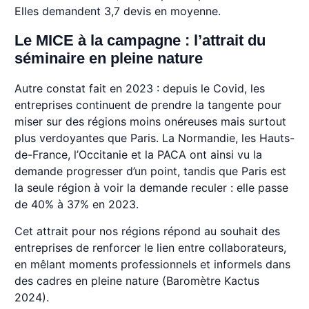
Elles demandent 3,7 devis en moyenne.
Le MICE à la campagne : l’attrait du
séminaire en pleine nature
Autre constat fait en 2023 : depuis le Covid, les
entreprises continuent de prendre la tangente pour
miser sur des régions moins onéreuses mais surtout
plus verdoyantes que Paris. La Normandie, les Hauts-
de-France, l’Occitanie et la PACA ont ainsi vu la
demande progresser d’un point, tandis que Paris est
la seule région à voir la demande reculer : elle passe
de 40% à 37% en 2023.
Cet attrait pour nos régions répond au souhait des
entreprises de renforcer le lien entre collaborateurs,
en mêlant moments professionnels et informels dans
des cadres en pleine nature (Baromètre Kactus
2024).