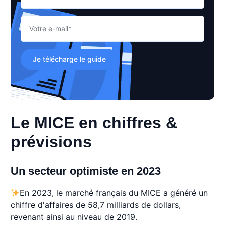
Je télécharge le guide
Le MICE en chiffres &
prévisions
Un secteur optimiste en 2023
En 2023, le marché français du MICE a généré un
chiffre d'affaires de 58,7 milliards de dollars,
revenant ainsi au niveau de 2019.