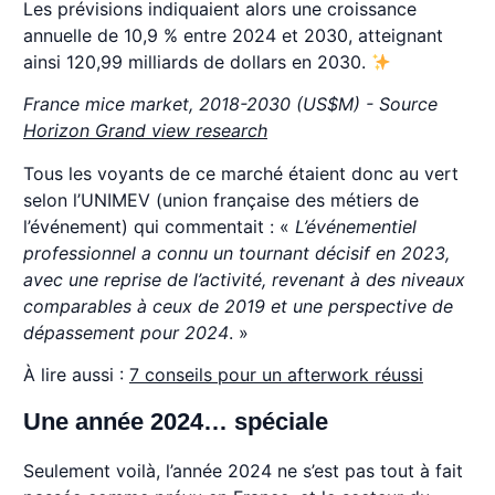
Les prévisions indiquaient alors une croissance
annuelle de 10,9 % entre 2024 et 2030, atteignant
ainsi 120,99 milliards de dollars en 2030.
France mice market, 2018-2030 (US$M) - Source
Horizon Grand view research
Tous les voyants de ce marché étaient donc au vert
selon l’UNIMEV (union française des métiers de
l’événement) qui commentait : «
L’événementiel
professionnel a connu un tournant décisif en 2023,
avec une reprise de l’activité, revenant à des niveaux
comparables à ceux de 2019 et une perspective de
dépassement pour 2024
. »
À lire aussi :
7 conseils pour un afterwork réussi
Une année 2024… spéciale
Seulement voilà, l’année 2024 ne s’est pas tout à fait