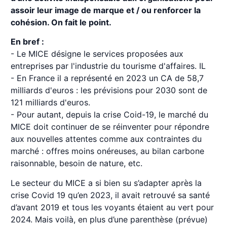
assoir leur image de marque et / ou renforcer la
cohésion. On fait le point.
En bref :
- Le MICE désigne le services proposées aux
entreprises par l'industrie du tourisme d'affaires. IL
- En France il a représenté en 2023 un CA de 58,7
milliards d'euros : les prévisions pour 2030 sont de
121 milliards d'euros.
- Pour autant, depuis la crise Coid-19, le marché du
MICE doit continuer de se réinventer pour répondre
aux nouvelles attentes comme aux contraintes du
marché : offres moins onéreuses, au bilan carbone
raisonnable, besoin de nature, etc.
Le secteur du MICE a si bien su s’adapter après la
crise Covid 19 qu’en 2023, il avait retrouvé sa santé
d’avant 2019 et tous les voyants étaient au vert pour
2024. Mais voilà, en plus d’une parenthèse (prévue)