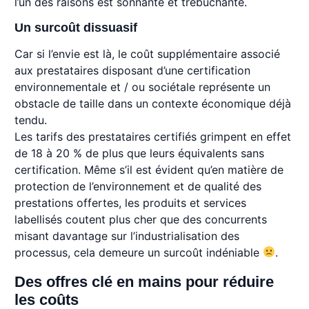
l’un des raisons est sonnante et trébuchante.
Un surcoût dissuasif
Car si l’envie est là, le coût supplémentaire associé
aux prestataires disposant d’une certification
environnementale et / ou sociétale représente un
obstacle de taille dans un contexte économique déjà
tendu.
Les tarifs des prestataires certifiés grimpent en effet
de 18 à 20 % de plus que leurs équivalents sans
certification. Même s’il est évident qu’en matière de
protection de l’environnement et de qualité des
prestations offertes, les produits et services
labellisés coutent plus cher que des concurrents
misant davantage sur l’industrialisation des
processus, cela demeure un surcoût indéniable
.
Des offres clé en mains pour réduire
les coûts