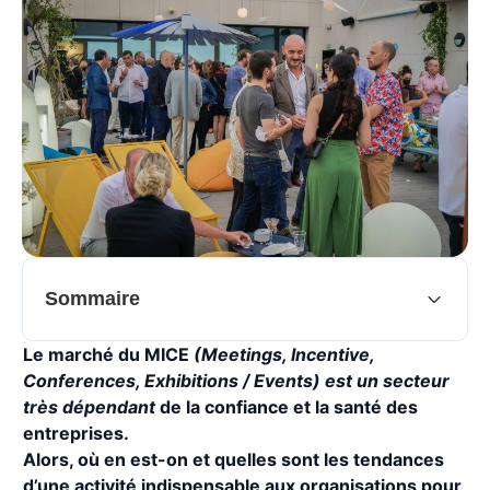
Sommaire
Le marché du MICE
(Meetings, Incentive,
Conferences, Exhibitions / Events) est un secteur
très dépendant
de la confiance et la santé des
entreprises.
Alors, où en est-on et quelles sont les tendances
d’une activité indispensable aux organisations pour