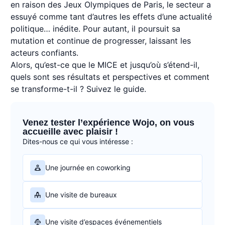
en raison des Jeux Olympiques de Paris, le secteur a
essuyé comme tant d’autres les effets d’une actualité
politique… inédite. Pour autant, il poursuit sa
mutation et continue de progresser, laissant les
acteurs confiants.
Alors, qu’est-ce que le MICE et jusqu’où s’étend-il,
quels sont ses résultats et perspectives et comment
se transforme-t-il ? Suivez le guide.
Venez tester l’expérience Wojo, on vous
accueille avec plaisir !
Dites-nous ce qui vous intéresse :
Une journée en coworking
Une visite de bureaux
Une visite d’espaces événementiels