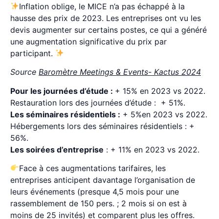
Inflation oblige, le MICE n’a pas échappé à la
hausse des prix de 2023. Les entreprises ont vu les
devis augmenter sur certains postes, ce qui a généré
une augmentation significative du prix par
participant.
Source
Baromètre Meetings & Events- Kactus 2024
Pour les journées d’étude :
+ 15% en 2023 vs 2022.
Restauration lors des journées d’étude : + 51%.
Les séminaires résidentiels :
+ 5%en 2023 vs 2022.
Hébergements lors des séminaires résidentiels : +
56%.
Les soirées d’entreprise
: + 11% en 2023 vs 2022.
Face à ces augmentations tarifaires, les
entreprises anticipent davantage l’organisation de
leurs événements (presque 4,5 mois pour une
rassemblement de 150 pers. ; 2 mois si on est à
moins de 25 invités) et comparent plus les offres.