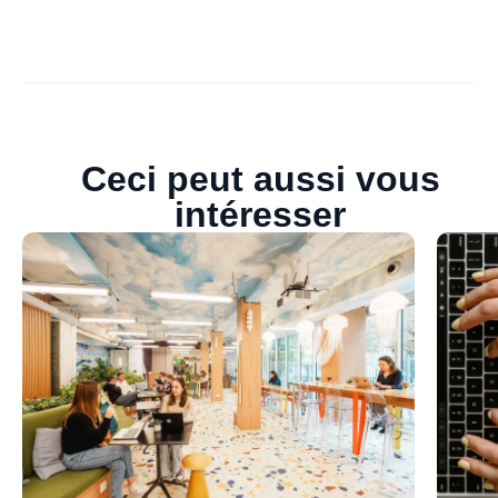
Ceci peut aussi vous
intéresser