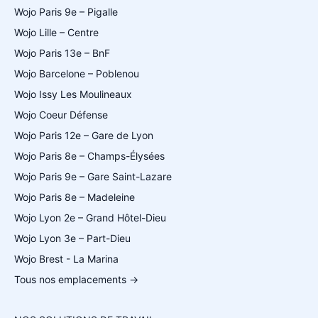
Wojo Paris 9e – Pigalle
Wojo Lille – Centre
Wojo Paris 13e – BnF
Wojo Barcelone – Poblenou
Wojo Issy Les Moulineaux
Wojo Coeur Défense
Wojo Paris 12e – Gare de Lyon
Wojo Paris 8e – Champs-Élysées
Wojo Paris 9e – Gare Saint-Lazare
Wojo Paris 8e – Madeleine
Wojo Lyon 2e – Grand Hôtel-Dieu
Wojo Lyon 3e – Part-Dieu
Wojo Brest - La Marina
Tous nos emplacements →