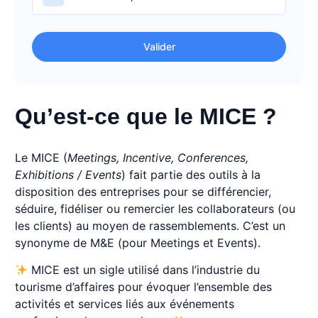
Valider
Qu’est-ce que le MICE ?
Le MICE (
Meetings, Incentive, Conferences,
Exhibitions / Events
) fait partie des outils à la
disposition des entreprises pour se différencier,
séduire, fidéliser ou remercier les collaborateurs (ou
les clients) au moyen de rassemblements. C’est un
synonyme de M&E (pour Meetings et Events).
MICE est un sigle utilisé dans l’industrie du
tourisme d’affaires pour évoquer l’ensemble des
activités et services liés aux événements