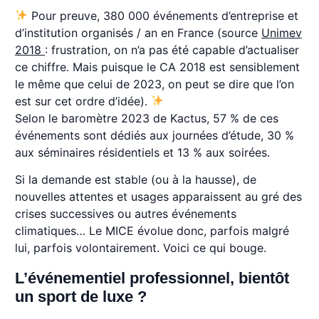
Pour preuve, 380 000 événements d’entreprise et
d’institution organisés / an en France (source
Unimev
2018
: frustration, on n’a pas été capable d’actualiser
ce chiffre. Mais puisque le CA 2018 est sensiblement
le même que celui de 2023, on peut se dire que l’on
est sur cet ordre d’idée).
Selon le baromètre 2023 de Kactus, 57 % de ces
événements sont dédiés aux journées d’étude, 30 %
aux séminaires résidentiels et 13 % aux soirées.
Si la demande est stable (ou à la hausse), de
nouvelles attentes et usages apparaissent au gré des
crises successives ou autres événements
climatiques… Le MICE évolue donc, parfois malgré
lui, parfois volontairement. Voici ce qui bouge.
L’événementiel professionnel, bientôt
un sport de luxe ?