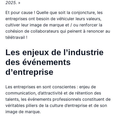
2025.
»
Et pour cause ! Quelle que soit la conjoncture, les
entreprises ont besoin de véhiculer leurs valeurs,
cultiver leur image de marque et / ou renforcer la
cohésion de collaborateurs qui peinent à renoncer au
télétravail !
Les enjeux de l’industrie
des événements
d’entreprise
Les entreprises en sont conscientes : enjeu de
communication, d’attractivité et de rétention des
talents, les événements professionnels constituent de
véritables piliers de la culture d’entreprise et de son
image de marque.