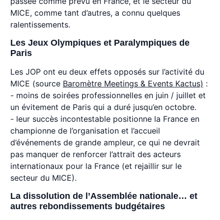
passée comme prévu en France, et le secteur du
MICE, comme tant d’autres, a connu quelques
ralentissements.
Les Jeux Olympiques et Paralympiques de
Paris
Les JOP ont eu deux effets opposés sur l’activité du
MICE (source
Baromètre Meetings & Events Kactus)
:
- moins de soirées professionnelles en juin / juillet et
un évitement de Paris qui a duré jusqu’en octobre.
- leur succès incontestable positionne la France en
championne de l’organisation et l’accueil
d’événements de grande ampleur, ce qui ne devrait
pas manquer de renforcer l’attrait des acteurs
internationaux pour la France (et rejaillir sur le
secteur du MICE).
La dissolution de l’Assemblée nationale… et
autres rebondissements budgétaires