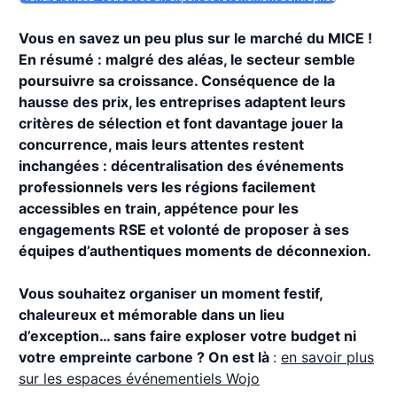
Vous en savez un peu plus sur le marché du MICE !
En résumé : malgré des aléas, le secteur semble
poursuivre sa croissance. Conséquence de la
hausse des prix, les entreprises adaptent leurs
critères de sélection et font davantage jouer la
concurrence, mais leurs attentes restent
inchangées : décentralisation des événements
professionnels vers les régions facilement
accessibles en train, appétence pour les
engagements RSE et volonté de proposer à ses
équipes d’authentiques moments de déconnexion.
Vous souhaitez organiser un moment festif,
chaleureux et mémorable dans un lieu
d’exception… sans faire exploser votre budget ni
votre empreinte carbone ? On est là
:
en savoir plus
sur les espaces événementiels Wojo