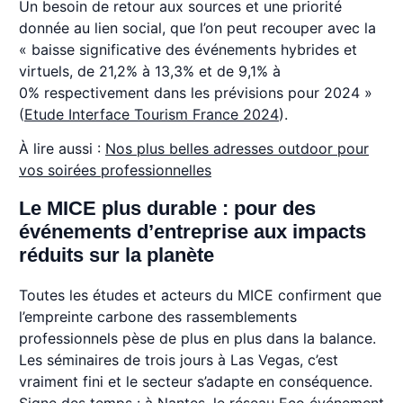
Un besoin de retour aux sources et une priorité
donnée au lien social, que l’on peut recouper avec la
« baisse significative des événements hybrides et
virtuels, de 21,2% à 13,3% et de 9,1% à
0% respectivement dans les prévisions pour 2024 »
(
Etude Interface Tourism France 2024
).
À lire aussi :
Nos plus belles adresses outdoor pour
vos soirées professionnelles
Le MICE plus durable : pour des
événements d’entreprise aux impacts
réduits sur la planète
Toutes les études et acteurs du MICE confirment que
l’empreinte carbone des rassemblements
professionnels pèse de plus en plus dans la balance.
Les séminaires de trois jours à Las Vegas, c’est
vraiment fini et le secteur s’adapte en conséquence.
Signe des temps : à Nantes, le réseau Eco événement