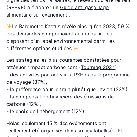
(REEVE) a élaboré* un
Guide anti gaspillage
alimentaire sur événement
).
Le Baromètre Kactus révèle ainsi qu’en 2023, 59 %
des demandes comprenaient au moins un lieu
disposant d’un label environnemental parmi les
différentes options étudiées.
Les stratégies les plus courantes constatées pour
atténuer l’impact carbone sont (
Tourmag 2024
) :
- des activités portant sur la RSE dans le programme
de voyage (37%),
- la préférence pour le train plutôt que l'avion (23%),
- la compensation financière des émissions de
carbone (12%),
- le choix de l'hébergement (12%).
Hélas, seulement 15 % des événements ont
réellement été organisés dans un lieu labellisé… Et