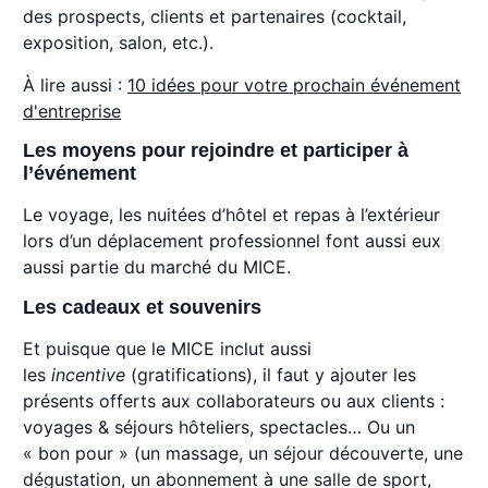
des prospects, clients et partenaires (cocktail,
exposition, salon, etc.).
À lire aussi :
10 idées pour votre prochain événement
d'entreprise
Les moyens pour rejoindre et participer à
l’événement
Le voyage, les nuitées d’hôtel et repas à l’extérieur
lors d’un déplacement professionnel font aussi eux
aussi partie du marché du MICE.
Les cadeaux et souvenirs
Et puisque que le MICE inclut aussi
les
incentive
(gratifications), il faut y ajouter les
présents offerts aux collaborateurs ou aux clients :
voyages & séjours hôteliers, spectacles… Ou un
« bon pour » (un massage, un séjour découverte, une
dégustation, un abonnement à une salle de sport,