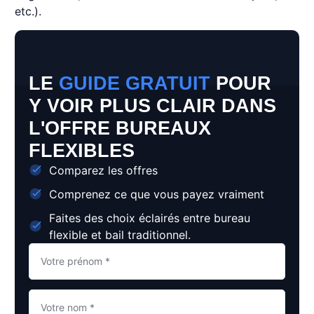
etc.).
LE
GUIDE GRATUIT
POUR
Y VOIR PLUS CLAIR DANS
L'OFFRE BUREAUX
FLEXIBLES
Comparez les offres
Comprenez ce que vous payez vraiment
Faites des choix éclairés entre bureau
flexible et bail traditionnel.