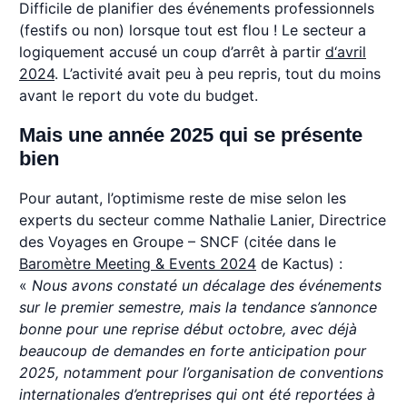
Difficile de planifier des événements professionnels
(festifs ou non) lorsque tout est flou ! Le secteur a
logiquement accusé un coup d’arrêt à partir
d‘avril
2024
. L’activité avait peu à peu repris, tout du moins
avant le report du vote du budget.
Mais une année 2025 qui se présente
bien
Pour autant, l’optimisme reste de mise selon les
experts du secteur comme Nathalie Lanier, Directrice
des Voyages en Groupe – SNCF (citée dans le
Baromètre Meeting & Events 2024
de Kactus) :
«
Nous avons constaté un décalage des événements
sur le premier semestre, mais la tendance s’annonce
bonne pour une reprise début octobre, avec déjà
beaucoup de demandes en forte anticipation pour
2025, notamment pour l’organisation de conventions
internationales d’entreprises qui ont été reportées à