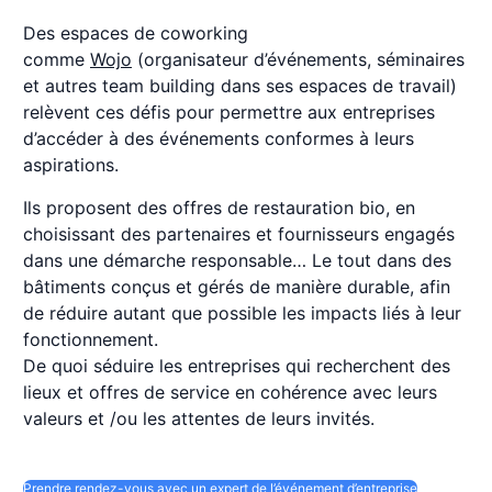
Des espaces de coworking
comme
Wojo
(organisateur d’événements, séminaires
et autres team building dans ses espaces de travail)
relèvent ces défis pour permettre aux entreprises
d’accéder à des événements conformes à leurs
aspirations.
Ils proposent des offres de restauration bio, en
choisissant des partenaires et fournisseurs engagés
dans une démarche responsable… Le tout dans des
bâtiments conçus et gérés de manière durable, afin
de réduire autant que possible les impacts liés à leur
fonctionnement.
De quoi séduire les entreprises qui recherchent des
lieux et offres de service en cohérence avec leurs
valeurs et /ou les attentes de leurs invités.
Prendre rendez-vous avec un expert de l’événement d’entreprise