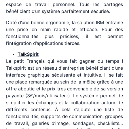
espace de travail personnel. Tous les partages
bénéficient d’un système parfaitement sécurisé.
Doté d’une bonne ergonomie, la solution IBM entraine
une prise en main rapide et efficace. Pour des
fonctionnalités plus précises, il est permet
l’intégration d’applications tierces.
TalkSpirit
Le petit Français qui vous fait gagner du temps !
Talkspirit est un réseau d'entreprise bénéficiant d’une
interface graphique séduisante et intuitive. Il se fait
une place remarquée au sein de la mêlée grâce à une
offre aboutie et le prix très convenable de sa version
payante (3€/mois/utilisateur). Le système permet de
simplifier les échanges et la collaboration autour de
différents contenus. À cela s’ajoute une liste de
fonctionnalités, supports de communication, groupes
de travail, galeries d’image, sondages, checklists…