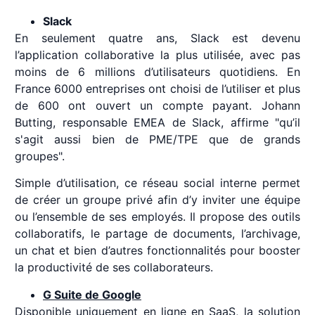
Slack
En seulement quatre ans, Slack est devenu
l’application collaborative la plus utilisée, avec pas
moins de 6 millions d’utilisateurs quotidiens. En
France 6000 entreprises ont choisi de l’utiliser et plus
de 600 ont ouvert un compte payant. Johann
Butting, responsable EMEA de Slack, affirme "qu’il
s'agit aussi bien de PME/TPE que de grands
groupes".
Simple d’utilisation, ce réseau social interne permet
de créer un groupe privé afin d’y inviter une équipe
ou l’ensemble de ses employés. Il propose des outils
collaboratifs, le partage de documents, l’archivage,
un chat et bien d’autres fonctionnalités pour booster
la productivité de ses collaborateurs.
G Suite de Google
Disponible uniquement en ligne en SaaS, la solution