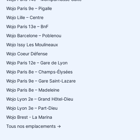
Wojo Paris 9e – Pigalle
Wojo Lille – Centre
Wojo Paris 13e – BnF
Wojo Barcelone – Poblenou
Wojo Issy Les Moulineaux
Wojo Coeur Défense
Wojo Paris 12e – Gare de Lyon
Wojo Paris 8e – Champs-Élysées
Wojo Paris 9e – Gare Saint-Lazare
Wojo Paris 8e – Madeleine
Wojo Lyon 2e – Grand Hôtel-Dieu
Wojo Lyon 3e – Part-Dieu
Wojo Brest - La Marina
Tous nos emplacements →