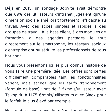
Déjà en 2015, un sondage Jobvite avait démontré
que 69% des utilisateurs d’intranet jugeaient qu'une
dimension sociale améliorait fortement l‘efficacité au
travail. Avec des accès simples et rapides à des
groupes de travail, à la base client, à des modules de
formation, à des agendas partagés, le tout
directement sur le smartphone, les réseaux sociaux
d’entreprise ont su séduire les professionnels de tous
horizons.
Nous vous présentons ici les plus connus, histoire de
vous faire une première idée. Les offres sont certes
difficilement comparables tant les fonctionnalités
varient, mais sachez que les tarifs d’abonnement
(formule de base) vont de 3 €/mois/utilisateur avec
Talkspirit, à 11,75 €/mois/utilisateurs avec Slack pour
le forfait le plus élevé par exemple.
Ne tombez pas dans le piège toutefois : inutile