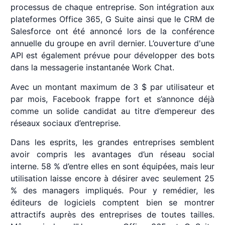
processus de chaque entreprise. Son intégration aux
plateformes Office 365, G Suite ainsi que le CRM de
Salesforce ont été annoncé lors de la conférence
annuelle du groupe en avril dernier. L’ouverture d'une
API est également prévue pour développer des bots
dans la messagerie instantanée Work Chat.
Avec un montant maximum de 3 $ par utilisateur et
par mois, Facebook frappe fort et s’annonce déjà
comme un solide candidat au titre d’empereur des
réseaux sociaux d’entreprise.
Dans les esprits, les grandes entreprises semblent
avoir compris les avantages d’un réseau social
interne. 58 % d’entre elles en sont équipées, mais leur
utilisation laisse encore à désirer avec seulement 25
% des managers impliqués. Pour y remédier, les
éditeurs de logiciels comptent bien se montrer
attractifs auprès des entreprises de toutes tailles.