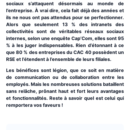
sociaux s’attaquent désormais au monde de
l’entreprise. À vrai dire, cela fait déjà des années et
ils ne nous ont pas attendus pour se perfectionner.
Alors que seulement 13 % des intranets des
collectivités sont de véritables réseaux sociaux
internes, selon une enquête Cap’Com, elles
sont 95
% à les juger indispensables. Rien d’étonnant à ce
que 80 % des entreprises du CAC 40 possèdent un
RSE et l’étendent à l’ensemble de leurs filiales.
Les bénéfices sont légion, que ce soit en matière
de communication ou de collaboration entre les
employés. Mais les nombreuses solutions bataillent
sans relâche, prônant haut et fort leurs avantages
et fonctionnalités. Reste à savoir quel est celui qui
remportera vos faveurs !