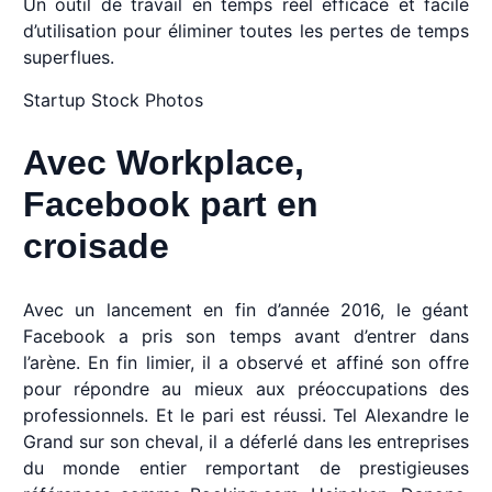
Un outil de travail en temps réel efficace et facile
d’utilisation pour éliminer toutes les pertes de temps
superflues.
Startup Stock Photos
Avec Workplace,
Facebook part en
croisade
Avec un lancement en fin d’année 2016, le géant
Facebook a pris son temps avant d’entrer dans
l’arène. En fin limier, il a observé et affiné son offre
pour répondre au mieux aux préoccupations des
professionnels. Et le pari est réussi. Tel Alexandre le
Grand sur son cheval, il a déferlé dans les entreprises
du monde entier remportant de prestigieuses