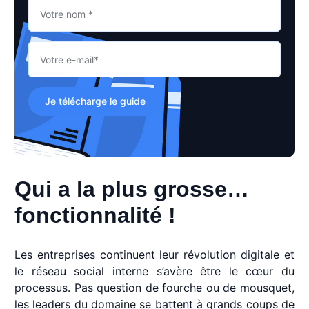
Je télécharge le guide
Qui a la plus grosse
…
fonctionnalité !
Les entreprises continuent leur révolution digitale et
le réseau social interne s’avère être le cœur du
processus. Pas question de fourche ou de mousquet,
les leaders du domaine se battent à grands coups de