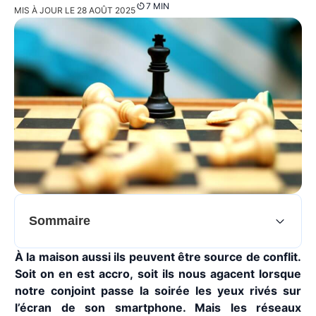
7 MIN
MIS À JOUR LE 28 AOÛT 2025
Sommaire
À la maison aussi ils peuvent être source de conflit.
Soit on en est accro, soit ils nous agacent lorsque
notre conjoint passe la soirée les yeux rivés sur
l’écran de son smartphone. Mais les réseaux