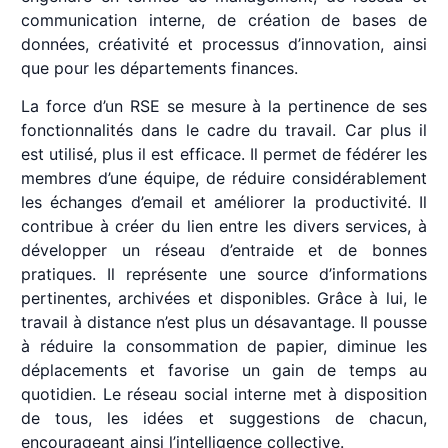
communication interne, de création de bases de
données, créativité et processus d’innovation, ainsi
que pour les départements finances.
La force d’un RSE se mesure à la pertinence de ses
fonctionnalités dans le cadre du travail. Car plus il
est utilisé, plus il est efficace. Il permet de fédérer les
membres d’une équipe, de réduire considérablement
les échanges d’email et améliorer la productivité. Il
contribue à créer du lien entre les divers services, à
développer un réseau d’entraide et de bonnes
pratiques. Il représente une source d’informations
pertinentes, archivées et disponibles. Grâce à lui, le
travail à distance n’est plus un désavantage. Il pousse
à réduire la consommation de papier, diminue les
déplacements et favorise un gain de temps au
quotidien. Le réseau social interne met à disposition
de tous, les idées et suggestions de chacun,
encourageant ainsi l’intelligence collective.