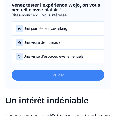
Venez tester l’expérience Wojo, on vous
accueille avec plaisir !
Dites-nous ce qui vous intéresse :
Une journée en coworking
Une visite de bureaux
Une visite d’espaces événementiels
Valider
Un intérêt indéniable
Comme son cousin le RS (réseau social) destiné aux