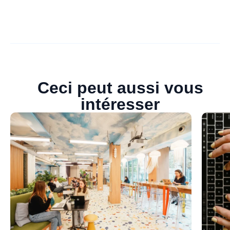
Ceci peut aussi vous
intéresser