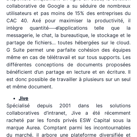
collaborative de Google a su séduire de nombreux
utilisateurs et pas moins de 15% des entreprises du
CAC 40. Axé pour maximiser la productivité, il
intègre quantité
d
’applications telle que la
messagerie, le chat, la bureautique, le stockage et le
partage de fichiers… toutes hébergées sur le cloud.
G Suite permet une parfaite cohésion des équipes
même en cas de télétravail et sur tous supports. Les
différentes conceptions de documents proposées
bénéficient d’un partage en lecture et en écriture. Il
est donc possible de travailler à plusieurs sur un seul
et même document.
Jive
Spécialisé depuis 2001 dans les solutions
collaboratives d’intranet, Jive a été récemment
racheté par les fonds privés ESW Capital sous la
marque Aurea. Comptant parmi les incontournables
du marché, il arbore une plateforme diversifiée et