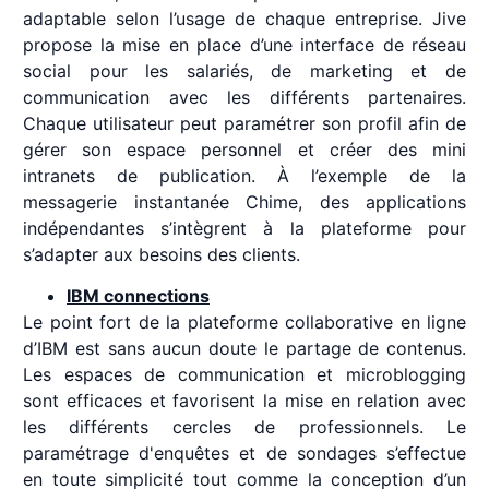
adaptable selon l’usage de chaque entreprise. Jive
propose la mise en place d’une interface de réseau
social pour les salariés, de marketing et de
communication avec les différents partenaires.
Chaque utilisateur peut paramétrer son profil afin de
gérer son espace personnel et créer des mini
intranets de publication. À l’exemple de la
messagerie instantanée Chime, des applications
indépendantes s’intègrent à la plateforme pour
s’adapter aux besoins des clients.
IBM connections
Le point fort de la plateforme collaborative en ligne
d’IBM est sans aucun doute le partage de contenus.
Les espaces de communication et microblogging
sont efficaces et favorisent la mise en relation avec
les différents cercles de professionnels. Le
paramétrage d'enquêtes et de sondages s’effectue
en toute simplicité tout comme la conception d’un