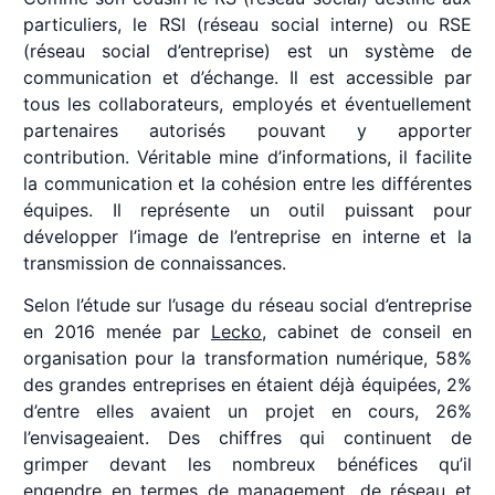
particuliers, le RSI (réseau social interne) ou RSE
(réseau social d’entreprise) est un système de
communication et d’échange. Il est accessible par
tous les collaborateurs, employés et éventuellement
partenaires autorisés pouvant y apporter
contribution. Véritable mine d’informations, il facilite
la communication et la cohésion entre les différentes
équipes. Il représente un outil puissant pour
développer l’image de l’entreprise en interne et la
transmission de connaissances.
Selon l’étude sur l’usage du réseau social d’entreprise
en 2016 menée par
Lecko
, cabinet de conseil en
organisation pour la transformation numérique, 58%
des grandes entreprises en étaient déjà équipées, 2%
d’entre elles avaient un projet en cours, 26%
l’envisageaient. Des chiffres qui continuent de
grimper devant les nombreux bénéfices qu’il
engendre en termes de management, de réseau et