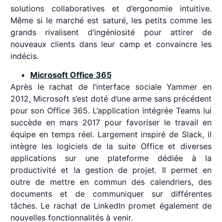
solutions collaboratives et d’ergonomie intuitive.
Même si le marché est saturé, les petits comme les
grands rivalisent d’ingéniosité pour attirer de
nouveaux clients dans leur camp et convaincre les
indécis.
Microsoft Office 365
Après le rachat de l’interface sociale Yammer en
2012, Microsoft s’est doté d’une arme sans précédent
pour son Office 365. L’application intégrée Teams lui
succède en mars 2017 pour favoriser le travail en
équipe en temps réel. Largement inspiré de Slack, il
intègre les logiciels de la suite Office et diverses
applications sur une plateforme dédiée à la
productivité et la gestion de projet. Il permet en
outre de mettre en commun des calendriers, des
documents et de communiquer sur différentes
tâches. Le rachat de LinkedIn promet également de
nouvelles fonctionnalités à venir.