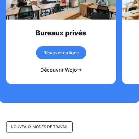
Bureaux privés
Réserver en ligne
Découvrir Wojo
NOUVEAUX MODES DE TRAVAIL