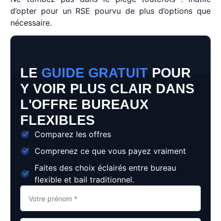
d’opter pour un RSE pourvu de plus d’options que
nécessaire.
LE
GUIDE GRATUIT
POUR
Y VOIR PLUS CLAIR DANS
L'OFFRE BUREAUX
FLEXIBLES
Comparez les offres
Comprenez ce que vous payez vraiment
Faites des choix éclairés entre bureau
flexible et bail traditionnel.