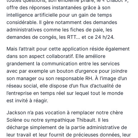
toutes questions, son emblème phare, le « chabot »,
offre des réponses instantanées grâce à son
intelligence artificielle pour un gain de temps
considérable. Il gère notamment des demandes
administratives comme les fiches de paie, les
demandes de congés, les RTT… et ce 24 h/24.
Mais l’attrait pour cette application réside également
dans son aspect collaboratif. Elle améliore
grandement la communication entre les services
avec par exemple un bouton d’urgence pour joindre
son manager ou son responsable RH. À l’image d’un
réseau social, elle dispose d’un flux d’actualité de
l’entreprise en temps réel sur lequel tout le monde
est invité à réagir.
Jackson n’a pas vocation à remplacer notre chère
Solène ou notre sympathique Thibault. Il les
décharge simplement de la partie administrative de
leur travail et leur fournit de précieuses données, leur