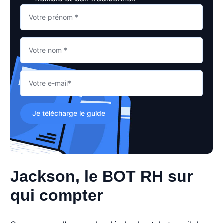
Je télécharge le guide
Jackson, le BOT RH sur
qui compter