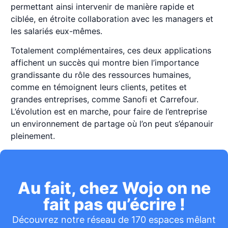
permettant ainsi intervenir de manière rapide et
ciblée, en étroite collaboration avec les managers et
les salariés eux-mêmes.
Totalement complémentaires, ces deux applications
affichent un succès qui montre bien l’importance
grandissante du rôle des ressources humaines,
comme en témoignent leurs clients, petites et
grandes entreprises, comme Sanofi et Carrefour.
L’évolution est en marche, pour faire de l’entreprise
un environnement de partage où l’on peut s’épanouir
pleinement.
Au fait, chez Wojo on ne
fait pas qu’écrire !
Découvrez notre réseau de 170 espaces mêlant