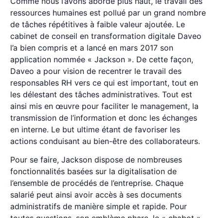
Comme nous l’avons abordé plus haut, le travail des
ressources humaines est pollué par un grand nombre
de tâches répétitives à faible valeur ajoutée. Le
cabinet de conseil en transformation digitale Daveo
l’a bien compris et a lancé en mars 2017 son
application nommée « Jackson ». De cette façon,
Daveo a pour vision de recentrer le travail des
responsables RH vers ce qui est important, tout en
les délestant des tâches administratives. Tout est
ainsi mis en œuvre pour faciliter le management, la
transmission de l’information et donc les échanges
en interne. Le but ultime étant de favoriser les
actions conduisant au bien-être des collaborateurs.
Pour se faire, Jackson dispose de nombreuses
fonctionnalités basées sur la digitalisation de
l’ensemble de procédés de l’entreprise. Chaque
salarié peut ainsi avoir accès à ses documents
administratifs de manière simple et rapide. Pour