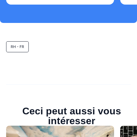
RH - FR
Ceci peut aussi vous
intéresser