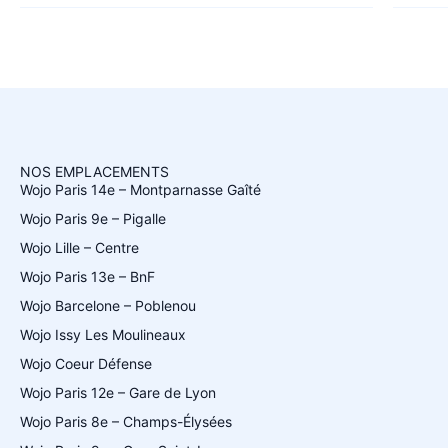
NOS EMPLACEMENTS
Wojo Paris 14e – Montparnasse Gaîté
Wojo Paris 9e – Pigalle
Wojo Lille – Centre
Wojo Paris 13e – BnF
Wojo Barcelone – Poblenou
Wojo Issy Les Moulineaux
Wojo Coeur Défense
Wojo Paris 12e – Gare de Lyon
Wojo Paris 8e – Champs-Élysées