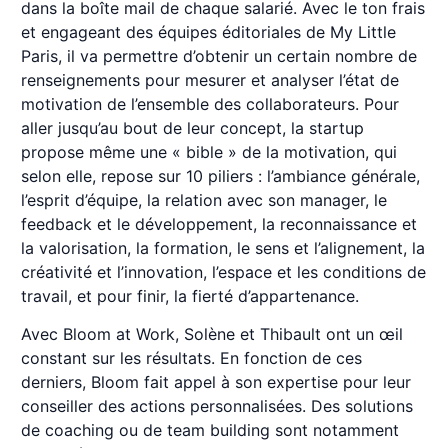
dans la boîte mail de chaque salarié. Avec le ton frais
et engageant des équipes éditoriales de My Little
Paris, il va permettre d’obtenir un certain nombre de
renseignements pour mesurer et analyser l’état de
motivation de l’ensemble des collaborateurs. Pour
aller jusqu’au bout de leur concept, la startup
propose même une « bible » de la motivation, qui
selon elle, repose sur 10 piliers : l’ambiance générale,
l’esprit d’équipe, la relation avec son manager, le
feedback et le développement, la reconnaissance et
la valorisation, la formation, le sens et l’alignement, la
créativité et l’innovation, l’espace et les conditions de
travail, et pour finir, la fierté d’appartenance.
Avec Bloom at Work, Solène et Thibault ont un œil
constant sur les résultats. En fonction de ces
derniers, Bloom fait appel à son expertise pour leur
conseiller des actions personnalisées. Des solutions
de coaching ou de team building sont notamment