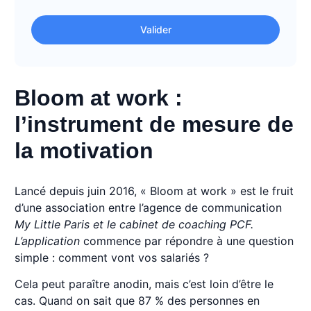
Valider
Bloom at work :
l’instrument de mesure de
la motivation
Lancé depuis juin 2016, « Bloom at work » est le fruit
d’une association entre l’agence de communication
My Little Paris
et le cabinet de coaching PCF.
L’application
commence par répondre à une question
simple : comment vont vos salariés ?
Cela peut paraître anodin, mais c’est loin d’être le
cas. Quand on sait que 87 % des personnes en