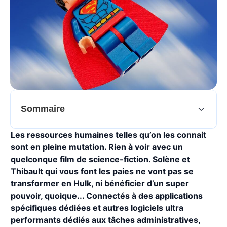
Sommaire
Les ressources humaines telles qu’on les connait
sont en pleine mutation. Rien à voir avec un
quelconque film de science-fiction. Solène et
Thibault qui vous font les paies ne vont pas se
transformer en Hulk, ni bénéficier d’un super
pouvoir, quoique... Connectés à des applications
spécifiques dédiées et autres logiciels ultra
performants dédiés aux tâches administratives,