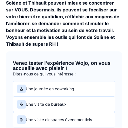
Solène et Thibault peuvent mieux se concentrer
sur VOUS. Désormais, ils peuvent se focaliser sur
votre bien-être quotidien, réfléchir aux moyens de
l’améliorer, se demander comment stimuler le
bonheur et la motivation au sein de votre travail.
Voyons ensemble les outils qui font de Solène et
Thibault de supers RH !
Venez tester l’expérience Wojo, on vous
accueille avec plaisir !
Dites-nous ce qui vous intéresse :
Une journée en coworking
Une visite de bureaux
Une visite d’espaces événementiels