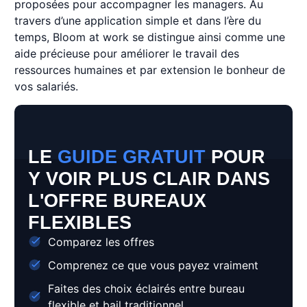
proposées pour accompagner les managers. Au
travers d’une application simple et dans l’ère du
temps, Bloom at work se distingue ainsi comme une
aide précieuse pour améliorer le travail des
ressources humaines et par extension le bonheur de
vos salariés.
LE
GUIDE GRATUIT
POUR
Y VOIR PLUS CLAIR DANS
L'OFFRE BUREAUX
FLEXIBLES
Comparez les offres
Comprenez ce que vous payez vraiment
Faites des choix éclairés entre bureau
flexible et bail traditionnel.