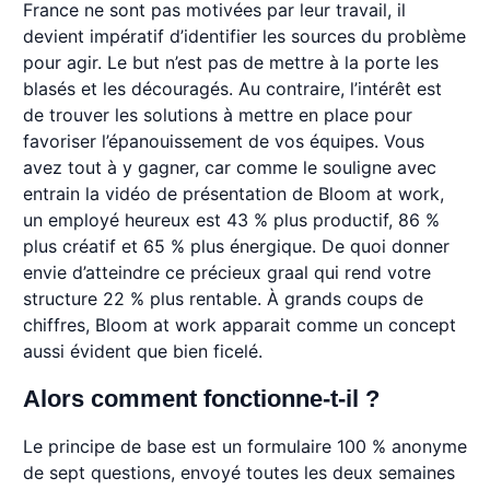
France ne sont pas motivées par leur travail, il
devient impératif d’identifier les sources du problème
pour agir. Le but n’est pas de mettre à la porte les
blasés et les découragés. Au contraire, l’intérêt est
de trouver les solutions à mettre en place pour
favoriser l’épanouissement de vos équipes. Vous
avez tout à y gagner, car comme le souligne avec
entrain la vidéo de présentation de Bloom at work,
un employé heureux est 43 % plus productif, 86 %
plus créatif et 65 % plus énergique. De quoi donner
envie d’atteindre ce précieux graal qui rend votre
structure 22 % plus rentable. À grands coups de
chiffres, Bloom at work apparait comme un concept
aussi évident que bien ficelé.
Alors comment fonctionne-t-il ?
Le principe de base est un formulaire 100 % anonyme
de sept questions, envoyé toutes les deux semaines