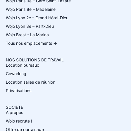
Wojo Paris 9e – Gare Saint-Lazare
Wojo Paris 8e – Madeleine
Wojo Lyon 2e – Grand Hôtel-Dieu
Wojo Lyon 3e – Part-Dieu
Wojo Brest - La Marina
Tous nos emplacements →
NOS SOLUTIONS DE TRAVAIL
Location bureaux
Coworking
Location salles de réunion
Privatisations
SOCIÉTÉ
À propos
Wojo recrute !
Offre de parrainage