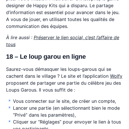
designer de Happy Kits qui a disparu. Le partage
d’information est essentiel pour avancer dans le jeu.
A vous de jouer, en utilisant toutes les qualités de
communication des équipes.
À lire aussi :
Préserver le lien social, c’est l’affaire de
tous
18 – Le loup garou en ligne
Saurez-vous démasquer les loups-garous qui se
cachent dans le village ? Le site et l’application
Wolfy
proposent de partager une partie du célèbre jeu des
Loups Garous. Il vous suffit de :
Vous connecter sur le site, de créer un compte,
Lancer une partie (en sélectionnant bien le mode
“Privé” dans les paramètres),
Cliquer sur “Réglages” pour envoyer le lien à tous
vos participants.