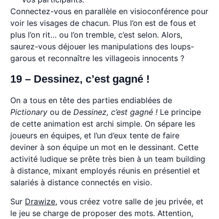
Connectez-vous en parallèle en visioconférence pour
voir les visages de chacun. Plus l’on est de fous et
plus l’on rit… ou l’on tremble, c’est selon. Alors,
saurez-vous déjouer les manipulations des loups-
garous et reconnaître les villageois innocents ?
19 – Dessinez, c’est gagné !
On a tous en tête des parties endiablées de
Pictionary
ou de
Dessinez, c’est gagné !
Le principe
de cette animation est archi simple. On sépare les
joueurs en équipes, et l’un d’eux tente de faire
deviner à son équipe un mot en le dessinant. Cette
activité ludique se prête très bien à un team building
à distance, mixant employés réunis en présentiel et
salariés à distance connectés en visio.
Sur
Drawize
, vous créez votre salle de jeu privée, et
le jeu se charge de proposer des mots. Attention,