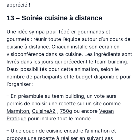
apprécié !
13 – Soirée cuisine à distance
Une idée sympa pour fédérer gourmands et
gourmets : réunir toute l’équipe autour d’un cours de
cuisine à distance. Chacun installe son écran en
visioconférence dans sa cuisine. Les ingrédients sont
livrés dans les jours qui précèdent le team building.
Deux possibilités pour cette animation, selon le
nombre de participants et le budget disponible pour
l’organiser :
– En préambule au team building, un vote aura
permis de choisir une recette sur un site comme
Marmiton
,
CuisineAZ
,
750g
ou encore
Vegan
Pratique
pour inclure tout le monde.
– Un.e coach de cuisine encadre l’animation et
propose une recette à réaliser en suivant ses