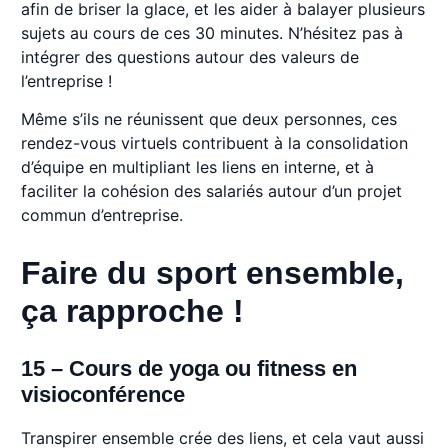
afin de briser la glace, et les aider à balayer plusieurs
sujets au cours de ces 30 minutes. N’hésitez pas à
intégrer des questions autour des valeurs de
l’entreprise !
Même s’ils ne réunissent que deux personnes, ces
rendez-vous virtuels contribuent à la consolidation
d’équipe en multipliant les liens en interne, et à
faciliter la cohésion des salariés autour d’un projet
commun d’entreprise.
Faire du sport ensemble,
ça rapproche !
15 – Cours de yoga ou fitness en
visioconférence
Transpirer ensemble crée des liens, et cela vaut aussi