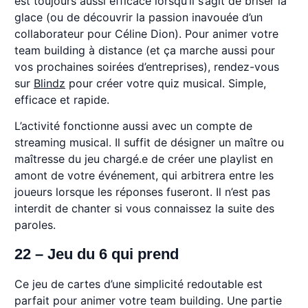
est toujours aussi efficace lorsqu’il s’agit de briser la
glace (ou de découvrir la passion inavouée d’un
collaborateur pour Céline Dion). Pour animer votre
team building à distance (et ça marche aussi pour
vos prochaines soirées d’entreprises), rendez-vous
sur
Blindz
pour créer votre quiz musical. Simple,
efficace et rapide.
L’activité fonctionne aussi avec un compte de
streaming musical. Il suffit de désigner un maître ou
maîtresse du jeu chargé.e de créer une playlist en
amont de votre événement, qui arbitrera entre les
joueurs lorsque les réponses fuseront. Il n’est pas
interdit de chanter si vous connaissez la suite des
paroles.
22 – Jeu du 6 qui prend
Ce jeu de cartes d’une simplicité redoutable est
parfait pour animer votre team building. Une partie