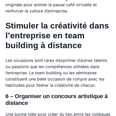
originale pour animer la pause café virtuelle et
renforcer la culture d’entreprise.
Stimuler la créativité dans
l’entreprise en team
building à distance
Les occasions sont rares d’exprimer d’autres talents
ou passions que les compétences utilisées dans
l’entreprise. Le team building ou les séminaires
constituent une belle occasion de rompre avec les
habitudes pour libérer la créativité de chacun.
6 – Organiser un concours artistique à
distance
Une bonne idée pour créer du lien entre les collègues