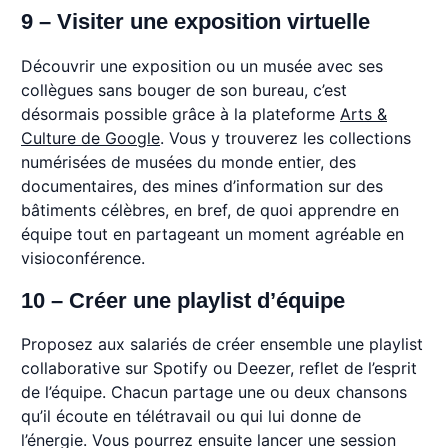
9 – Visiter une exposition virtuelle
Découvrir une exposition ou un musée avec ses
collègues sans bouger de son bureau, c’est
désormais possible grâce à la plateforme
Arts &
Culture de Google
. Vous y trouverez les collections
numérisées de musées du monde entier, des
documentaires, des mines d’information sur des
bâtiments célèbres, en bref, de quoi apprendre en
équipe tout en partageant un moment agréable en
visioconférence.
10 – Créer une playlist d’équipe
Proposez aux salariés de créer ensemble une playlist
collaborative sur Spotify ou Deezer, reflet de l’esprit
de l’équipe. Chacun partage une ou deux chansons
qu’il écoute en télétravail ou qui lui donne de
l’énergie. Vous pourrez ensuite lancer une session