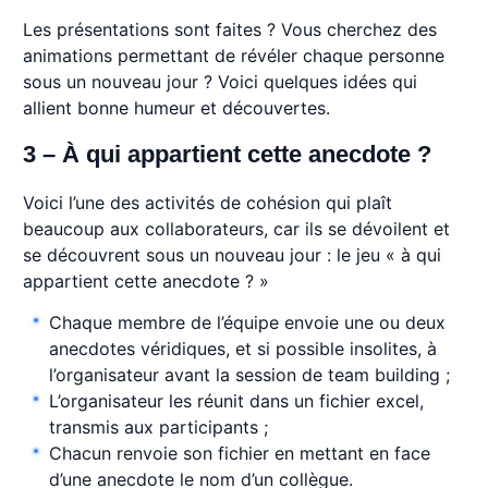
Les présentations sont faites ? Vous cherchez des
animations permettant de révéler chaque personne
sous un nouveau jour ? Voici quelques idées qui
allient bonne humeur et découvertes.
3 – À qui appartient cette anecdote ?
Voici l’une des activités de cohésion qui plaît
beaucoup aux collaborateurs, car ils se dévoilent et
se découvrent sous un nouveau jour : le jeu « à qui
appartient cette anecdote ? »
Chaque membre de l’équipe envoie une ou deux
anecdotes véridiques, et si possible insolites, à
l’organisateur avant la session de team building ;
L’organisateur les réunit dans un fichier excel,
transmis aux participants ;
Chacun renvoie son fichier en mettant en face
d’une anecdote le nom d’un collègue.