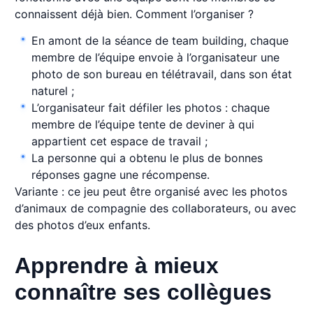
connaissent déjà bien. Comment l’organiser ?
En amont de la séance de team building, chaque
membre de l’équipe envoie à l’organisateur une
photo de son bureau en télétravail, dans son état
naturel ;
L’organisateur fait défiler les photos : chaque
membre de l’équipe tente de deviner à qui
appartient cet espace de travail ;
La personne qui a obtenu le plus de bonnes
réponses gagne une récompense.
Variante : ce jeu peut être organisé avec les photos
d’animaux de compagnie des collaborateurs, ou avec
des photos d’eux enfants.
Apprendre à mieux
connaître ses collègues