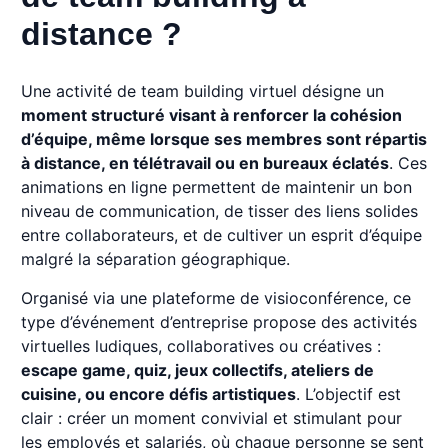
distance ?
Une activité de team building virtuel désigne un
moment structuré visant à renforcer la cohésion
d’équipe, même lorsque ses membres sont répartis
à distance, en télétravail ou en bureaux éclatés
. Ces
animations en ligne permettent de maintenir un bon
niveau de communication, de tisser des liens solides
entre collaborateurs, et de cultiver un esprit d’équipe
malgré la séparation géographique.
Organisé via une plateforme de visioconférence, ce
type d’événement d’entreprise propose des activités
virtuelles ludiques, collaboratives ou créatives :
escape game, quiz, jeux collectifs, ateliers de
cuisine, ou encore défis artistiques
. L’objectif est
clair : créer un moment convivial et stimulant pour
les employés et salariés, où chaque personne se sent