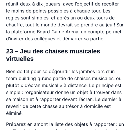
réunit deux à dix joueurs, avec l’objectif de récolter
le moins de points possibles à chaque tour. Les
règles sont simples, et après un ou deux tours de
chauffe, tout le monde devrait se prendre au jeu ! Sur
la plateforme
Board Game Arena
, un compte permet
d’inviter des collègues et démarrer sa partie.
23 – Jeu des chaises musicales
virtuelles
Rien de tel pour se dégourdir les jambes lors d’un
team building qu’une partie de chaises musicales, ou
plutôt « d’écran musical » à distance. Le principe est
simple : l’organisateur donne un objet à trouver dans
sa maison et à rapporter devant l’écran. Le dernier à
revenir de cette chasse au trésor à domicile est
éliminé.
Préparez en amont la liste des objets à rapporter : un