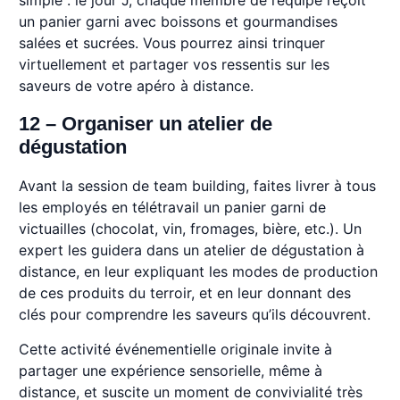
un panier garni avec boissons et gourmandises
salées et sucrées. Vous pourrez ainsi trinquer
virtuellement et partager vos ressentis sur les
saveurs de votre apéro à distance.
12 – Organiser un atelier de
dégustation
Avant la session de team building, faites livrer à tous
les employés en télétravail un panier garni de
victuailles (chocolat, vin, fromages, bière, etc.). Un
expert les guidera dans un atelier de dégustation à
distance, en leur expliquant les modes de production
de ces produits du terroir, et en leur donnant des
clés pour comprendre les saveurs qu’ils découvrent.
Cette activité événementielle originale invite à
partager une expérience sensorielle, même à
distance, et suscite un moment de convivialité très