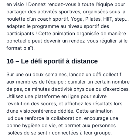
en visio ! Donnez rendez-vous à toute l’équipe pour
partager des activités sportives, organisées sous la
houlette d’un coach sportif. Yoga, Pilates, HIIT, step…
adaptez le programme au niveau sportif des
participants ! Cette animation organisée de manière
ponctuelle peut devenir un rendez-vous régulier si le
format plaît.
16 – Le défi sportif à distance
Sur une ou deux semaines, lancez un défi collectif
aux membres de l’équipe : cumuler un certain nombre
de pas, de minutes d’activité physique ou d’exercices.
Utilisez une plateforme en ligne pour suivre
l’évolution des scores, et affichez les résultats lors
d’une visioconférence dédiée. Cette animation
ludique renforce la collaboration, encourage une
bonne hygiène de vie, et permet aux personnes
isolées de se sentir connectées à leur groupe.