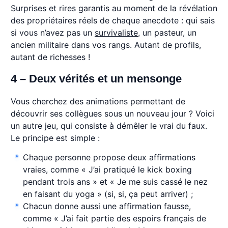
Surprises et rires garantis au moment de la révélation
des propriétaires réels de chaque anecdote : qui sais
si vous n’avez pas un
survivaliste
, un pasteur, un
ancien militaire dans vos rangs. Autant de profils,
autant de richesses !
4 – Deux vérités et un mensonge
Vous cherchez des animations permettant de
découvrir ses collègues sous un nouveau jour ? Voici
un autre jeu, qui consiste à démêler le vrai du faux.
Le principe est simple :
Chaque personne propose deux affirmations
vraies, comme « J’ai pratiqué le kick boxing
pendant trois ans » et « Je me suis cassé le nez
en faisant du yoga » (si, si, ça peut arriver) ;
Chacun donne aussi une affirmation fausse,
comme « J’ai fait partie des espoirs français de