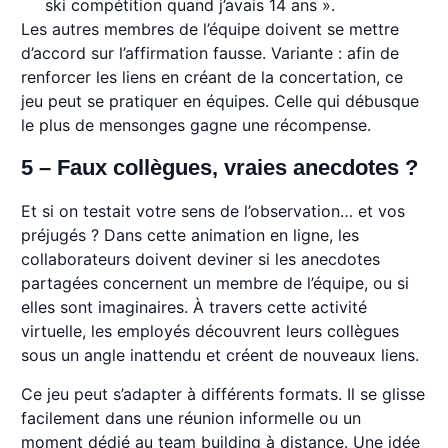
ski compétition quand j’avais 14 ans ».
Les autres membres de l’équipe doivent se mettre
d’accord sur l’affirmation fausse. Variante : afin de
renforcer les liens en créant de la concertation, ce
jeu peut se pratiquer en équipes. Celle qui débusque
le plus de mensonges gagne une récompense.
5 – Faux collègues, vraies anecdotes ?
Et si on testait votre sens de l’observation… et vos
préjugés ? Dans cette animation en ligne, les
collaborateurs doivent deviner si les anecdotes
partagées concernent un membre de l’équipe, ou si
elles sont imaginaires. À travers cette activité
virtuelle, les employés découvrent leurs collègues
sous un angle inattendu et créent de nouveaux liens.
Ce jeu peut s’adapter à différents formats. Il se glisse
facilement dans une réunion informelle ou un
moment dédié au team building à distance. Une idée