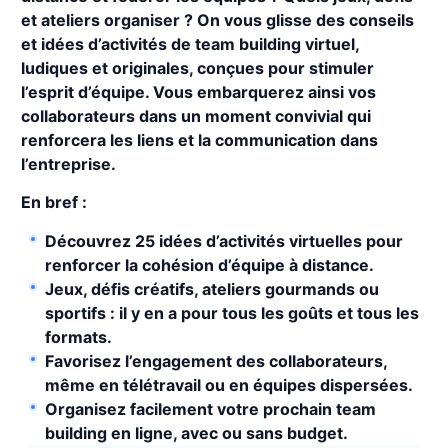
et ateliers organiser ? On vous glisse des conseils
et idées d’activités de team building virtuel,
ludiques et originales, conçues pour stimuler
l’esprit d’équipe. Vous embarquerez ainsi vos
collaborateurs dans un moment convivial qui
renforcera les liens et la communication dans
l’entreprise.
En bref :
Découvrez 25 idées d’activités virtuelles pour
renforcer la cohésion d’équipe à distance.
Jeux, défis créatifs, ateliers gourmands ou
sportifs : il y en a pour tous les goûts et tous les
formats.
Favorisez l’engagement des collaborateurs,
même en télétravail ou en équipes dispersées.
Organisez facilement votre prochain team
building en ligne, avec ou sans budget.