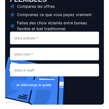
Comparez les offres
Comprenez ce que vous payez vraiment
Faites des choix éclairés entre bureau
flexible et bail traditionnel.
Je télécharge le guide