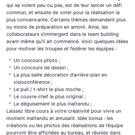
qui se voient peu ou pas, est de leur lancer un défi
commun, et ensuite de voter pour la réalisation la
plus convaincante. Certains thèmes demandent plus
ou moins de préparation en amont. Ainsi, les
collaborateurs s’immergent dans le team building
avant même qu’il ait commencé. Voici quelques idées
pour motiver les troupes et fédérer les équipes :
Un concours photo ;
Un concours de dessin ;
La plus belle décoration d’arrière-plan en
visioconférence ;
Le pull / t-shirt le plus moche ;
Le couvre-chef le plus original ;
Le déguisement le plus inattendu ;
Laissez libre cours à votre créativité pour vivre un
moment inattendu et amusant. Idée bonus : les
créations ou les photos des réalisations de l’équipe
pourront être affichées au bureau, et réunies dans