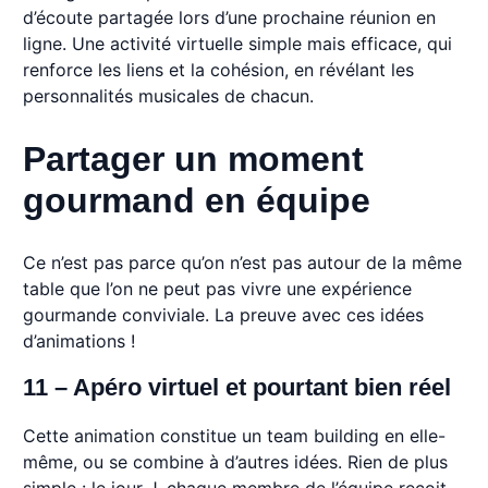
d’écoute partagée lors d’une prochaine réunion en
ligne. Une activité virtuelle simple mais efficace, qui
renforce les liens et la cohésion, en révélant les
personnalités musicales de chacun.
Partager un moment
gourmand en équipe
Ce n’est pas parce qu’on n’est pas autour de la même
table que l’on ne peut pas vivre une expérience
gourmande conviviale. La preuve avec ces idées
d’animations !
11 – Apéro virtuel et pourtant bien réel
Cette animation constitue un team building en elle-
même, ou se combine à d’autres idées. Rien de plus
simple : le jour J, chaque membre de l’équipe reçoit