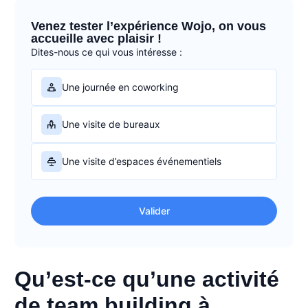
Venez tester l’expérience Wojo, on vous
accueille avec plaisir !
Dites-nous ce qui vous intéresse :
Une journée en coworking
Une visite de bureaux
Une visite d’espaces événementiels
Valider
Qu’est-ce qu’une activité
de team building à