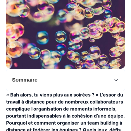
Sommaire
« Bah alors, tu viens plus aux soirées ? » L’essor du
travail à distance pour de nombreux collaborateurs
complique l’organisation de moments informels,
pourtant indispensables à la cohésion d’une équipe.
Pourquoi et comment organiser un team building à
distance et fédérer les équipes ? Quels jeux, défis