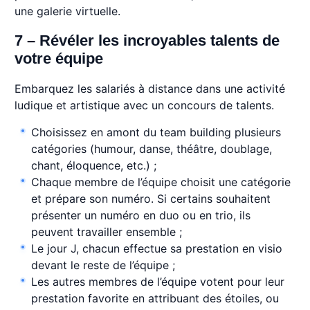
une galerie virtuelle.
7 – Révéler les incroyables talents de
votre équipe
Embarquez les salariés à distance dans une activité
ludique et artistique avec un concours de talents.
Choisissez en amont du team building plusieurs
catégories (humour, danse, théâtre, doublage,
chant, éloquence, etc.) ;
Chaque membre de l’équipe choisit une catégorie
et prépare son numéro. Si certains souhaitent
présenter un numéro en duo ou en trio, ils
peuvent travailler ensemble ;
Le jour J, chacun effectue sa prestation en visio
devant le reste de l’équipe ;
Les autres membres de l’équipe votent pour leur
prestation favorite en attribuant des étoiles, ou