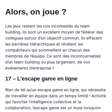
Alors, on joue ?
Les jeux restent les rois incontestés du team
building, ils sont un excellent moyen de fédérer des
collègues autour d’un objectif commun. Ils effacent
les barrières hiérarchiques et révèlent les
compétiteurs qui sommeillent en chacun des
membres de l’équipe. Ce sont des incontournables
d’un team building ou plus largement, de vos
événements d’entreprise !
17 – L’escape game en ligne
Rien de tel qu’un escape game en ligne, qui nécessite
de travailler en équipe dans un temps limité ! Activité
qui favorise l’intelligence collective et la
collaboration, l’escape game est un must lorsqu’on