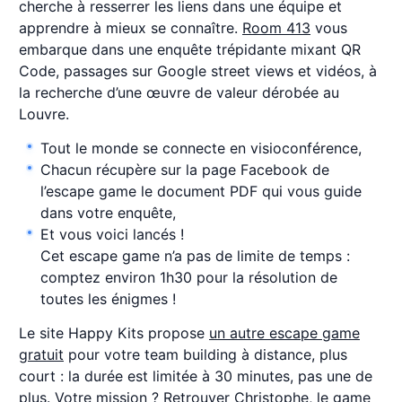
cherche à resserrer les liens dans une équipe et
apprendre à mieux se connaître.
Room 413
vous
embarque dans une enquête trépidante mixant QR
Code, passages sur Google street views et vidéos, à
la recherche d’une œuvre de valeur dérobée au
Louvre.
Tout le monde se connecte en visioconférence,
Chacun récupère sur la page Facebook de
l’escape game le document PDF qui vous guide
dans votre enquête,
Et vous voici lancés !
Cet escape game n’a pas de limite de temps :
comptez environ 1h30 pour la résolution de
toutes les énigmes !
Le site Happy Kits propose
un autre escape game
gratuit
pour votre team building à distance, plus
court : la durée est limitée à 30 minutes, pas une de
plus. Votre mission ? Retrouver Christophe, le game