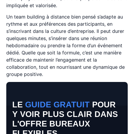
impliquée et valorisée.
Un team building à distance bien pensé s’adapte au
rythme et aux préférences des participants, en
s’inscrivant dans la culture d’entreprise. Il peut durer
quelques minutes, s’insérer dans une réunion
hebdomadaire ou prendre la forme d’un événement
dédié. Quelle que soit la formule, c’est une manière
efficace de maintenir l’engagement et la
collaboration, tout en nourrissant une dynamique de
groupe positive.
LE
GUIDE GRATUIT
POUR
Y VOIR PLUS CLAIR DANS
L'OFFRE BUREAUX
FLEXIBLES