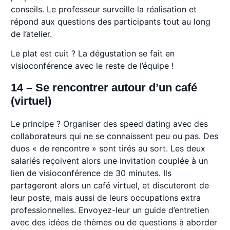
conseils. Le professeur surveille la réalisation et
répond aux questions des participants tout au long
de l’atelier.
Le plat est cuit ? La dégustation se fait en
visioconférence avec le reste de l’équipe !
14 – Se rencontrer autour d’un café
(virtuel)
Le principe ? Organiser des speed dating avec des
collaborateurs qui ne se connaissent peu ou pas. Des
duos « de rencontre » sont tirés au sort. Les deux
salariés reçoivent alors une invitation couplée à un
lien de visioconférence de 30 minutes. Ils
partageront alors un café virtuel, et discuteront de
leur poste, mais aussi de leurs occupations extra
professionnelles. Envoyez-leur un guide d’entretien
avec des idées de thèmes ou de questions à aborder