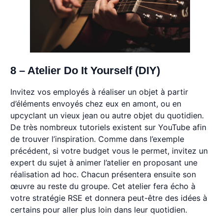
8 – Atelier Do It Yourself (DIY)
Invitez vos employés à réaliser un objet à partir
d’éléments envoyés chez eux en amont, ou en
upcyclant un vieux jean ou autre objet du quotidien.
De très nombreux tutoriels existent sur YouTube afin
de trouver l’inspiration. Comme dans l’exemple
précédent, si votre budget vous le permet, invitez un
expert du sujet à animer l’atelier en proposant une
réalisation ad hoc. Chacun présentera ensuite son
œuvre au reste du groupe. Cet atelier fera écho à
votre stratégie RSE et donnera peut-être des idées à
certains pour aller plus loin dans leur quotidien.