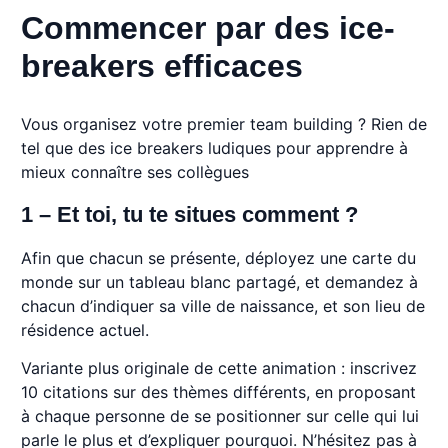
Commencer par des ice-
breakers efficaces
Vous organisez votre premier team building ? Rien de
tel que des ice breakers ludiques pour apprendre à
mieux connaître ses collègues
1 – Et toi, tu te situes comment ?
Afin que chacun se présente, déployez une carte du
monde sur un tableau blanc partagé, et demandez à
chacun d’indiquer sa ville de naissance, et son lieu de
résidence actuel.
Variante plus originale de cette animation : inscrivez
10 citations sur des thèmes différents, en proposant
à chaque personne de se positionner sur celle qui lui
parle le plus et d’expliquer pourquoi. N’hésitez pas à