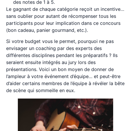
des notes de 1 à 5.
Le gagnant de chaque catégorie reçoit un incentive…
sans oublier pour autant de récompenser tous les
participants pour leur implication dans ce concours
(bon cadeau, panier gourmand, etc.).
Si votre budget vous le permet, pourquoi ne pas
envisager un coaching par des experts des
différentes disciplines pendant les préparatifs ? Ils
seraient ensuite intégrés au jury lors des
présentations. Voici un bon moyen de donner de
l’ampleur à votre événement d’équipe… et peut-être
d’aider certains membres de l’équipe à révéler la bête
de scène qui sommeille en eux.