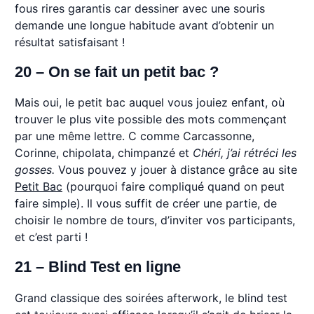
fous rires garantis car dessiner avec une souris
demande une longue habitude avant d’obtenir un
résultat satisfaisant !
20 – On se fait un petit bac ?
Mais oui, le petit bac auquel vous jouiez enfant, où
trouver le plus vite possible des mots commençant
par une même lettre. C comme Carcassonne,
Corinne, chipolata, chimpanzé et
Chéri, j’ai rétréci les
gosses.
Vous pouvez y jouer à distance grâce au site
Petit Bac
(pourquoi faire compliqué quand on peut
faire simple). Il vous suffit de créer une partie, de
choisir le nombre de tours, d’inviter vos participants,
et c’est parti !
21 – Blind Test en ligne
Grand classique des soirées afterwork, le blind test