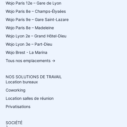
Wojo Paris 12e – Gare de Lyon
Wojo Paris 8e – Champs-Élysées
Wojo Paris 9e – Gare Saint-Lazare
Wojo Paris 8e – Madeleine
Wojo Lyon 2e – Grand Hôtel-Dieu
Wojo Lyon 3e – Part-Dieu
Wojo Brest - La Marina
Tous nos emplacements →
NOS SOLUTIONS DE TRAVAIL
Location bureaux
Coworking
Location salles de réunion
Privatisations
SOCIÉTÉ