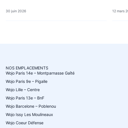
30 juin 2026
12 mars 
NOS EMPLACEMENTS
Wojo Paris 14e – Montparnasse Gaîté
Wojo Paris 9e – Pigalle
Wojo Lille – Centre
Wojo Paris 13e – BnF
Wojo Barcelone – Poblenou
Wojo Issy Les Moulineaux
Wojo Coeur Défense