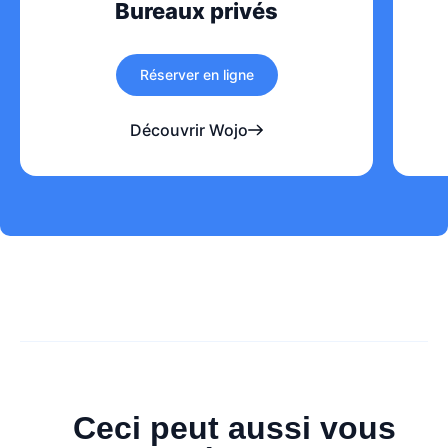
Bureaux privés
Réserver en ligne
Découvrir Wojo
Ceci peut aussi vous