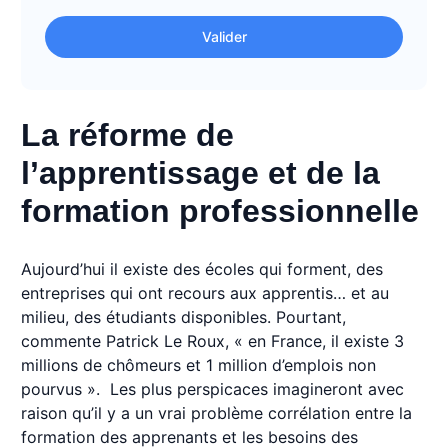
Valider
La réforme de
l’apprentissage et de la
formation professionnelle
Aujourd’hui il existe des écoles qui forment, des
entreprises qui ont recours aux apprentis… et au
milieu, des étudiants disponibles. Pourtant,
commente Patrick Le Roux, « en France, il existe 3
millions de chômeurs et 1 million d’emplois non
pourvus ». Les plus perspicaces imagineront avec
raison qu’il y a un vrai problème corrélation entre la
formation des apprenants et les besoins des