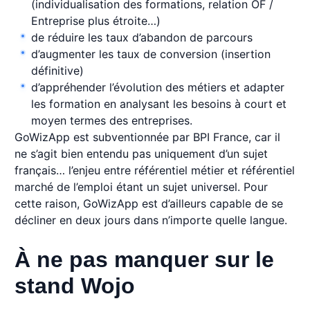
(individualisation des formations, relation OF /
Entreprise plus étroite…)
de réduire les taux d’abandon de parcours
d’augmenter les taux de conversion (insertion
définitive)
d’appréhender l’évolution des métiers et adapter
les formation en analysant les besoins à court et
moyen termes des entreprises.
GoWizApp est subventionnée par BPI France, car il
ne s’agit bien entendu pas uniquement d’un sujet
français… l’enjeu entre référentiel métier et référentiel
marché de l’emploi étant un sujet universel. Pour
cette raison, GoWizApp est d’ailleurs capable de se
décliner en deux jours dans n’importe quelle langue.
À ne pas manquer sur le
stand Wojo