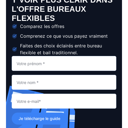
Y VOIR PLUS CLAIR DANS
L'OFFRE BUREAUX
FLEXIBLES
Comparez les offres
Comprenez ce que vous payez vraiment
Faites des choix éclairés entre bureau
flexible et bail traditionnel.
Je télécharge le guide