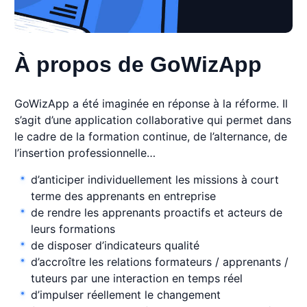
À propos de GoWizApp
GoWizApp a été imaginée en réponse à la réforme. Il
s’agit d’une application collaborative qui permet dans
le cadre de la formation continue, de l’alternance, de
l’insertion professionnelle…
d’anticiper individuellement les missions à court
terme des apprenants en entreprise
de rendre les apprenants proactifs et acteurs de
leurs formations
de disposer d’indicateurs qualité
d’accroître les relations formateurs / apprenants /
tuteurs par une interaction en temps réel
d’impulser réellement le changement