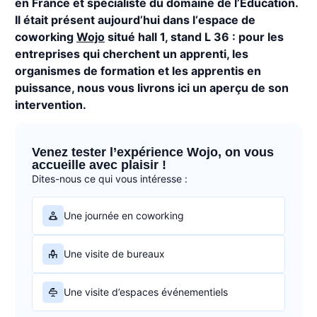
en France et spécialiste du domaine de l’Éducation.
Il était présent aujourd’hui dans l‘espace de
coworking
Wojo
situé hall 1, stand L 36 : pour les
entreprises qui cherchent un apprenti, les
organismes de formation et les apprentis en
puissance, nous vous livrons ici un aperçu de son
intervention.
Venez tester l’expérience Wojo, on vous
accueille avec plaisir !
Dites-nous ce qui vous intéresse :
Une journée en coworking
Une visite de bureaux
Une visite d’espaces événementiels