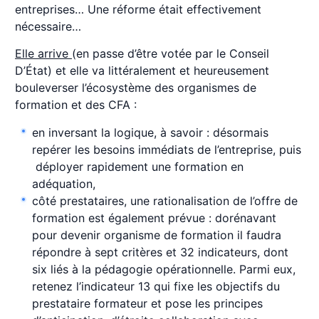
entreprises… Une réforme était effectivement
nécessaire…
Elle arrive
(en passe d’être votée par le Conseil
D’État) et elle va littéralement et heureusement
bouleverser l’écosystème des organismes de
formation et des CFA :
en inversant la logique, à savoir : désormais
repérer les besoins immédiats de l’entreprise, puis
déployer rapidement une formation en
adéquation,
côté prestataires, une rationalisation de l’offre de
formation est également prévue : dorénavant
pour devenir organisme de formation il faudra
répondre à sept critères et 32 indicateurs, dont
six liés à la pédagogie opérationnelle. Parmi eux,
retenez l’indicateur 13 qui fixe les objectifs du
prestataire formateur et pose les principes