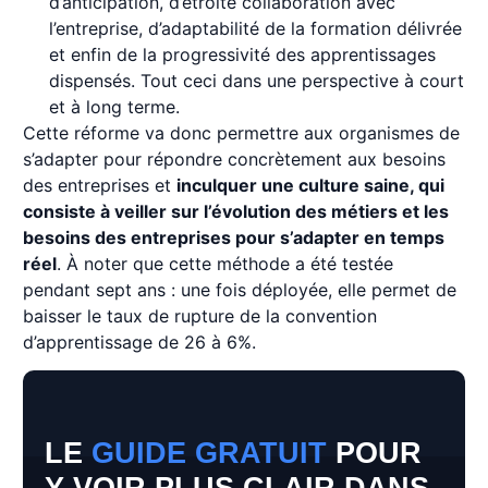
d’anticipation, d’étroite collaboration avec
l’entreprise, d’adaptabilité de la formation délivrée
et enfin de la progressivité des apprentissages
dispensés. Tout ceci dans une perspective à court
et à long terme.
Cette réforme va donc permettre aux organismes de
s’adapter pour répondre concrètement aux besoins
des entreprises et
inculquer une culture saine, qui
consiste à veiller sur l’évolution des métiers et les
besoins des entreprises pour s’adapter en temps
réel
. À noter que cette méthode a été testée
pendant sept ans : une fois déployée, elle permet de
baisser le taux de rupture de la convention
d’apprentissage de 26 à 6%.
LE
GUIDE GRATUIT
POUR