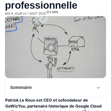
professionnelle
3 MIN
MIS À JOUR LE 1 AOÛT 2023
Sommaire
Patrick Le Roux est CEO et cofondateur de
GoWizYou, partenaire historique de Google Cloud