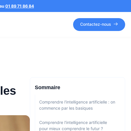
 au
01 89 71 86 84
Contactez-nous
 les
Sommaire
Comprendre l'intelligence artificielle : on
commence par les basiques
Comprendre l'intelligence artificielle
pour mieux comprendre le futur ?