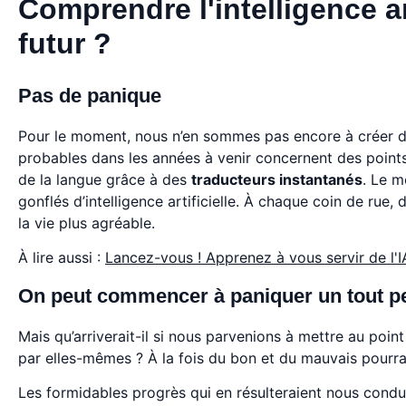
Comprendre l'intelligence a
futur ?
Pas de panique
Pour le moment, nous n’en sommes pas encore à créer de
probables dans les années à venir concernent des points s
de la langue grâce à des
traducteurs instantanés
. Le m
gonflés d’intelligence artificielle. À chaque coin de r
la vie plus agréable.
À lire aussi :
Lancez-vous ! Apprenez à vous servir de l'
On peut commencer à paniquer un tout pe
Mais qu’arriverait-il si nous parvenions à mettre au poin
par elles-mêmes ? À la fois du bon et du mauvais pourra
Les formidables progrès qui en résulteraient nous condu