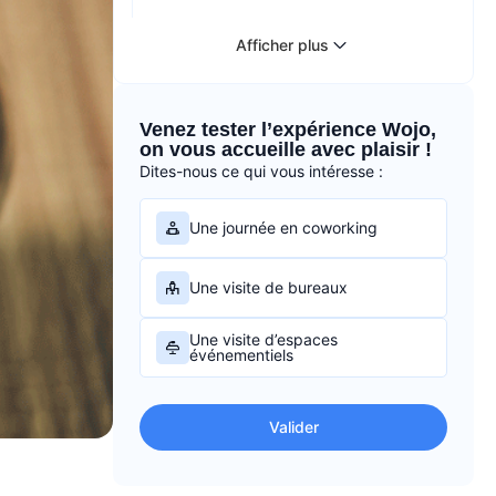
Afficher plus
Venez tester l’expérience Wojo,
on vous accueille avec plaisir !
Dites-nous ce qui vous intéresse :
Une journée en coworking
Une visite de bureaux
Une visite d’espaces
événementiels
Valider