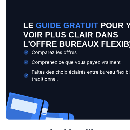
LE
GUIDE GRATUIT
POUR 
VOIR PLUS CLAIR DANS
L'OFFRE BUREAUX FLEXI
Comparez les offres
Comprenez ce que vous payez vraiment
Faites des choix éclairés entre bureau flexibl
traditionnel.