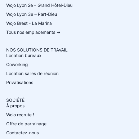
Wojo Lyon 2e – Grand Hôtel-Dieu
Wojo Lyon 3e – Part-Dieu
Wojo Brest - La Marina
Tous nos emplacements →
NOS SOLUTIONS DE TRAVAIL
Location bureaux
Coworking
Location salles de réunion
Privatisations
SOCIÉTÉ
À propos
Wojo recrute !
Offre de parrainage
Contactez-nous