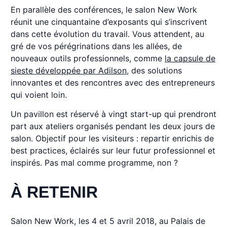
En parallèle des conférences, le salon New Work
réunit une cinquantaine d’exposants qui s’inscrivent
dans cette évolution du travail. Vous attendent, au
gré de vos pérégrinations dans les allées, de
nouveaux outils professionnels, comme
la capsule de
sieste développée par Adilson
, des solutions
innovantes et des rencontres avec des entrepreneurs
qui voient loin.
Un pavillon est réservé à vingt start-up qui prendront
part aux ateliers organisés pendant les deux jours de
salon. Objectif pour les visiteurs : repartir enrichis de
best practices, éclairés sur leur futur professionnel et
inspirés. Pas mal comme programme, non ?
À RETENIR
Salon New Work, les 4 et 5 avril 2018, au Palais de