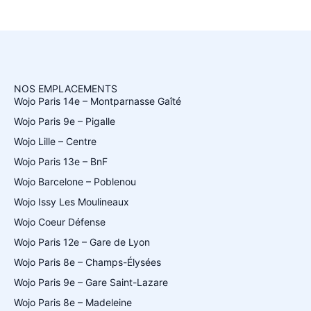
NOS EMPLACEMENTS
Wojo Paris 14e – Montparnasse Gaîté
Wojo Paris 9e – Pigalle
Wojo Lille – Centre
Wojo Paris 13e – BnF
Wojo Barcelone – Poblenou
Wojo Issy Les Moulineaux
Wojo Coeur Défense
Wojo Paris 12e – Gare de Lyon
Wojo Paris 8e – Champs-Élysées
Wojo Paris 9e – Gare Saint-Lazare
Wojo Paris 8e – Madeleine