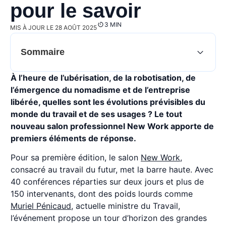
pour le savoir
3 MIN
MIS À JOUR LE 28 AOÛT 2025
Sommaire
À l’heure de l’ubérisation, de la robotisation, de
l’émergence du nomadisme et de l’entreprise
libérée, quelles sont les évolutions prévisibles du
monde du travail et de ses usages ? Le tout
nouveau salon professionnel New Work apporte de
premiers éléments de réponse.
Pour sa première édition, le salon
New Work
,
consacré au travail du futur, met la barre haute. Avec
40 conférences réparties sur deux jours et plus de
150 intervenants, dont des poids lourds comme
Muriel Pénicaud
, actuelle ministre du Travail,
l’événement propose un tour d’horizon des grandes