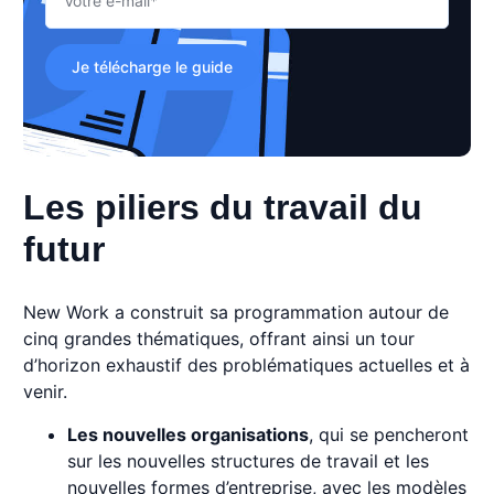
Je télécharge le guide
Les piliers du travail du
futur
New Work a construit sa programmation autour de
cinq grandes thématiques, offrant ainsi un tour
d’horizon exhaustif des problématiques actuelles et à
venir.
Les nouvelles organisations
, qui se pencheront
sur les nouvelles structures de travail et les
nouvelles formes d’entreprise, avec les modèles