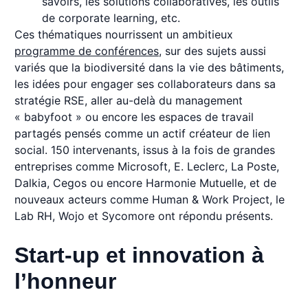
savoirs, les solutions collaboratives, les outils
de corporate learning, etc.
Ces thématiques nourrissent un ambitieux
programme de conférences
, sur des sujets aussi
variés que la biodiversité dans la vie des bâtiments,
les idées pour engager ses collaborateurs dans sa
stratégie RSE, aller au-delà du management
« babyfoot » ou encore les espaces de travail
partagés pensés comme un actif créateur de lien
social. 150 intervenants, issus à la fois de grandes
entreprises comme Microsoft, E. Leclerc, La Poste,
Dalkia, Cegos ou encore Harmonie Mutuelle, et de
nouveaux acteurs comme Human & Work Project, le
Lab RH, Wojo et Sycomore ont répondu présents.
Start-up et innovation à
l’honneur