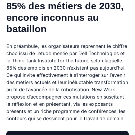
85% des métiers de 2030,
encore inconnus au
bataillon
En préambule, les organisateurs reprennent le chiffre
choc issu de l’étude menée par Dell Technologies et
le Think Tank
Institute for the future
, selon laquelle
85% des emplois en 2030 n’existent pas aujourd’hui.
Ce qui invite effectivement à s’interroger sur l’avenir
des métiers actuels et leur inéluctable transformation
au fil de l’avancée de la robotisation. New Work
propose d’accompagner ces mutations en suscitant
la réflexion et en présentant, via les exposants
présents et un riche programme de conférences, les
contours qui se dessinent pour le travail de demain.