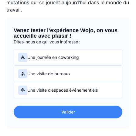
mutations qui se jouent aujourd’hui dans le monde du
travail.
Venez tester l’expérience Wojo, on vous
accueille avec plaisir !
Dites-nous ce qui vous intéresse :
Une journée en coworking
Une visite de bureaux
Une visite d’espaces événementiels
Valider