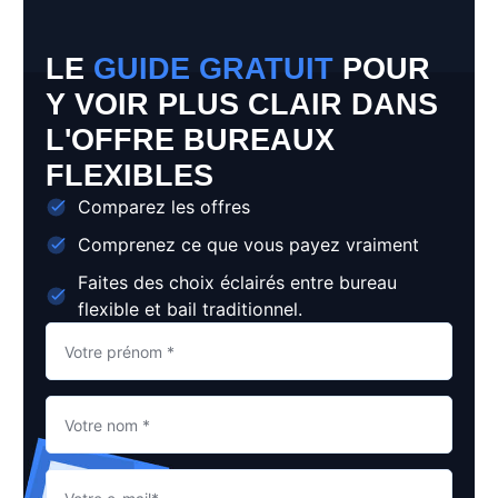
LE
GUIDE GRATUIT
POUR
Y VOIR PLUS CLAIR DANS
L'OFFRE BUREAUX
FLEXIBLES
Comparez les offres
Comprenez ce que vous payez vraiment
Faites des choix éclairés entre bureau
flexible et bail traditionnel.