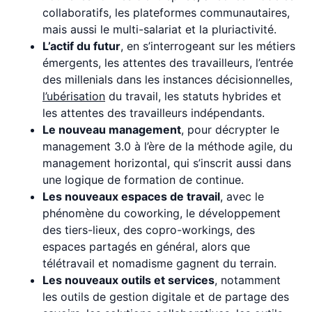
collaboratifs, les plateformes communautaires,
mais aussi le multi-salariat et la pluriactivité.
L’actif du futur
, en s’interrogeant sur les métiers
émergents, les attentes des travailleurs, l’entrée
des millenials dans les instances décisionnelles,
l’ubérisation
du travail, les statuts hybrides et
les attentes des travailleurs indépendants.
Le nouveau management
, pour décrypter le
management 3.0 à l’ère de la méthode agile, du
management horizontal, qui s’inscrit aussi dans
une logique de formation de continue.
Les nouveaux espaces de travail
, avec le
phénomène du coworking, le développement
des tiers-lieux, des copro-workings, des
espaces partagés en général, alors que
télétravail et nomadisme gagnent du terrain.
Les nouveaux outils et services
, notamment
les outils de gestion digitale et de partage des