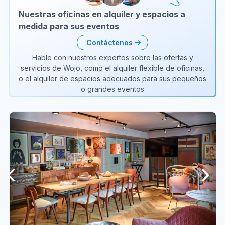
Nuestras oficinas en alquiler y espacios a
medida para sus eventos
Contáctenos
Hable con nuestros expertos sobre las ofertas y
servicios de Wojo, como el alquiler flexible de oficinas,
o el alquiler de espacios adecuados para sus pequeños
o grandes eventos