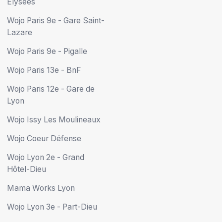
Élysées
Wojo Paris 9e - Gare Saint-
Lazare
Wojo Paris 9e - Pigalle
Wojo Paris 13e - BnF
Wojo Paris 12e - Gare de
Lyon
Wojo Issy Les Moulineaux
Wojo Coeur Défense
Wojo Lyon 2e - Grand
Hôtel-Dieu
Mama Works Lyon
Wojo Lyon 3e - Part-Dieu