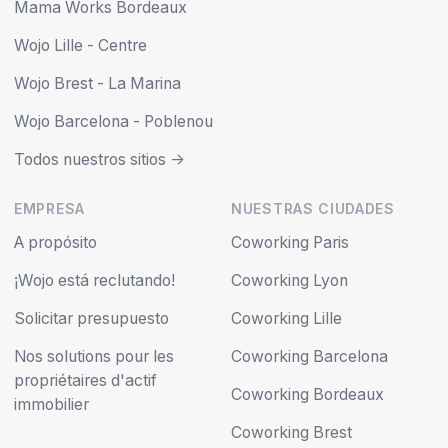
Mama Works Bordeaux
Wojo Lille - Centre
Wojo Brest - La Marina
Wojo Barcelona - Poblenou
Todos nuestros sitios ->
EMPRESA
NUESTRAS CIUDADES
A propósito
Coworking Paris
¡Wojo está reclutando!
Coworking Lyon
Solicitar presupuesto
Coworking Lille
Nos solutions pour les
Coworking Barcelona
propriétaires d'actif
Coworking Bordeaux
immobilier
Coworking Brest