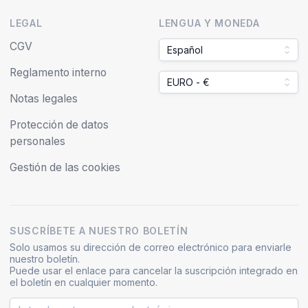
LEGAL
LENGUA Y MONEDA
CGV
Español
Reglamento interno
EURO - €
Notas legales
Protección de datos
personales
Gestión de las cookies
SUSCRÍBETE A NUESTRO BOLETÍN
Solo usamos su dirección de correo electrónico para enviarle
nuestro boletín.
Puede usar el enlace para cancelar la suscripción integrado en
el boletín en cualquier momento.