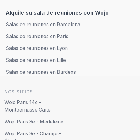
Alquile su sala de reuniones con Wojo
Salas de reuniones en Barcelona
Salas de reuniones en París
Salas de reuniones en Lyon
Salas de reuniones en Lille
Salas de reuniones en Burdeos
NOS SITIOS
Wojo Paris 14e -
Montparnasse Gaîté
Wojo Paris 8e - Madeleine
Wojo Paris 8e - Champs-