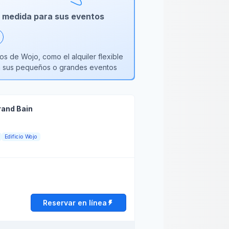
 a medida para sus eventos
os de Wojo, como el alquiler flexible
ra sus pequeños o grandes eventos
rand Bain
Edificio Wojo
Reservar en línea