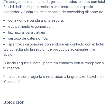
¡Te acogemos durante media jornada o todos los días con total
flexibilidad! Ideal para recibir a un cliente en un espacio
acogedor y dinámico, este espacio de coworking dispone de:
conexión de banda ancha segura,
equipamiento ergonómico,
luz natural para trabajar,
servicio de catering / bar,
aperitivos disponibles poniéndose en contacto con el hotel
y/o consultando la sección de productos adicionales más
abajo.
Cuando llegues al hotel, ponte en contacto con la recepción y
tu reserva.
Para cualquier pregunta o necesidad a largo plazo, hazclic en
’Contacto’.
Ubicación