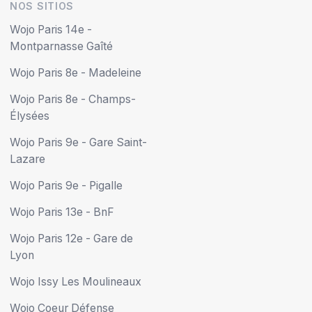
NOS SITIOS
Wojo Paris 14e -
Montparnasse Gaîté
Wojo Paris 8e - Madeleine
Wojo Paris 8e - Champs-
Élysées
Wojo Paris 9e - Gare Saint-
Lazare
Wojo Paris 9e - Pigalle
Wojo Paris 13e - BnF
Wojo Paris 12e - Gare de
Lyon
Wojo Issy Les Moulineaux
Wojo Coeur Défense