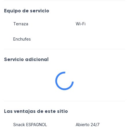
Equipo de servicio
Terraza
Wi-Fi
Enchufes
Servicio adicional
Las ventajas de este sitio
Snack ESPAGNOL
Abierto 24/7