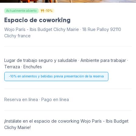
Actualmente abierto
-10%
Espacio de coworking
Wojo París - Ibis Budget Clichy Mairie · 18 Rue Palloy 92110
Clichy france
Lugar de trabajo seguro y saludable · Ambiente para trabajar ·
Terraza · Enchufes
-10% en alimentos y bebidas previa presentación de la reserva
Reserva en línea · Pago en línea
¡Instálate en el espacio de coworking Wojo París - Ibis Budget
Clichy Mairie!