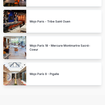
Wojo Paris - Tribe Saint Ouen
Wojo París 18 - Mercure Montmartre Sacré-
Coeur
Wojo París 9 - Pigalle