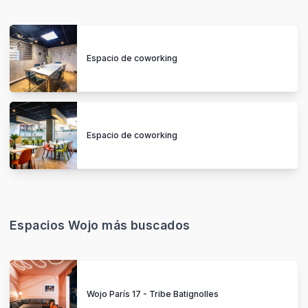
Espacio de coworking
Espacio de coworking
Espacios Wojo más buscados
Wojo París 17 - Tribe Batignolles