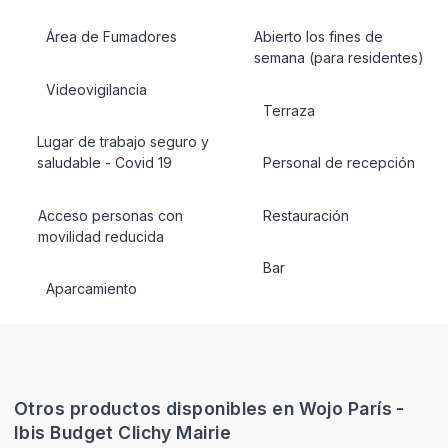
Área de Fumadores
Abierto los fines de
semana (para residentes)
Videovigilancia
Terraza
Lugar de trabajo seguro y
saludable - Covid 19
Personal de recepción
Acceso personas con
Restauración
movilidad reducida
Bar
Aparcamiento
Otros productos disponibles en Wojo París -
Ibis Budget Clichy Mairie