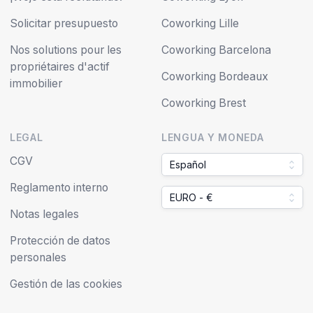
Solicitar presupuesto
Coworking Lille
Nos solutions pour les
Coworking Barcelona
propriétaires d'actif
Coworking Bordeaux
immobilier
Coworking Brest
LEGAL
LENGUA Y MONEDA
CGV
Español
Reglamento interno
EURO - €
Notas legales
Protección de datos
personales
Gestión de las cookies