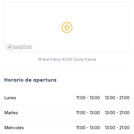
18 Rue Palloy 92110 Clichy france
Horario de apertura
Lunes
11:00 - 13:00
13:00 - 21:00
Martes
11:00 - 13:00
13:00 - 21:00
Miércoles
11:00 - 13:00
13:00 - 21:00