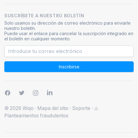
SUSCRÍBETE A NUESTRO BOLETÍN
Solo usamos su dirección de correo electrónico para enviarle
nuestro boletín.
Puede usar el enlace para cancelar la suscripción integrado en
el boletín en cualquier momento.
Inscribirse
© 2026 Wojo
·
Mapa del sitio
·
Soporte
·
⚠️
Planteamientos fraudulentos