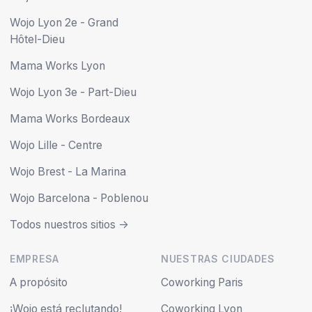
Wojo Lyon 2e - Grand
Hôtel-Dieu
Mama Works Lyon
Wojo Lyon 3e - Part-Dieu
Mama Works Bordeaux
Wojo Lille - Centre
Wojo Brest - La Marina
Wojo Barcelona - Poblenou
Todos nuestros sitios ->
EMPRESA
NUESTRAS CIUDADES
A propósito
Coworking Paris
¡Wojo está reclutando!
Coworking Lyon