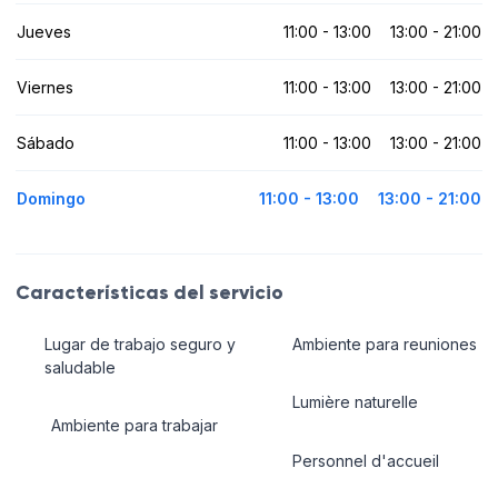
Jueves
11:00 - 13:00
13:00 - 21:00
Viernes
11:00 - 13:00
13:00 - 21:00
Sábado
11:00 - 13:00
13:00 - 21:00
Domingo
11:00 - 13:00
13:00 - 21:00
Características del servicio
Lugar de trabajo seguro y
Ambiente para reuniones
saludable
Lumière naturelle
Ambiente para trabajar
Personnel d'accueil