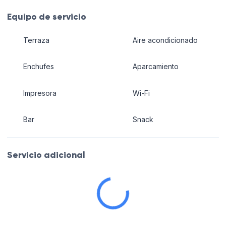
Equipo de servicio
Terraza
Aire acondicionado
Enchufes
Aparcamiento
Impresora
Wi-Fi
Bar
Snack
Servicio adicional