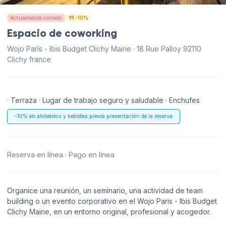
Actualmente cerrado
-10%
Espacio de coworking
Wojo París - Ibis Budget Clichy Mairie · 18 Rue Palloy 92110
Clichy france
· Terraza · Lugar de trabajo seguro y saludable · Enchufes
-10% en alimentos y bebidas previa presentación de la reserva
Reserva en línea · Pago en línea
Organice una reunión, un seminario, una actividad de team
building o un evento corporativo en el Wojo Paris - Ibis Budget
Clichy Mairie, en un entorno original, profesional y acogedor.