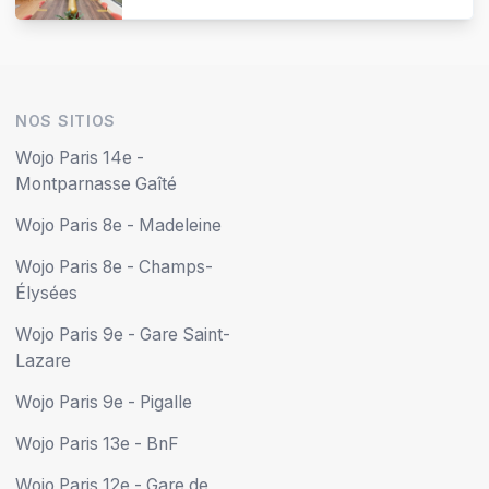
NOS SITIOS
Wojo Paris 14e -
Montparnasse Gaîté
Wojo Paris 8e - Madeleine
Wojo Paris 8e - Champs-
Élysées
Wojo Paris 9e - Gare Saint-
Lazare
Wojo Paris 9e - Pigalle
Wojo Paris 13e - BnF
Wojo Paris 12e - Gare de