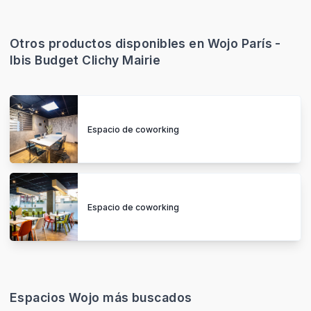
Otros productos disponibles en Wojo París -
Ibis Budget Clichy Mairie
Espacio de coworking
Espacio de coworking
Espacios Wojo más buscados