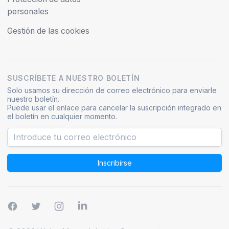
personales
Gestión de las cookies
SUSCRÍBETE A NUESTRO BOLETÍN
Solo usamos su dirección de correo electrónico para enviarle
nuestro boletín.
Puede usar el enlace para cancelar la suscripción integrado en
el boletín en cualquier momento.
Inscribirse