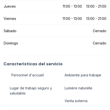
Jueves
11:00 - 13:00
13:00 - 21:00
Viernes
11:00 - 13:00
13:00 - 21:00
Sábado
Cerrado
Domingo
Cerrado
Características del servicio
Personnel d'accueil
Ambiente para trabajar
Lugar de trabajo seguro y
Lumière naturelle
saludable
Venta externa