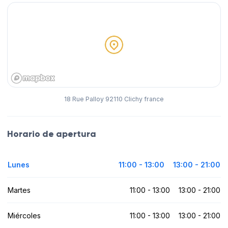
18 Rue Palloy 92110 Clichy france
Horario de apertura
Lunes
11:00 - 13:00
13:00 - 21:00
Martes
11:00 - 13:00
13:00 - 21:00
Miércoles
11:00 - 13:00
13:00 - 21:00