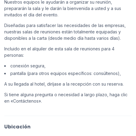
Nuestros equipos le ayudarán a organizar su reunión,
prepararán la sala y le darán la bienvenida a usted y a sus
invitados el día del evento.
Diseñadas para satisfacer las necesidades de las empresas,
nuestras salas de reuniones están totalmente equipadas y
disponibles a la carta (desde medio día hasta varios días).
Incluido en el alquiler de esta sala de reuniones para 4
personas:
conexión segura,
pantalla (para otros equipos específicos: consúltenos),
A su llegada al hotel, diríjase a la recepción con su reserva.
Si tiene alguna pregunta o necesidad a largo plazo, haga clic
en «Contáctenos».
Ubicación