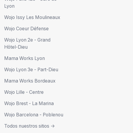
Lyon
Wojo Issy Les Moulineaux
Wojo Coeur Défense
Wojo Lyon 2e - Grand
Hôtel-Dieu
Mama Works Lyon
Wojo Lyon 3e - Part-Dieu
Mama Works Bordeaux
Wojo Lille - Centre
Wojo Brest - La Marina
Wojo Barcelona - Poblenou
Todos nuestros sitios ->