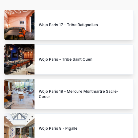
Wojo París 17 - Tribe Batignolles
Wojo Paris - Tribe Saint Ouen
Wojo París 18 - Mercure Montmartre Sacré-
Coeur
Wojo París 9 - Pigalle