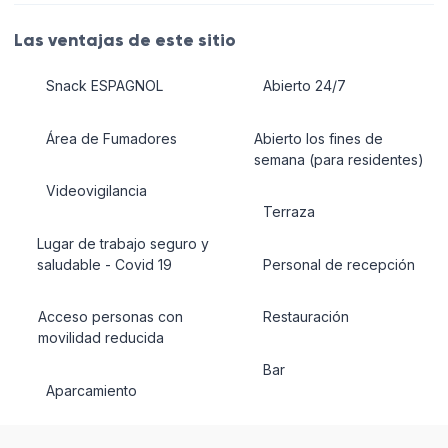
Las ventajas de este sitio
Snack ESPAGNOL
Abierto 24/7
Área de Fumadores
Abierto los fines de
semana (para residentes)
Videovigilancia
Terraza
Lugar de trabajo seguro y
saludable - Covid 19
Personal de recepción
Acceso personas con
Restauración
movilidad reducida
Bar
Aparcamiento